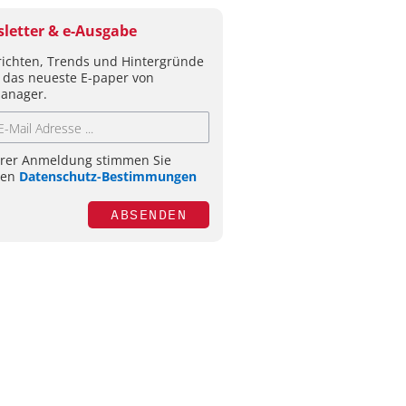
letter & e-Ausgabe
ichten, Trends und Hintergründe
 das neueste E-paper von
anager.
hrer Anmeldung stimmen Sie
ren
Datenschutz-Bestimmungen
ABSENDEN