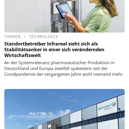
THEMEN
•
TECHNOLOGIE
Standortbetreiber Infrareal sieht sich als
Stabilitätsanker in einer sich verändernden
Wirtschaftswelt
An der Systemrelevanz pharmazeutischer Produktion in
Deutschland und Europa zweifelt spätestens seit der
Covidpandemie der vergangenen Jahre wohl niemand mehr.