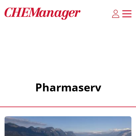
Pharmaserv