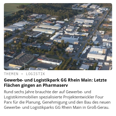
THEMEN
•
LOGISTIK
Gewerbe- und Logistikpark GG Rhein Main: Letzte
Flächen gingen an Pharmaserv
Rund sechs Jahre brauchte der auf Gewerbe- und
Logistikimmobilien spezialisierte Projektentwickler Four
Parx für die Planung, Genehmigung und den Bau des neuen
Gewerbe- und Logistikparks GG Rhein Main in Groß-Gerau.