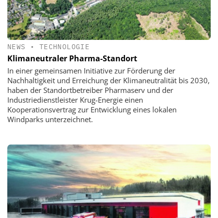
NEWS
•
TECHNOLOGIE
Klimaneutraler Pharma-Standort
In einer gemeinsamen Initiative zur Förderung der
Nachhaltigkeit und Erreichung der Klimaneutralität bis 2030,
haben der Standortbetreiber Pharmaserv und der
Industriedienstleister Krug-Energie einen
Kooperationsvertrag zur Entwicklung eines lokalen
Windparks unterzeichnet.