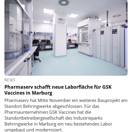
NEWS
Pharmaserv schafft neue Laborfläche für GSK
Vaccines in Marburg
Pharmaserv hat Mitte November ein weiteres Bauprojekt am
Standort Behringwerke abgeschlossen. Für das
Pharmaunternehmen GSK Vaccines hat die
Standortbetreibergesellschaft des Industrieparks
Behringwerke in Marburg ein neu bestehendes Labor
umgebaut und modernisiert.