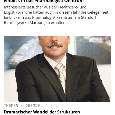
Einblick in das Pharmalogistikzentrum
Interessierte Besucher aus der Healthcare- und
Logistikbranche hatten auch in diesem Jahr die Gelegenheit,
Einblicke in das Pharmalogistikzentrum am Standort
Behringwerke Marburg zu erhalten.
THEMEN
•
CHEMIE
Dramatischer Wandel der Strukturen