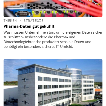
THEMEN
•
STRATEGIE
Pharma-Daten gut gekühlt
Was müssen Unternehmen tun, um die eigenen Daten sicher
zu schützen? Insbesondere die Pharma- und
Biotechnologiebranche produziert sensible Daten und
benötigt ein besonders sicheres IT-Umfeld.