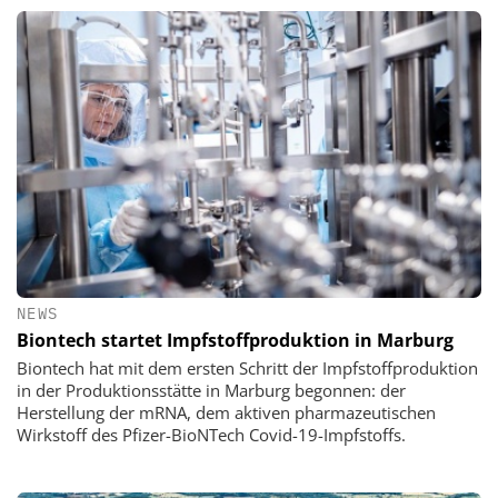
NEWS
Biontech startet Impfstoffproduktion in Marburg
Biontech hat mit dem ersten Schritt der Impfstoffproduktion
in der Produktionsstätte in Marburg begonnen: der
Herstellung der mRNA, dem aktiven pharmazeutischen
Wirkstoff des Pfizer-BioNTech Covid-19-Impfstoffs.