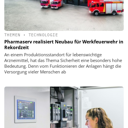
THEMEN
•
TECHNOLOGIE
Pharmaserv realisiert Neubau für Werkfeuerwehr in
Rekordzeit
An einem Produktionsstandort für lebenswichtige
Arzneimittel, hat das Thema Sicherheit eine besonders hohe
Bedeutung. Denn vom Funktionieren der Anlagen hängt die
Versorgung vieler Menschen ab