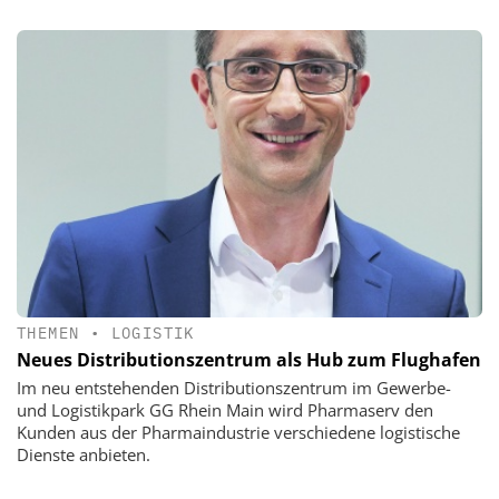
THEMEN
•
LOGISTIK
Neues Distributionszentrum als Hub zum Flughafen
Im neu entstehenden Distributionszentrum im Gewerbe-
und Logistikpark GG Rhein Main wird Pharmaserv den
Kunden aus der Pharmaindustrie verschiedene logistische
Dienste anbieten.