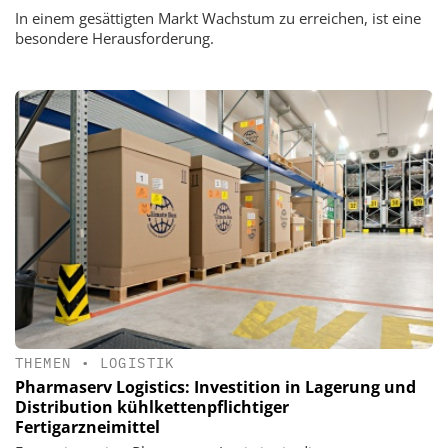
In einem gesättigten Markt Wachstum zu erreichen, ist eine
besondere Herausforderung.
THEMEN
•
LOGISTIK
Pharmaserv Logistics: Investition in Lagerung und
Distribution kühlkettenpflichtiger
Fertigarzneimittel