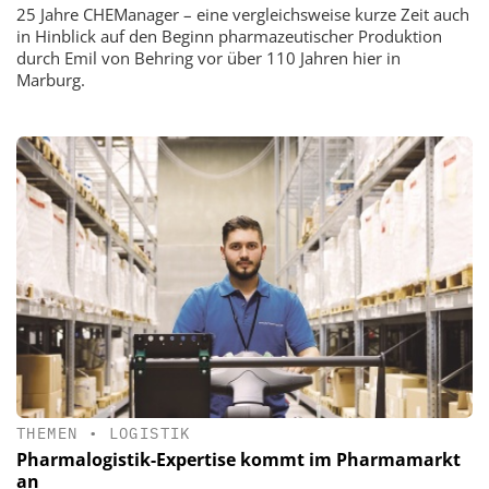
25 Jahre CHEManager – eine vergleichsweise kurze Zeit auch
in Hinblick auf den Beginn pharmazeutischer Produktion
durch Emil von Behring vor über 110 Jahren hier in
Marburg.
THEMEN
•
LOGISTIK
Pharmalogistik-Expertise kommt im Pharmamarkt
an