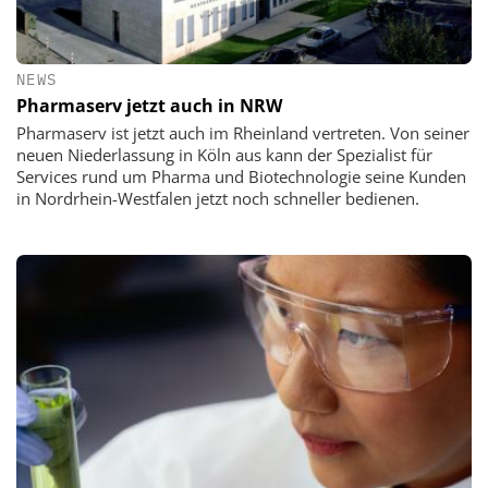
NEWS
Pharmaserv jetzt auch in NRW
Pharmaserv ist jetzt auch im Rheinland vertreten. Von seiner
neuen Niederlassung in Köln aus kann der Spezialist für
Services rund um Pharma und Biotechnologie seine Kunden
in Nordrhein-Westfalen jetzt noch schneller bedienen.