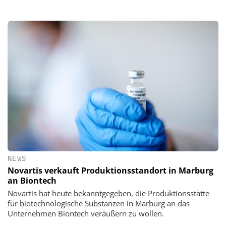
NEWS
Novartis verkauft Produktionsstandort in Marburg
an Biontech
Novartis hat heute bekanntgegeben, die Produktionsstätte
für biotechnologische Substanzen in Marburg an das
Unternehmen Biontech veräußern zu wollen.