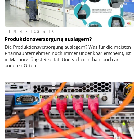
THEMEN
•
LOGISTIK
Produktionsversorgung auslagern?
Die Produktionsversorgung auslagern? Was für die meisten
Pharmaunternehmen noch immer undenkbar erscheint, ist
in Marburg längst Realität. Und vielleicht bald auch an
anderen Orten.