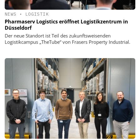
NEWS
•
LOGISTIK
Pharmaserv Logistics eröffnet Logistikzentrum in
Düsseldorf
Der neue Standort ist Teil des zukunftsweisenden
Logistikcampus „TheTube“ von Frasers Property Industrial.