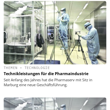
THEMEN
•
TECHNOLOGIE
Technikleistungen für die Pharmaindustrie
Seit Anfang des Jahres hat die Pharmaserv mit Sitz in
Marburg eine neue Geschäftsführung.