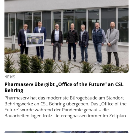
NEWS
Pharmaserv übergibt „Office of the Future“ an CSL
Behring
Pharmaserv hat das modernste Bürogebäude am Standort
Behringwerke an CSL Behring übergeben. Das „Office of the
Future“ wurde während der Pandemie gebaut – die
Bauarbeiten lagen trotz Lieferengpässen immer im Zeitplan.