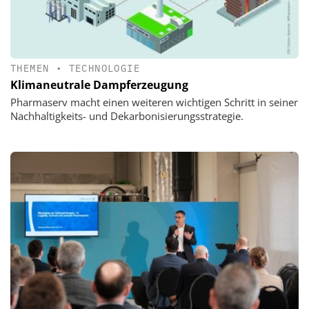
THEMEN
•
TECHNOLOGIE
Klimaneutrale Dampferzeugung
Pharmaserv macht einen weiteren wichtigen Schritt in seiner
Nachhaltigkeits- und Dekarbonisierungsstrategie.