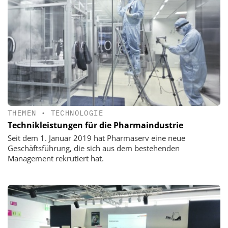
THEMEN
•
TECHNOLOGIE
Technikleistungen für die Pharmaindustrie
Seit dem 1. Januar 2019 hat Pharmaserv eine neue
Geschäftsführung, die sich aus dem bestehenden
Management rekrutiert hat.