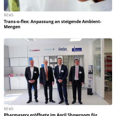
NEWS
Trans-o-flex: Anpassung an steigende Ambient-
Mengen
NEWS
Pharmaserv eröffnete im April Showroom für