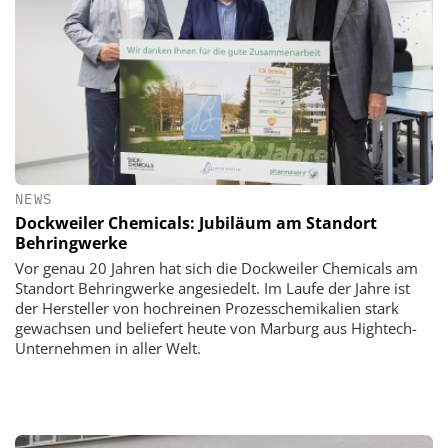
NEWS
Dockweiler Chemicals: Jubiläum am Standort
Behringwerke
Vor genau 20 Jahren hat sich die Dockweiler Chemicals am
Standort Behringwerke angesiedelt. Im Laufe der Jahre ist
der Hersteller von hochreinen Prozesschemikalien stark
gewachsen und beliefert heute von Marburg aus Hightech-
Unternehmen in aller Welt.