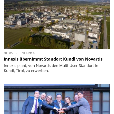
NEWS
•
PHARMA
Innexis übernimmt Standort Kundl von Novartis
Innexis plant, von Novartis den Multi-User-Standort in
Kundl, Tirol, zu erwerben.