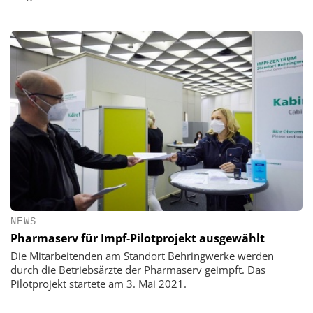
NEWS
Pharmaserv für Impf-Pilotprojekt ausgewählt
Die Mitarbeitenden am Standort Behringwerke werden
durch die Betriebsärzte der Pharmaserv geimpft. Das
Pilotprojekt startete am 3. Mai 2021.