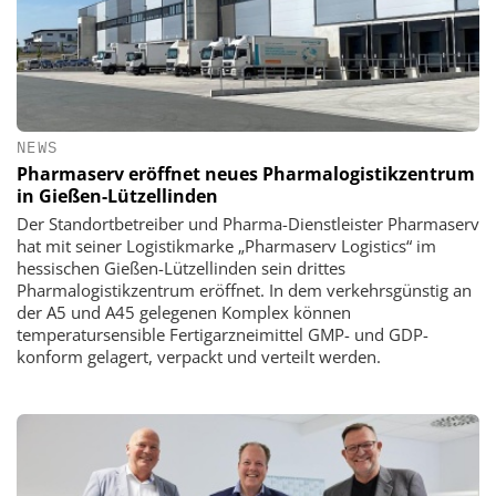
NEWS
Pharmaserv eröffnet neues Pharmalogistikzentrum
in Gießen-Lützellinden
Der Standortbetreiber und Pharma-Dienstleister Pharmaserv
hat mit seiner Logistikmarke „Pharmaserv Logistics“ im
hessischen Gießen-Lützellinden sein drittes
Pharmalogistikzentrum eröffnet. In dem verkehrsgünstig an
der A5 und A45 gelegenen Komplex können
temperatursensible Fertigarzneimittel GMP- und GDP-
konform gelagert, verpackt und verteilt werden.