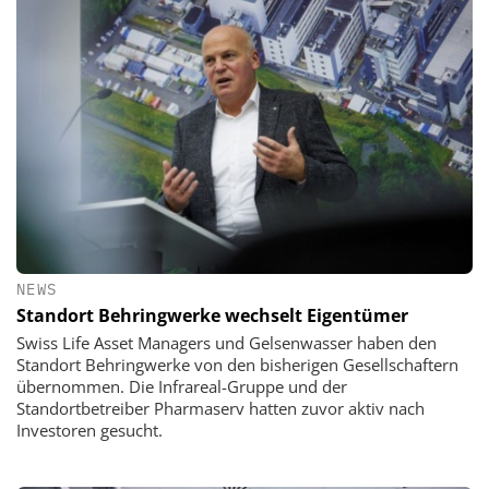
NEWS
Standort Behringwerke wechselt Eigentümer
Swiss Life Asset Managers und Gelsenwasser haben den
Standort Behringwerke von den bisherigen Gesellschaftern
übernommen. Die Infrareal-Gruppe und der
Standortbetreiber Pharmaserv hatten zuvor aktiv nach
Investoren gesucht.