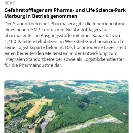
NEWS
Gefahrstofflager am Pharma- und Life Science-Park
Marburg in Betrieb genommen
Der Standortbetreiber Pharmaserv gibt die Inbetriebnahme
eines neuen GMP-konformen Gefahrstofflagers für
pharmazeutische Ausgangsstoffe mit einer Kapazität von
1.400 Palettenstellplätzen im Werksteil Görzhausen durch
seine Logistiksparte bekannt. Das hochmoderne Lager stellt
einen bedeutenden Meilenstein in der Entwicklung zum
integralen Standortbetreiber sowie als Logistikdienstleister
für die Pharmaindustrie dar.