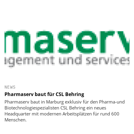
NEWS
Pharmaserv baut für CSL Behring
Pharmaserv baut in Marburg exklusiv für den Pharma-und
Biotechnologiespezialisten CSL Behring ein neues
Headquarter mit modernen Arbeitsplätzen für rund 600
Menschen.