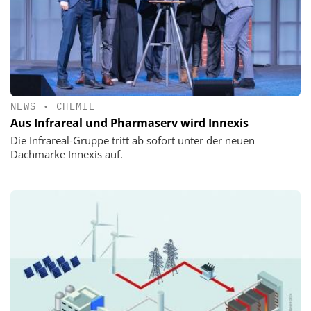
NEWS
•
CHEMIE
Aus Infrareal und Pharmaserv wird Innexis
Die Infrareal-Gruppe tritt ab sofort unter der neuen
Dachmarke Innexis auf.