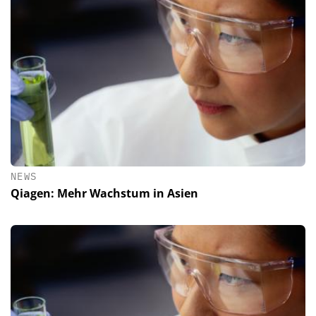
NEWS
Qiagen: Mehr Wachstum in Asien