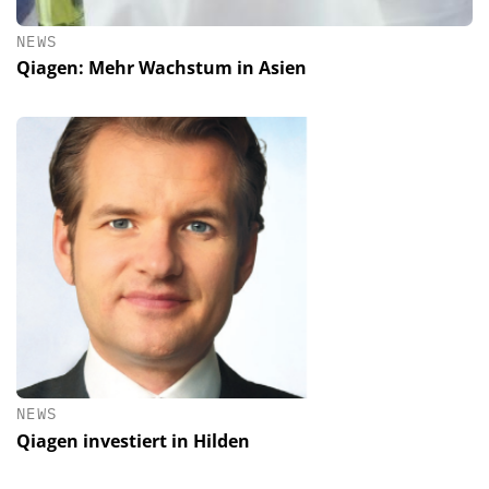
NEWS
Qiagen: Mehr Wachstum in Asien
NEWS
Qiagen investiert in Hilden