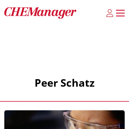
Peer Schatz