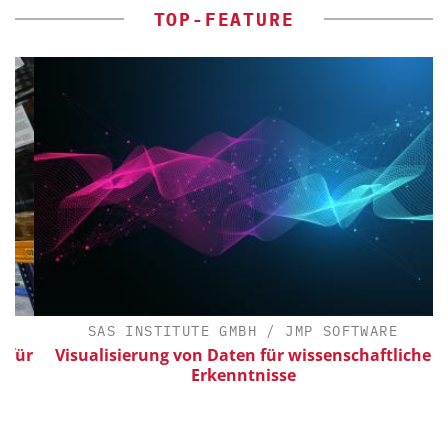
TOP-FEATURE
SAS INSTITUTE GMBH / JMP SOFTWARE
ür
Visualisierung von Daten für wissenschaftliche
Erkenntnisse