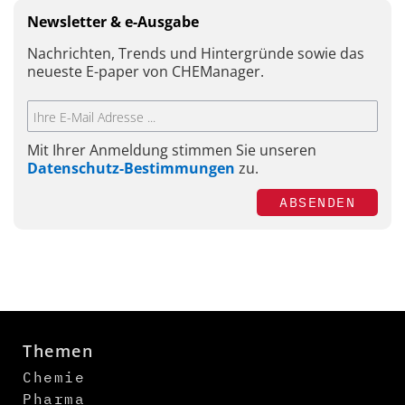
Newsletter & e-Ausgabe
Nachrichten, Trends und Hintergründe sowie das
neueste E-paper von CHEManager.
Mit Ihrer Anmeldung stimmen Sie unseren
Datenschutz-Bestimmungen
zu.
ABSENDEN
Themen
Chemie
Pharma