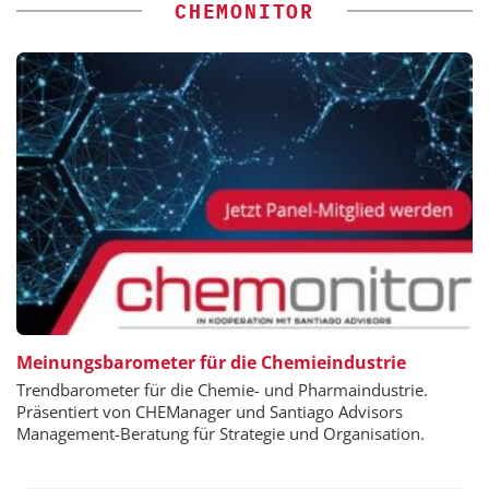
CHEMONITOR
Meinungsbarometer für die Chemieindustrie
Trendbarometer für die Chemie- und Pharmaindustrie.
Präsentiert von CHEManager und Santiago Advisors
Management-Beratung für Strategie und Organisation.