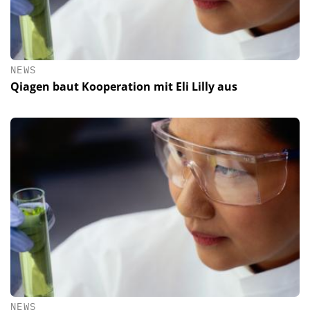
NEWS
Qiagen baut Kooperation mit Eli Lilly aus
NEWS