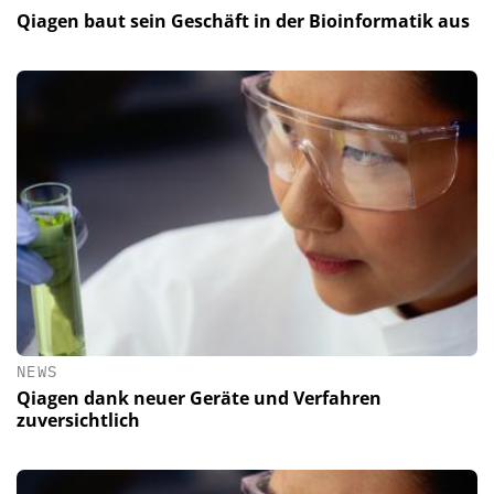
Qiagen baut sein Geschäft in der Bioinformatik aus
NEWS
Qiagen dank neuer Geräte und Verfahren
zuversichtlich