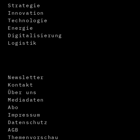
Strategie
Innovation
Technologie
Energie
Digitalisierung
Logistik
Newsletter
Kontakt
Über uns
Mediadaten
Abo
Impressum
Datenschutz
AGB
Themenvorschau