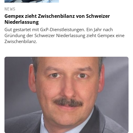
NEWS
Gempex zieht Zwischenbilanz von Schweizer
Niederlassung
Gut gestartet mit GxP-Dienstleistungen. Ein Jahr nach
Gründung der Schweizer Niederlassung zieht Gempex eine
Zwischenbilanz.