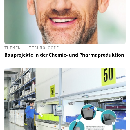
THEMEN
•
TECHNOLOGIE
Bauprojekte in der Chemie- und Pharmaproduktion