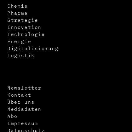
Chemie
Pharma
Strategie
Innovation
Technologie
Energie
Digitalisierung
Logistik
Newsletter
Kontakt
Über uns
Mediadaten
Abo
Impressum
Datenschutz