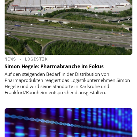
NEWS
•
LOGISTIK
Simon Hegele: Pharmabranche im Fokus
Auf den steigenden Bedarf in der Distribution von
Pharmaprodukten reagiert das Logistikunternehmen Simon
Hegele und wird seine Standorte in Karlsruhe und
Frankfurt/Raunheim entsprechend ausgestalten.