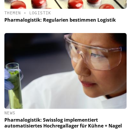
THEMEN
•
LOGISTIK
Pharmalogistik: Regularien bestimmen Logistik
NEWS
Pharmalogistik: Swisslog implementiert
automatisiertes Hochregallager für Kühne + Nagel