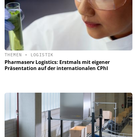
THEMEN
•
LOGISTIK
Pharmaserv Logistics: Erstmals mit eigener
Präsentation auf der internationalen CPhI