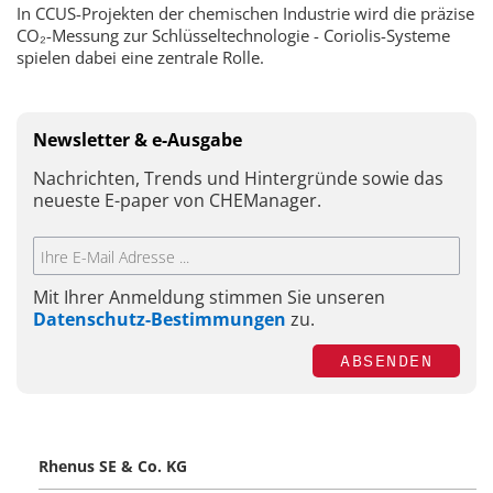
In CCUS-Projekten der chemischen Industrie wird die präzise
CO₂-Messung zur Schlüsseltechnologie - Coriolis-Systeme
spielen dabei eine zentrale Rolle.
Newsletter & e-Ausgabe
Nachrichten, Trends und Hintergründe sowie das
neueste E-paper von CHEManager.
Mit Ihrer Anmeldung stimmen Sie unseren
Datenschutz-Bestimmungen
zu.
ABSENDEN
Rhenus SE & Co. KG