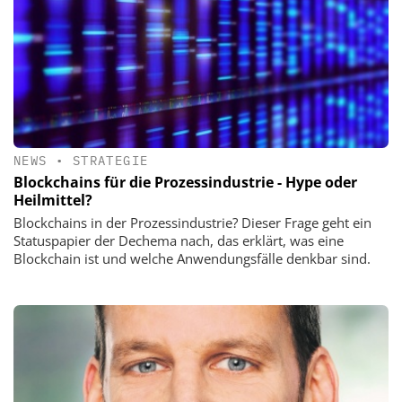
NEWS
•
STRATEGIE
Blockchains für die Prozessindustrie - Hype oder
Heilmittel?
Blockchains in der Prozessindustrie? Dieser Frage geht ein
Statuspapier der Dechema nach, das erklärt, was eine
Blockchain ist und welche Anwendungsfälle denkbar sind.