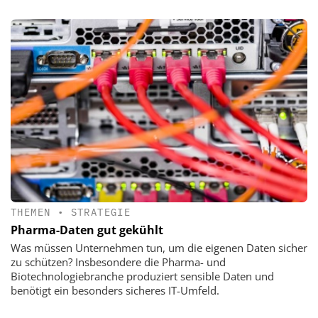
THEMEN
•
STRATEGIE
Pharma-Daten gut gekühlt
Was müssen Unternehmen tun, um die eigenen Daten sicher
zu schützen? Insbesondere die Pharma- und
Biotechnologiebranche produziert sensible Daten und
benötigt ein besonders sicheres IT-Umfeld.