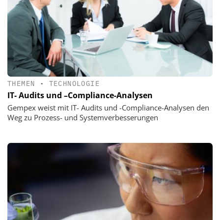
THEMEN
•
TECHNOLOGIE
IT- Audits und –Compliance-Analysen
Gempex weist mit IT- Audits und -Compliance-Analysen den
Weg zu Prozess- und Systemverbesserungen