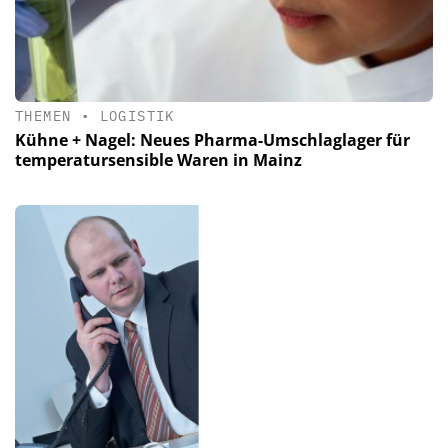
THEMEN
•
LOGISTIK
Kühne + Nagel: Neues Pharma-Umschlaglager für
temperatursensible Waren in Mainz