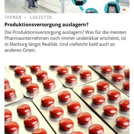
THEMEN
•
LOGISTIK
Produktionsversorgung auslagern?
Die Produktionsversorgung auslagern? Was für die meisten
Pharmaunternehmen noch immer undenkbar erscheint, ist
in Marburg längst Realität. Und vielleicht bald auch an
anderen Orten.