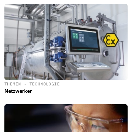
THEMEN
•
TECHNOLOGIE
Netzwerker