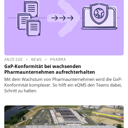
ANZEIGE
•
NEWS
•
PHARMA
GxP-Konformität bei wachsenden
Pharmaunternehmen aufrechterhalten
Mit dem Wachstum von Pharmaunternehmen wird die GxP-
Konformität komplexer. So hilft ein eQMS den Teams dabei,
Schritt zu halten.