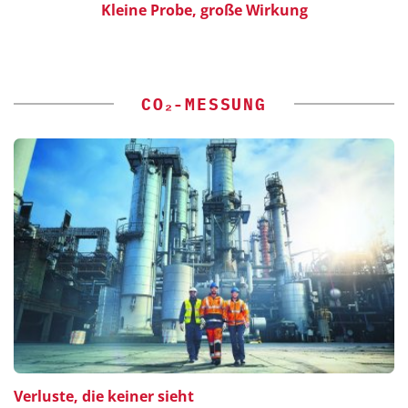
Kleine Probe, große Wirkung
CO₂-MESSUNG
Verluste, die keiner sieht