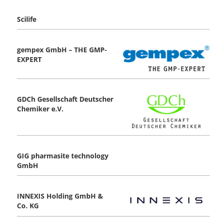
Scilife
gempex GmbH – THE GMP-
EXPERT
GDCh Gesellschaft Deutscher
Chemiker e.V.
GIG pharmasite technology
GmbH
INNEXIS Holding GmbH &
Co. KG