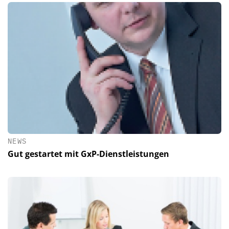
NEWS
Gut gestartet mit GxP-Dienstleistungen