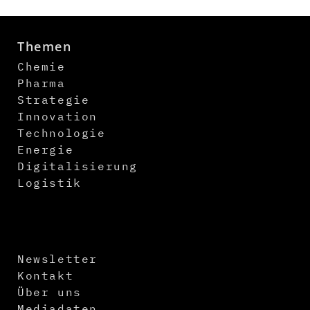
Themen
Chemie
Pharma
Strategie
Innovation
Technologie
Energie
Digitalisierung
Logistik
Newsletter
Kontakt
Über uns
Mediadaten