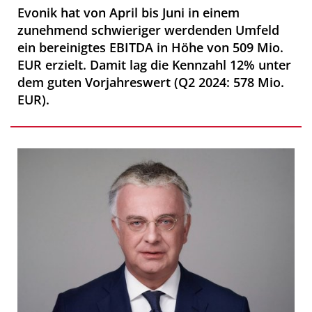
Evonik hat von April bis Juni in einem
zunehmend schwieriger werdenden Umfeld
ein bereinigtes EBITDA in Höhe von 509 Mio.
EUR erzielt. Damit lag die Kennzahl 12% unter
dem guten Vorjahreswert (Q2 2024: 578 Mio.
EUR).