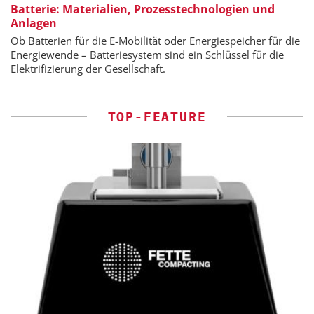
Batterie: Materialien, Prozesstechnologien und
Anlagen
Ob Batterien für die E-Mobilität oder Energiespeicher für die
Energiewende – Batteriesystem sind ein Schlüssel für die
Elektrifizierung der Gesellschaft.
TOP-FEATURE