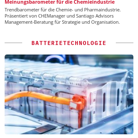
Meinungsbarometer für die Chemieindustrie
Trendbarometer für die Chemie- und Pharmaindustrie.
Präsentiert von CHEManager und Santiago Advisors
Management-Beratung für Strategie und Organisation.
BATTERIETECHNOLOGIE