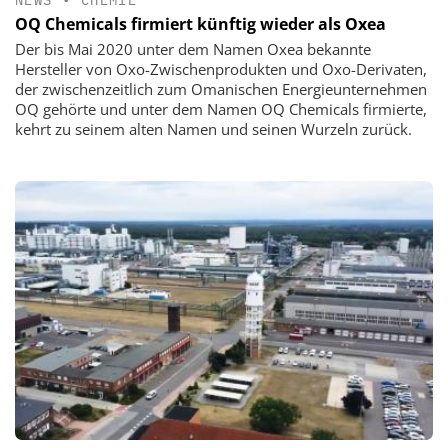
OQ Chemicals firmiert künftig wieder als Oxea
Der bis Mai 2020 unter dem Namen Oxea bekannte
Hersteller von Oxo-Zwischenprodukten und Oxo-Derivaten,
der zwischenzeitlich zum Omanischen Energieunternehmen
OQ gehörte und unter dem Namen OQ Chemicals firmierte,
kehrt zu seinem alten Namen und seinen Wurzeln zurück.