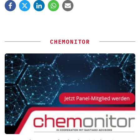
CHEMONITOR