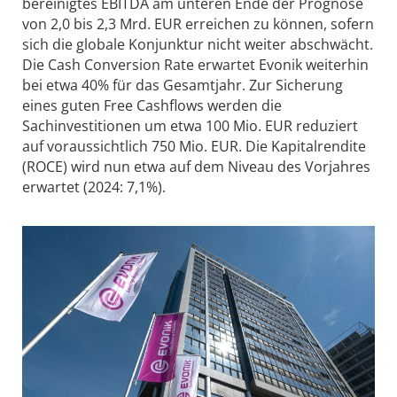
bereinigtes EBITDA am unteren Ende der Prognose
von 2,0 bis 2,3 Mrd. EUR erreichen zu können, sofern
sich die globale Konjunktur nicht weiter abschwächt.
Die Cash Conversion Rate erwartet Evonik weiterhin
bei etwa 40% für das Gesamtjahr. Zur Sicherung
eines guten Free Cashflows werden die
Sachinvestitionen um etwa 100 Mio. EUR reduziert
auf voraussichtlich 750 Mio. EUR. Die Kapitalrendite
(ROCE) wird nun etwa auf dem Niveau des Vorjahres
erwartet (2024: 7,1%).