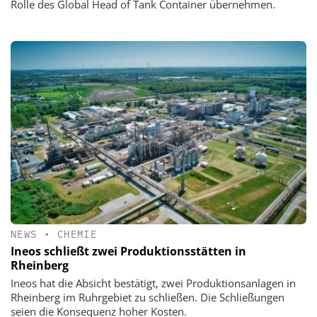
Rolle des Global Head of Tank Container übernehmen.
NEWS
•
CHEMIE
Ineos schließt zwei Produktionsstätten in
Rheinberg
Ineos hat die Absicht bestätigt, zwei Produktionsanlagen in
Rheinberg im Ruhrgebiet zu schließen. Die Schließungen
seien die Konsequenz hoher Kosten.