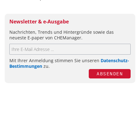
Newsletter & e-Ausgabe
Nachrichten, Trends und Hintergründe sowie das
neueste E-paper von CHEManager.
Mit Ihrer Anmeldung stimmen Sie unseren
Datenschutz-
Bestimmungen
zu.
ABSENDEN