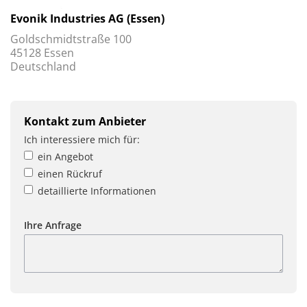
Evonik Industries AG (Essen)
Goldschmidtstraße 100
45128 Essen
Deutschland
Kontakt zum Anbieter
Ich interessiere mich für:
ein Angebot
einen Rückruf
detaillierte Informationen
Ihre Anfrage