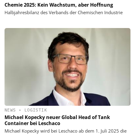
Chemie 2025: Kein Wachstum, aber Hoffnung
Halbjahresbilanz des Verbands der Chemischen Industrie
NEWS
•
LOGISTIK
Michael Kopecky neuer Global Head of Tank
Container bei Leschaco
Michael Kopecky wird bei Leschaco ab dem 1. Juli 2025 die