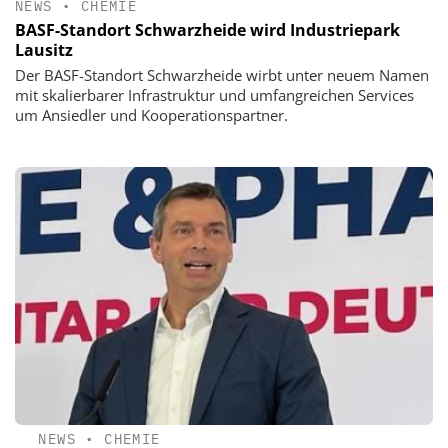
NEWS
•
CHEMIE
BASF-Standort Schwarzheide wird Industriepark
Lausitz
Der BASF-Standort Schwarzheide wirbt unter neuem Namen
mit skalierbarer Infrastruktur und umfangreichen Services
um Ansiedler und Kooperationspartner.
NEWS
•
CHEMIE