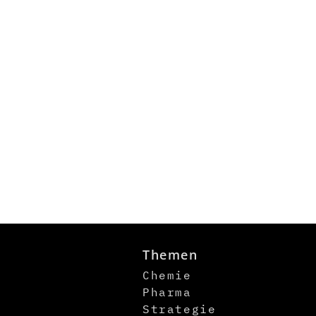
Themen
Chemie
Pharma
Strategie