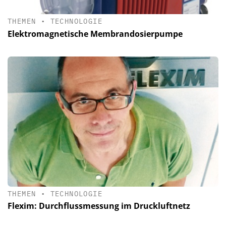
THEMEN
•
TECHNOLOGIE
Elektromagnetische Membrandosierpumpe
THEMEN
•
TECHNOLOGIE
Flexim: Durchflussmessung im Druckluftnetz