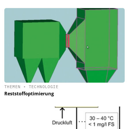
THEMEN
•
TECHNOLOGIE
Reststoffoptimierung