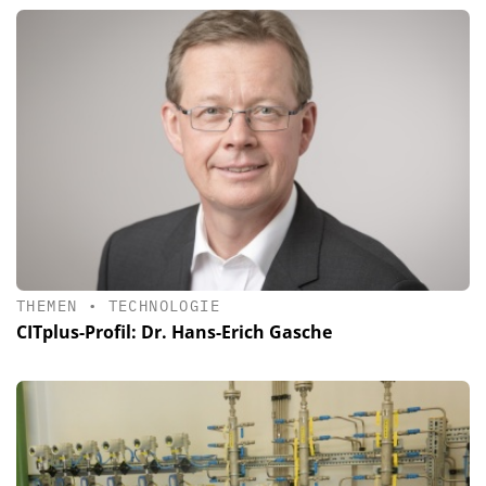
THEMEN
•
TECHNOLOGIE
CITplus-Profil: Dr. Hans-Erich Gasche