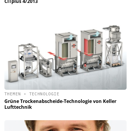
CITplus 4/2013
THEMEN
•
TECHNOLOGIE
Grüne Trockenabscheide-Technologie von Keller
Lufttechnik