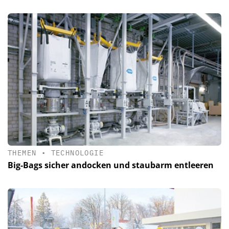
THEMEN
•
TECHNOLOGIE
Big-Bags sicher andocken und staubarm entleeren