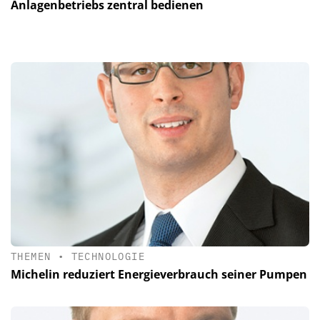
Anlagenbetriebs zentral bedienen
THEMEN
•
TECHNOLOGIE
Michelin reduziert Energieverbrauch seiner Pumpen