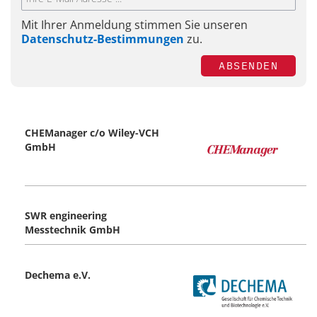
Mit Ihrer Anmeldung stimmen Sie unseren
Datenschutz-Bestimmungen
zu.
ABSENDEN
CHEManager c/o Wiley-VCH
GmbH
SWR engineering
Messtechnik GmbH
Dechema e.V.