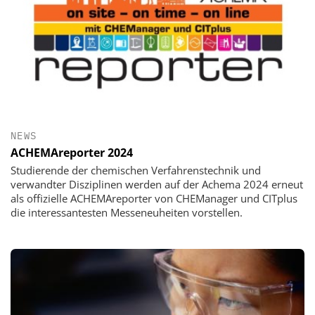
NEWS
ACHEMAreporter 2024
Studierende der chemischen Verfahrenstechnik und
verwandter Disziplinen werden auf der Achema 2024 erneut
als offizielle ACHEMAreporter von CHEManager und CITplus
die interessantesten Messeneuheiten vorstellen.