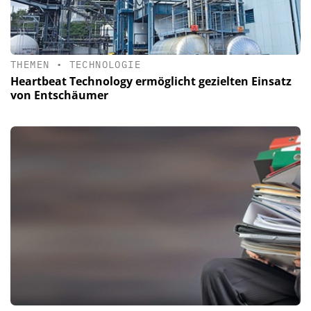
THEMEN
•
TECHNOLOGIE
Heartbeat Technology ermöglicht gezielten Einsatz
von Entschäumer