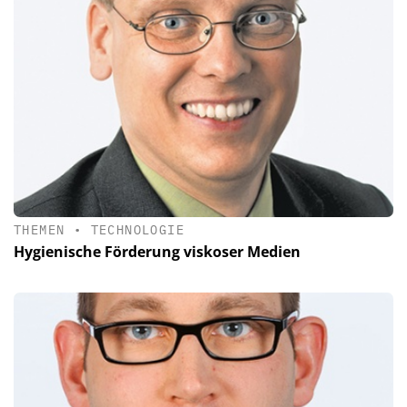
THEMEN
•
TECHNOLOGIE
Hygienische Förderung viskoser Medien