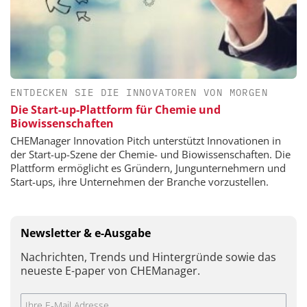
ENTDECKEN SIE DIE INNOVATOREN VON MORGEN
Die Start-up-Plattform für Chemie und
Biowissenschaften
CHEManager Innovation Pitch unterstützt Innovationen in
der Start-up-Szene der Chemie- und Biowissenschaften. Die
Plattform ermöglicht es Gründern, Jungunternehmern und
Start-ups, ihre Unternehmen der Branche vorzustellen.
Newsletter & e-Ausgabe
Nachrichten, Trends und Hintergründe sowie das
neueste E-paper von CHEManager.