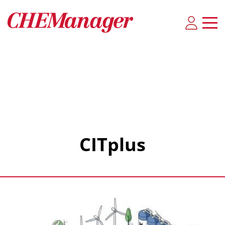
CITplus