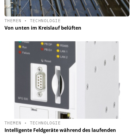
THEMEN
•
TECHNOLOGIE
Von unten im Kreislauf belüften
THEMEN
•
TECHNOLOGIE
Intelligente Feldgeräte während des laufenden