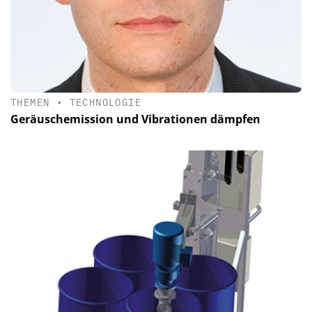
THEMEN
•
TECHNOLOGIE
Geräuschemission und Vibrationen dämpfen