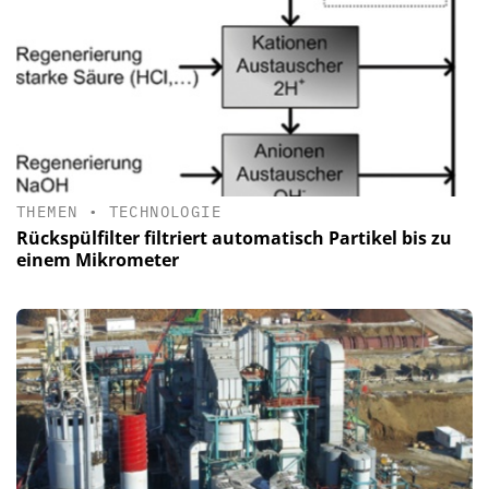
THEMEN
•
TECHNOLOGIE
Rückspülfilter filtriert automatisch Partikel bis zu
einem Mikrometer