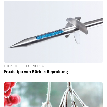
THEMEN
•
TECHNOLOGIE
Praxistipp von Bürkle: Beprobung