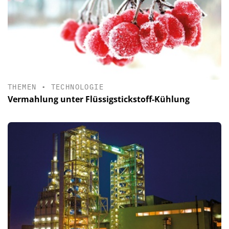
THEMEN
•
TECHNOLOGIE
Vermahlung unter Flüssigstickstoff-Kühlung