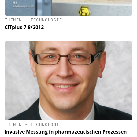
THEMEN
•
TECHNOLOGIE
CITplus 7-8/2012
THEMEN
•
TECHNOLOGIE
Invasive Messung in pharmazeutischen Prozessen