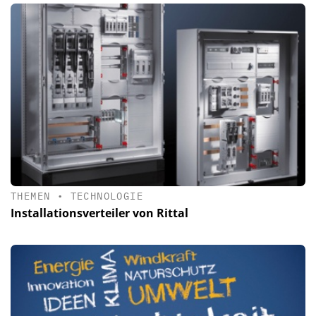
THEMEN
•
TECHNOLOGIE
Installationsverteiler von Rittal