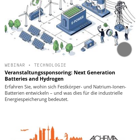
WEBINAR
•
TECHNOLOGIE
Veranstaltungssponsoring: Next Generation
Batteries and Hydrogen
Erfahren Sie, wohin sich Festkörper- und Natrium-Ionen-
Batterien entwickeln – und was dies für die industrielle
Energiespeicherung bedeutet.