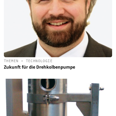
THEMEN
•
TECHNOLOGIE
Zukunft für die Drehkolbenpumpe