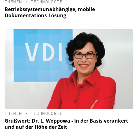
THEMEN
•
TECHNOLOGIE
Betriebssystemunabhängige, mobile
Dokumentations-Lösung
THEMEN
•
TECHNOLOGIE
Grußwort: Dr. L. Woppowa - In der Basis verankert
und auf der Höhe der Zeit