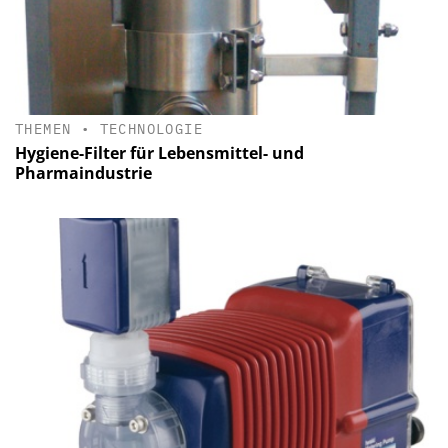
THEMEN
•
TECHNOLOGIE
Hygiene-Filter für Lebensmittel- und
Pharmaindustrie