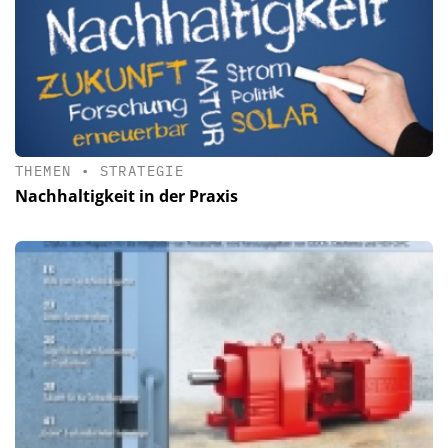
THEMEN
•
STRATEGIE
Nachhaltigkeit in der Praxis