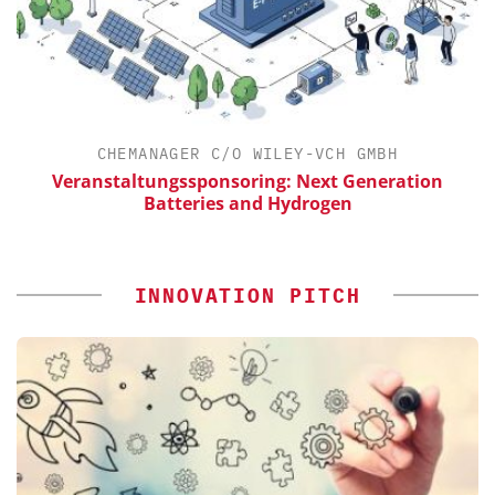
CHEMANAGER C/O WILEY-VCH GMBH
Veranstaltungssponsoring: Next Generation
Batteries and Hydrogen
INNOVATION PITCH