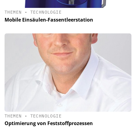
THEMEN
•
TECHNOLOGIE
Mobile Einsäulen-Fassentleerstation
THEMEN
•
TECHNOLOGIE
Optimierung von Feststoffprozessen