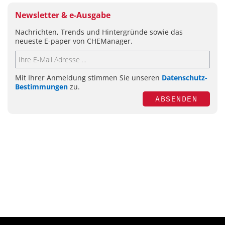
Newsletter & e-Ausgabe
Nachrichten, Trends und Hintergründe sowie das
neueste E-paper von CHEManager.
Mit Ihrer Anmeldung stimmen Sie unseren
Datenschutz-
Bestimmungen
zu.
ABSENDEN