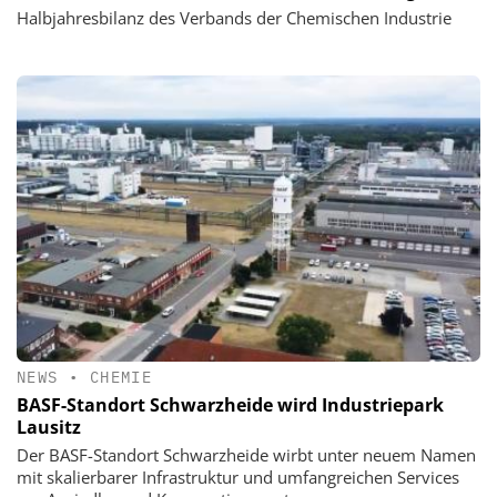
Halbjahresbilanz des Verbands der Chemischen Industrie
NEWS
•
CHEMIE
BASF-Standort Schwarzheide wird Industriepark
Lausitz
Der BASF-Standort Schwarzheide wirbt unter neuem Namen
mit skalierbarer Infrastruktur und umfangreichen Services