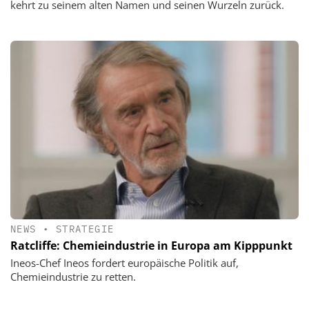
kehrt zu seinem alten Namen und seinen Wurzeln zurück.
NEWS
•
STRATEGIE
Ratcliffe: Chemieindustrie in Europa am Kipppunkt
Ineos-Chef Ineos fordert europäische Politik auf,
Chemieindustrie zu retten.