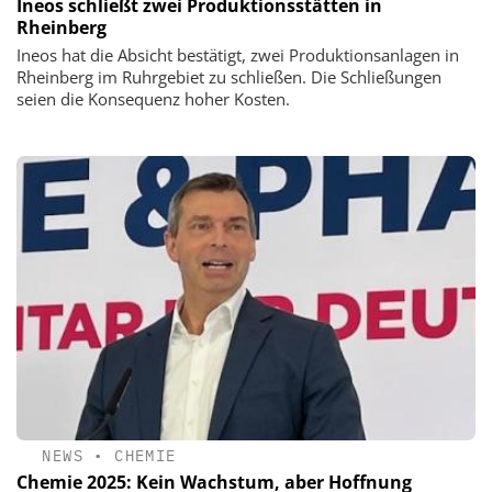
Ineos schließt zwei Produktionsstätten in
Rheinberg
Ineos hat die Absicht bestätigt, zwei Produktionsanlagen in
Rheinberg im Ruhrgebiet zu schließen. Die Schließungen
seien die Konsequenz hoher Kosten.
NEWS
•
CHEMIE
Chemie 2025: Kein Wachstum, aber Hoffnung