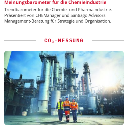
Meinungsbarometer für die Chemieindustrie
Trendbarometer für die Chemie- und Pharmaindustrie.
Präsentiert von CHEManager und Santiago Advisors
Management-Beratung für Strategie und Organisation.
CO₂-MESSUNG