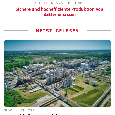
ZEPPELIN SYSTEMS GMBH
Sichere und hocheffiziente Produktion von
Batteriemassen
MEIST GELESEN
NEWS
•
CHEMIE