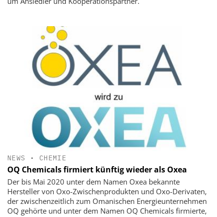
um Ansiedler und Kooperationspartner.
NEWS
•
CHEMIE
OQ Chemicals firmiert künftig wieder als Oxea
Der bis Mai 2020 unter dem Namen Oxea bekannte
Hersteller von Oxo-Zwischenprodukten und Oxo-Derivaten,
der zwischenzeitlich zum Omanischen Energieunternehmen
OQ gehörte und unter dem Namen OQ Chemicals firmierte,