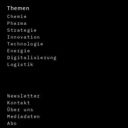
Themen
Chemie
Pharma
Strategie
Innovation
Technologie
Energie
Digitalisierung
Logistik
Newsletter
Kontakt
Über uns
Mediadaten
Abo