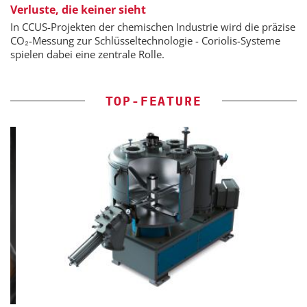
Verluste, die keiner sieht
In CCUS-Projekten der chemischen Industrie wird die präzise
CO₂-Messung zur Schlüsseltechnologie - Coriolis-Systeme
spielen dabei eine zentrale Rolle.
TOP-FEATURE