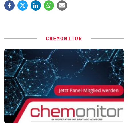
CHEMONITOR