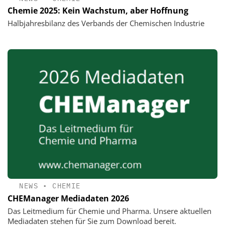
Chemie 2025: Kein Wachstum, aber Hoffnung
Halbjahresbilanz des Verbands der Chemischen Industrie
NEWS
•
CHEMIE
CHEManager Mediadaten 2026
Das Leitmedium für Chemie und Pharma. Unsere aktuellen
Mediadaten stehen für Sie zum Download bereit.