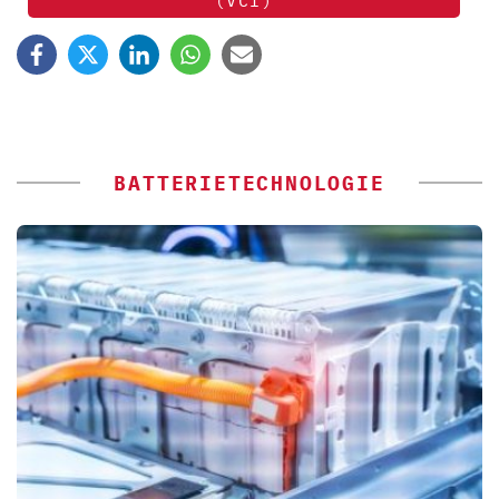
(VCI)
BATTERIETECHNOLOGIE