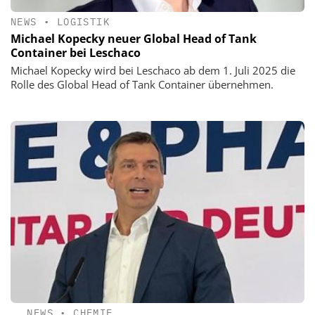
NEWS
•
LOGISTIK
Michael Kopecky neuer Global Head of Tank
Container bei Leschaco
Michael Kopecky wird bei Leschaco ab dem 1. Juli 2025 die
Rolle des Global Head of Tank Container übernehmen.
NEWS
•
CHEMIE