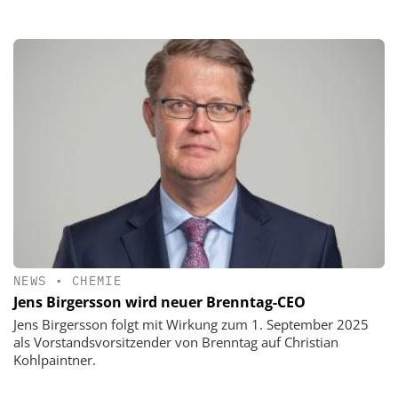
NEWS
•
CHEMIE
Jens Birgersson wird neuer Brenntag-CEO
Jens Birgersson folgt mit Wirkung zum 1. September 2025
als Vorstandsvorsitzender von Brenntag auf Christian
Kohlpaintner.