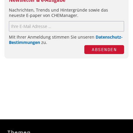
Nachrichten, Trends und Hintergründe sowie das
neueste E-paper von CHEManager.
Mit Ihrer Anmeldung stimmen Sie unseren
Datenschutz-
Bestimmungen
zu.
ABSENDEN
Themen