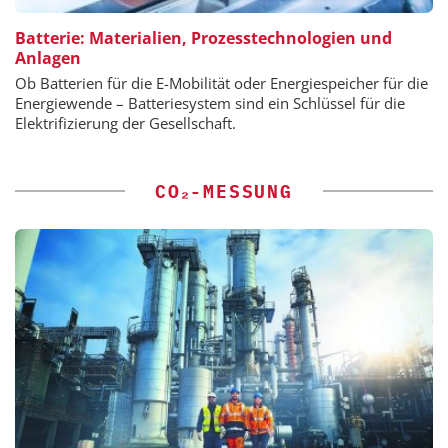
Batterie: Materialien, Prozesstechnologien und
Anlagen
Ob Batterien für die E-Mobilität oder Energiespeicher für die
Energiewende – Batteriesystem sind ein Schlüssel für die
Elektrifizierung der Gesellschaft.
CO₂-MESSUNG