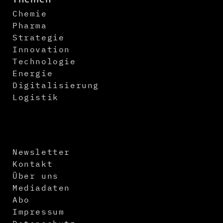
Chemie
Pharma
Strategie
Innovation
Technologie
Energie
Digitalisierung
Logistik
Newsletter
Kontakt
Über uns
Mediadaten
Abo
Impressum