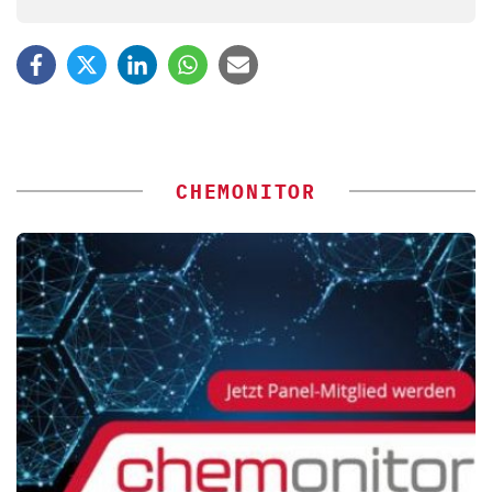
CHEMONITOR