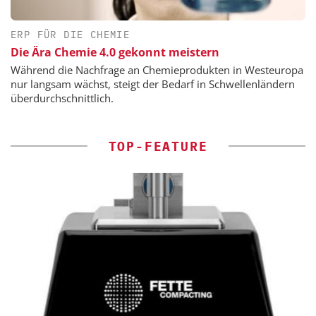
ERP FÜR DIE CHEMIE
Die Ära Chemie 4.0 gekonnt meistern
Während die Nachfrage an Chemieprodukten in Westeuropa
nur langsam wächst, steigt der Bedarf in Schwellenländern
überdurchschnittlich.
TOP-FEATURE