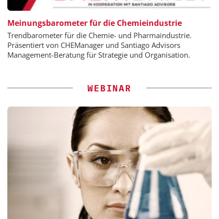
Meinungsbarometer für die Chemieindustrie
Trendbarometer für die Chemie- und Pharmaindustrie.
Präsentiert von CHEManager und Santiago Advisors
Management-Beratung für Strategie und Organisation.
WEBINAR