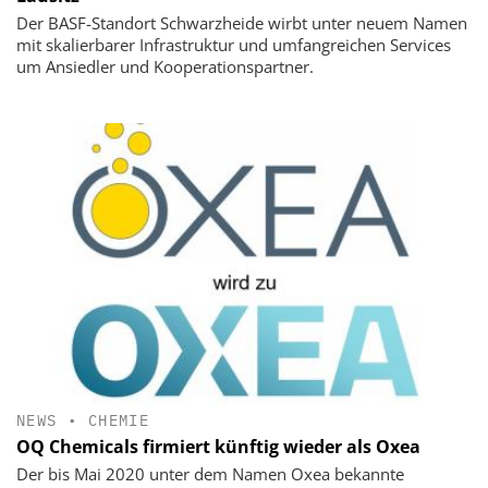
Der BASF-Standort Schwarzheide wirbt unter neuem Namen
mit skalierbarer Infrastruktur und umfangreichen Services
um Ansiedler und Kooperationspartner.
NEWS
•
CHEMIE
OQ Chemicals firmiert künftig wieder als Oxea
Der bis Mai 2020 unter dem Namen Oxea bekannte