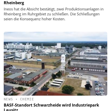
Rheinberg
Ineos hat die Absicht bestätigt, zwei Produktionsanlagen in
Rheinberg im Ruhrgebiet zu schließen. Die Schließungen
seien die Konsequenz hoher Kosten.
NEWS
•
CHEMIE
BASF-Standort Schwarzheide wird Industriepark
Lausitz