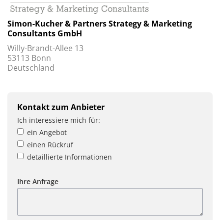
Simon-Kucher & Partners Strategy & Marketing
Consultants GmbH
Willy-Brandt-Allee 13
53113 Bonn
Deutschland
Kontakt zum Anbieter
Ich interessiere mich für:
ein Angebot
einen Rückruf
detaillierte Informationen
Ihre Anfrage