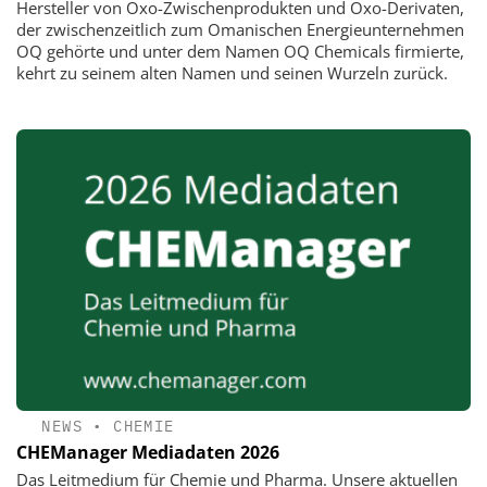
Hersteller von Oxo-Zwischenprodukten und Oxo-Derivaten,
der zwischenzeitlich zum Omanischen Energieunternehmen
OQ gehörte und unter dem Namen OQ Chemicals firmierte,
kehrt zu seinem alten Namen und seinen Wurzeln zurück.
NEWS
•
CHEMIE
CHEManager Mediadaten 2026
Das Leitmedium für Chemie und Pharma. Unsere aktuellen