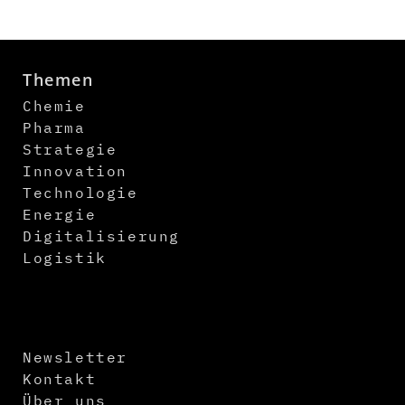
Themen
Chemie
Pharma
Strategie
Innovation
Technologie
Energie
Digitalisierung
Logistik
Newsletter
Kontakt
Über uns