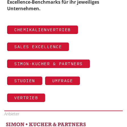
Excellence-Benchmarks für ihr jeweiliges
Unternehmen.
CHEMIKALIENVERTRIEB
SALES EXCELLENCE
SIMON-KUCHER & PARTNERS
STUDIEN
UMFRAGE
VERTRIEB
Anbieter