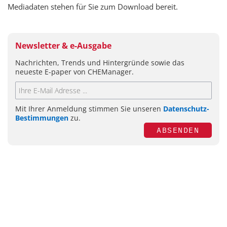
Mediadaten stehen für Sie zum Download bereit.
Newsletter & e-Ausgabe
Nachrichten, Trends und Hintergründe sowie das
neueste E-paper von CHEManager.
Mit Ihrer Anmeldung stimmen Sie unseren
Datenschutz-
Bestimmungen
zu.
ABSENDEN