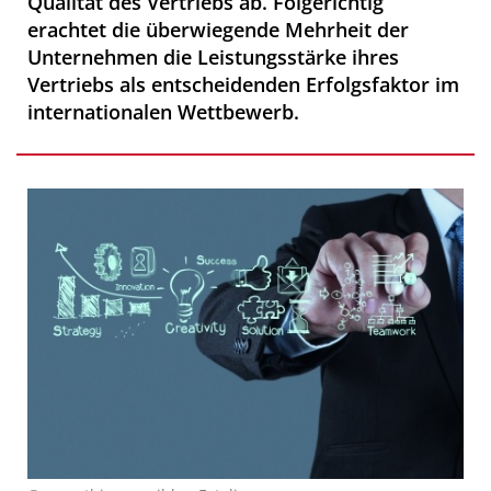
Qualität des Vertriebs ab. Folgerichtig
erachtet die überwiegende Mehrheit der
Unternehmen die Leistungsstärke ihres
Vertriebs als entscheidenden Erfolgsfaktor im
internationalen Wettbewerb.