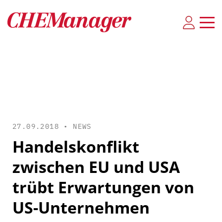
27.09.2018 •
NEWS
Handelskonflikt
zwischen EU und USA
trübt Erwartungen von
US-Unternehmen