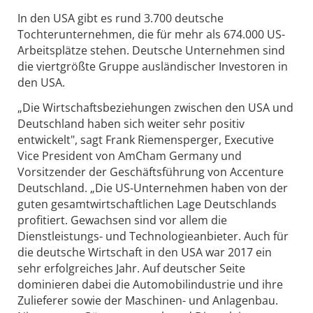
In den USA gibt es rund 3.700 deutsche
Tochterunternehmen, die für mehr als 674.000 US-
Arbeitsplätze stehen. Deutsche Unternehmen sind
die viertgrößte Gruppe ausländischer Investoren in
den USA.
„Die Wirtschaftsbeziehungen zwischen den USA und
Deutschland haben sich weiter sehr positiv
entwickelt", sagt Frank Riemensperger, Executive
Vice President von AmCham Germany und
Vorsitzender der Geschäftsführung von Accenture
Deutschland. „Die US-Unternehmen haben von der
guten gesamtwirtschaftlichen Lage Deutschlands
profitiert. Gewachsen sind vor allem die
Dienstleistungs- und Technologieanbieter. Auch für
die deutsche Wirtschaft in den USA war 2017 ein
sehr erfolgreiches Jahr. Auf deutscher Seite
dominieren dabei die Automobilindustrie und ihre
Zulieferer sowie der Maschinen- und Anlagenbau.