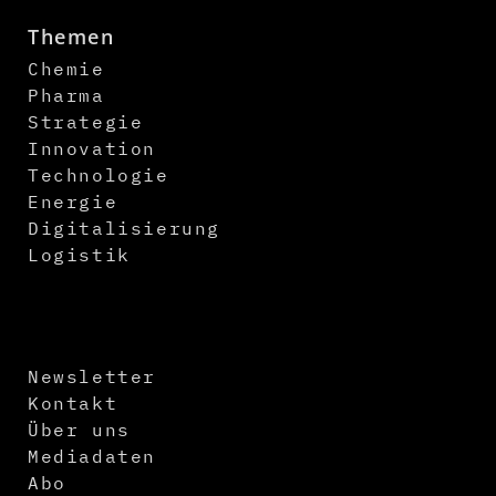
Themen
Chemie
Pharma
Strategie
Innovation
Technologie
Energie
Digitalisierung
Logistik
Newsletter
Kontakt
Über uns
Mediadaten
Abo