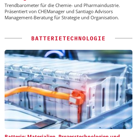
Trendbarometer für die Chemie- und Pharmaindustrie.
Präsentiert von CHEManager und Santiago Advisors
Management-Beratung für Strategie und Organisation.
BATTERIETECHNOLOGIE
Batterie: Materialien, Prozesstechnologien und