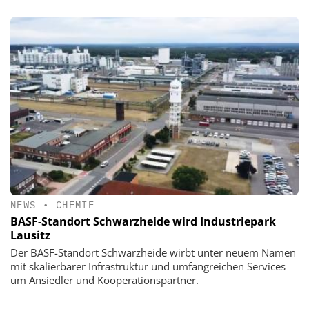
NEWS
•
CHEMIE
BASF-Standort Schwarzheide wird Industriepark
Lausitz
Der BASF-Standort Schwarzheide wirbt unter neuem Namen
mit skalierbarer Infrastruktur und umfangreichen Services
um Ansiedler und Kooperationspartner.