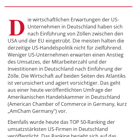
D
ie wirtschaftlichen Erwartungen der US-
Unternehmen in Deutschland haben sich
nach Einführung von Zöllen zwischen den
USA und der EU eingetrübt. Die meisten halten die
derzeitige US-Handelspolitik nicht für zielführend.
Weniger US-Unternehmen erwarten einen Anstieg
des Umsatzes, der Mitarbeiterzahl und der
Investitionen in Deutschland nach Einführung der
Zölle. Die Wirtschaft auf beiden Seiten des Atlantiks
ist verunsichert und agiert vorsichtiger. Das geht
aus einer heute veröffentlichten Umfrage der
Amerikanischen Handelskammer in Deutschland
(American Chamber of Commerce in Germany, kurz
„AmCham Germany") vor.
Ebenfalls wurde heute das TOP 50-Ranking der
umsatzstärksten US-Firmen in Deutschland
veröffentlicht. Das Ranking bezieht sich auf das