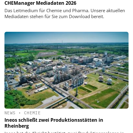
CHEManager Mediadaten 2026
Das Leitmedium für Chemie und Pharma. Unsere aktuellen
Mediadaten stehen für Sie zum Download bereit.
NEWS
•
CHEMIE
Ineos schließt zwei Produktionsstätten in
Rheinberg