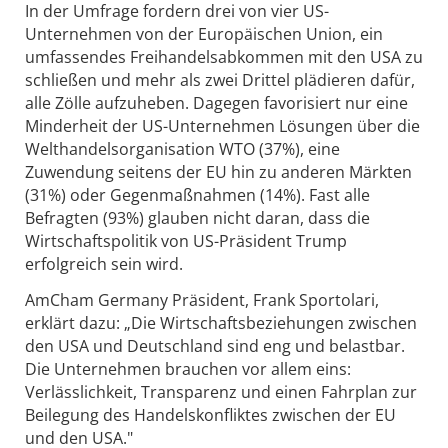
In der Umfrage fordern drei von vier US-
Unternehmen von der Europäischen Union, ein
umfassendes Freihandelsabkommen mit den USA zu
schließen und mehr als zwei Drittel plädieren dafür,
alle Zölle aufzuheben. Dagegen favorisiert nur eine
Minderheit der US-Unternehmen Lösungen über die
Welthandelsorganisation WTO (37%), eine
Zuwendung seitens der EU hin zu anderen Märkten
(31%) oder Gegenmaßnahmen (14%). Fast alle
Befragten (93%) glauben nicht daran, dass die
Wirtschaftspolitik von US-Präsident Trump
erfolgreich sein wird.
AmCham Germany Präsident, Frank Sportolari,
erklärt dazu: „Die Wirtschaftsbeziehungen zwischen
den USA und Deutschland sind eng und belastbar.
Die Unternehmen brauchen vor allem eins:
Verlässlichkeit, Transparenz und einen Fahrplan zur
Beilegung des Handelskonfliktes zwischen der EU
und den USA."