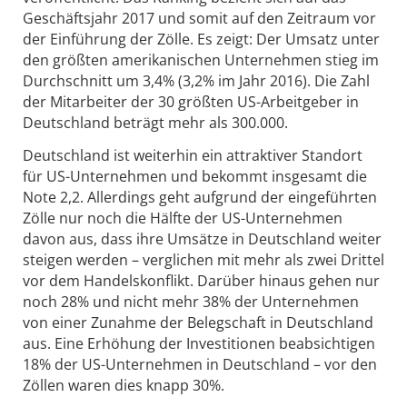
Geschäftsjahr 2017 und somit auf den Zeitraum vor
der Einführung der Zölle. Es zeigt: Der Umsatz unter
den größten amerikanischen Unternehmen stieg im
Durchschnitt um 3,4% (3,2% im Jahr 2016). Die Zahl
der Mitarbeiter der 30 größten US-Arbeitgeber in
Deutschland beträgt mehr als 300.000.
Deutschland ist weiterhin ein attraktiver Standort
für US-Unternehmen und bekommt insgesamt die
Note 2,2. Allerdings geht aufgrund der eingeführten
Zölle nur noch die Hälfte der US-Unternehmen
davon aus, dass ihre Umsätze in Deutschland weiter
steigen werden – verglichen mit mehr als zwei Drittel
vor dem Handelskonflikt. Darüber hinaus gehen nur
noch 28% und nicht mehr 38% der Unternehmen
von einer Zunahme der Belegschaft in Deutschland
aus. Eine Erhöhung der Investitionen beabsichtigen
18% der US-Unternehmen in Deutschland – vor den
Zöllen waren dies knapp 30%.