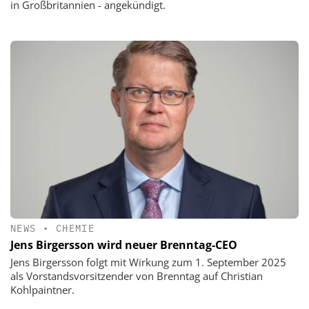
in Großbritannien - angekündigt.
NEWS
•
CHEMIE
Jens Birgersson wird neuer Brenntag-CEO
Jens Birgersson folgt mit Wirkung zum 1. September 2025
als Vorstandsvorsitzender von Brenntag auf Christian
Kohlpaintner.