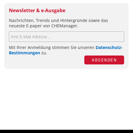
Newsletter & e-Ausgabe
Nachrichten, Trends und Hintergründe sowie das
neueste E-paper von CHEManager.
Mit Ihrer Anmeldung stimmen Sie unseren
Datenschutz-
Bestimmungen
zu.
ABSENDEN