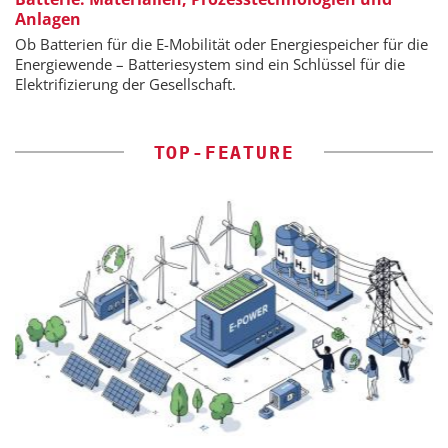
Anlagen
Ob Batterien für die E-Mobilität oder Energiespeicher für die
Energiewende – Batteriesystem sind ein Schlüssel für die
Elektrifizierung der Gesellschaft.
TOP-FEATURE