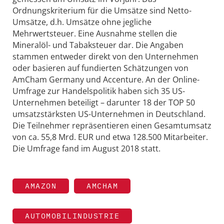
Ordnungskriterium für die Umsätze sind Netto-
Umsätze, d.h. Umsätze ohne jegliche
Mehrwertsteuer. Eine Ausnahme stellen die
Mineralöl- und Tabaksteuer dar. Die Angaben
stammen entweder direkt von den Unternehmen
oder basieren auf fundierten Schätzungen von
AmCham Germany und Accenture. An der Online-
Umfrage zur Handelspolitik haben sich 35 US-
Unternehmen beteiligt – darunter 18 der TOP 50
umsatzstärksten US-Unternehmen in Deutschland.
Die Teilnehmer repräsentieren einen Gesamtumsatz
von ca. 55,8 Mrd. EUR und etwa 128.500 Mitarbeiter.
Die Umfrage fand im August 2018 statt.
AMAZON
AMCHAM
AUTOMOBILINDUSTRIE