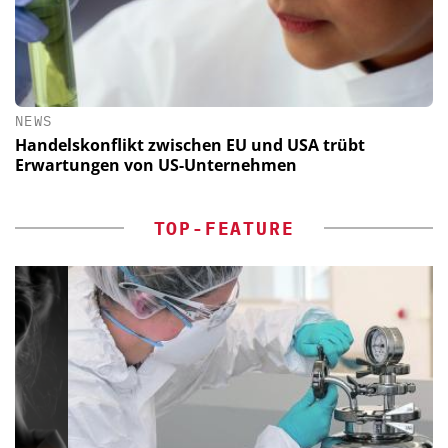
NEWS
Handelskonflikt zwischen EU und USA trübt
Erwartungen von US-Unternehmen
TOP-FEATURE