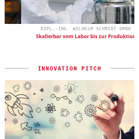
DIPL.-ING. WILHELM SCHMIDT GMBH
Skalierbar vom Labor bis zur Produktion
INNOVATION PITCH