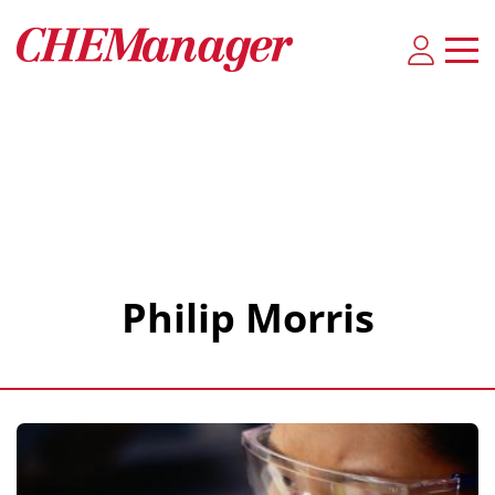
Philip Morris