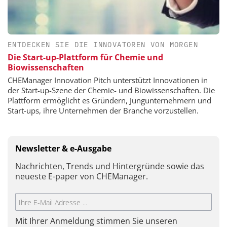
ENTDECKEN SIE DIE INNOVATOREN VON MORGEN
Die Start-up-Plattform für Chemie und
Biowissenschaften
CHEManager Innovation Pitch unterstützt Innovationen in
der Start-up-Szene der Chemie- und Biowissenschaften. Die
Plattform ermöglicht es Gründern, Jungunternehmern und
Start-ups, ihre Unternehmen der Branche vorzustellen.
Newsletter & e-Ausgabe
Nachrichten, Trends und Hintergründe sowie das
neueste E-paper von CHEManager.
Mit Ihrer Anmeldung stimmen Sie unseren