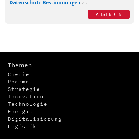
Datenschutz-Bestimmungen
zu.
ABSENDEN
Themen
Chemie
Pharma
Strategie
Innovation
Technologie
Energie
Digitalisierung
Logistik