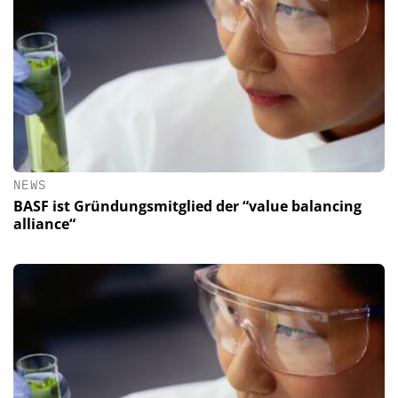
NEWS
BASF ist Gründungsmitglied der “value balancing
alliance“