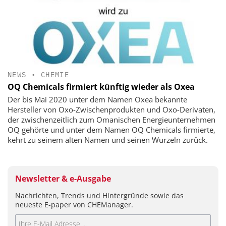
NEWS
•
CHEMIE
OQ Chemicals firmiert künftig wieder als Oxea
Der bis Mai 2020 unter dem Namen Oxea bekannte
Hersteller von Oxo-Zwischenprodukten und Oxo-Derivaten,
der zwischenzeitlich zum Omanischen Energieunternehmen
OQ gehörte und unter dem Namen OQ Chemicals firmierte,
kehrt zu seinem alten Namen und seinen Wurzeln zurück.
Newsletter & e-Ausgabe
Nachrichten, Trends und Hintergründe sowie das
neueste E-paper von CHEManager.