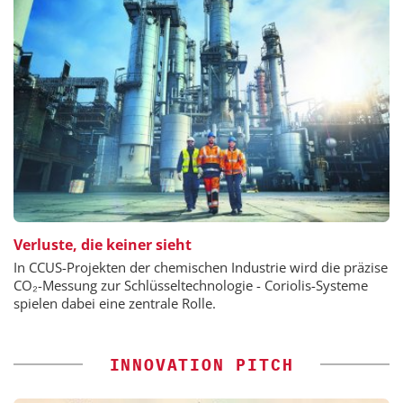
Verluste, die keiner sieht
In CCUS-Projekten der chemischen Industrie wird die präzise
CO₂-Messung zur Schlüsseltechnologie - Coriolis-Systeme
spielen dabei eine zentrale Rolle.
INNOVATION PITCH