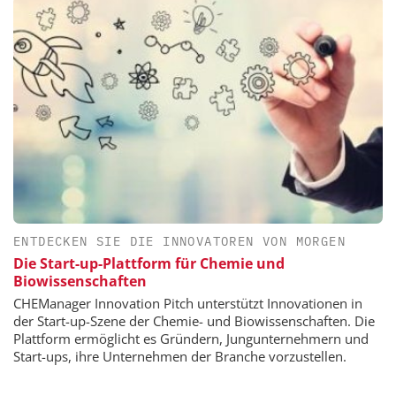
ENTDECKEN SIE DIE INNOVATOREN VON MORGEN
Die Start-up-Plattform für Chemie und
Biowissenschaften
CHEManager Innovation Pitch unterstützt Innovationen in
der Start-up-Szene der Chemie- und Biowissenschaften. Die
Plattform ermöglicht es Gründern, Jungunternehmern und
Start-ups, ihre Unternehmen der Branche vorzustellen.