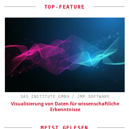
TOP-FEATURE
SAS INSTITUTE GMBH / JMP SOFTWARE
Visualisierung von Daten für wissenschaftliche
Erkenntnisse
MEIST GELESEN