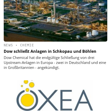
NEWS
•
CHEMIE
Dow schließt Anlagen in Schkopau und Böhlen
Dow Chemical hat die endgültige Schließung von drei
Upstream-Anlagen in Europa - zwei in Deutschland und eine
in Großbritannien - angekündigt.