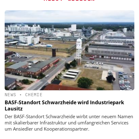
NEWS
•
CHEMIE
BASF-Standort Schwarzheide wird Industriepark
Lausitz
Der BASF-Standort Schwarzheide wirbt unter neuem Namen
mit skalierbarer Infrastruktur und umfangreichen Services
um Ansiedler und Kooperationspartner.