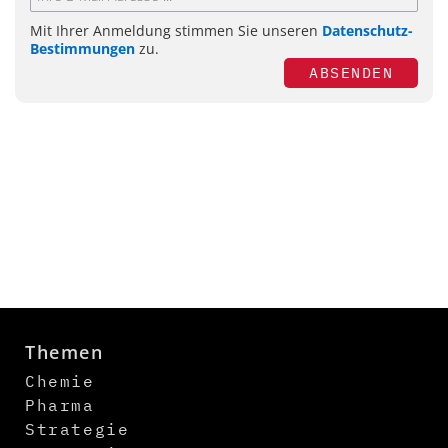
Mit Ihrer Anmeldung stimmen Sie unseren
Datenschutz-
Bestimmungen
zu.
ABSENDEN
Themen
Chemie
Pharma
Strategie