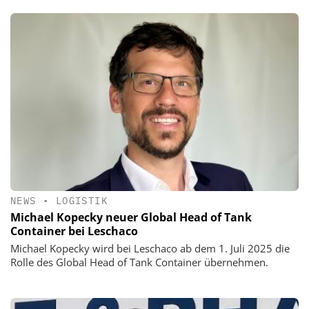
NEWS
•
LOGISTIK
Michael Kopecky neuer Global Head of Tank
Container bei Leschaco
Michael Kopecky wird bei Leschaco ab dem 1. Juli 2025 die
Rolle des Global Head of Tank Container übernehmen.