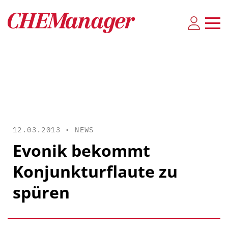
12.03.2013 •
NEWS
Evonik bekommt
Konjunkturflaute zu
spüren