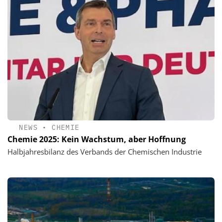
NEWS
•
CHEMIE
Chemie 2025: Kein Wachstum, aber Hoffnung
Halbjahresbilanz des Verbands der Chemischen Industrie