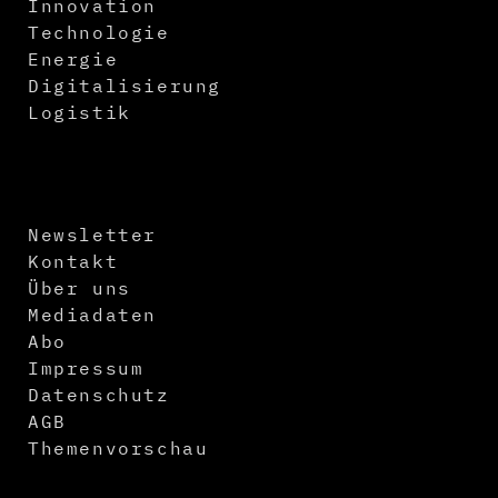
Innovation
Technologie
Energie
Digitalisierung
Logistik
Newsletter
Kontakt
Über uns
Mediadaten
Abo
Impressum
Datenschutz
AGB
Themenvorschau