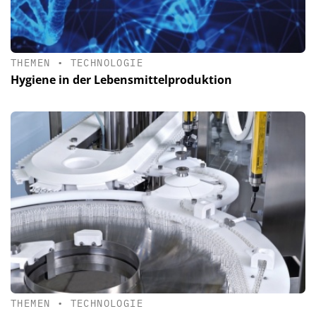
THEMEN
•
TECHNOLOGIE
Hygiene in der Lebensmittelproduktion
THEMEN
•
TECHNOLOGIE