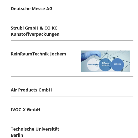
Deutsche Messe AG
Strubl GmbH & CO KG
Kunstoffverpackungen
ReinRaumTechnik Jochem
Air Products GmbH
IVOC-X GmbH
Technische Universität
Berlin