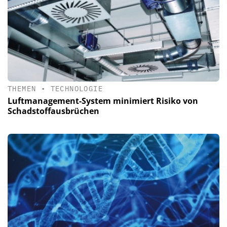
THEMEN
•
TECHNOLOGIE
Luftmanagement-System minimiert Risiko von
Schadstoffausbrüchen