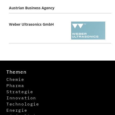
Austrian Business Agency
Weber Ultrasonics GmbH
Themen
Chemie
Pharma
Strategie
Innovation
Technologie
Energie