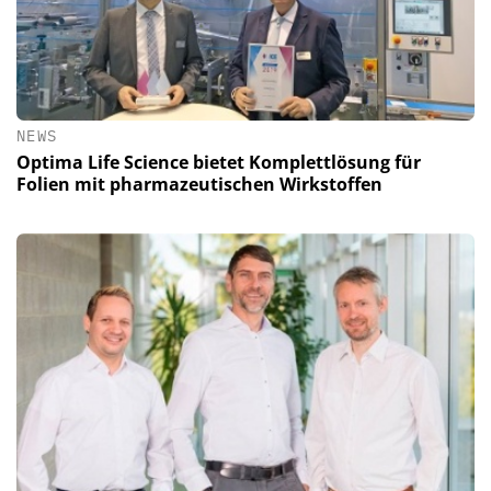
NEWS
Optima Life Science bietet Komplettlösung für
Folien mit pharmazeutischen Wirkstoffen