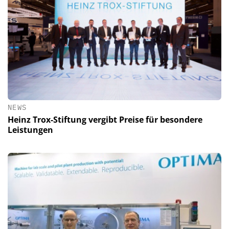
NEWS
Heinz Trox-Stiftung vergibt Preise für besondere
Leistungen