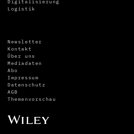
Digitalisierung
Logistik
Newsletter
Kontakt
Über uns
Mediadaten
Abo
Impressum
Datenschutz
AGB
Themenvorschau