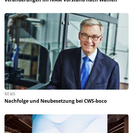
NEWS
Nachfolge und Neubesetzung bei CWS-boco