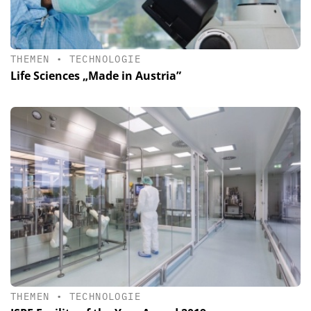
THEMEN
•
TECHNOLOGIE
Life Sciences „Made in Austria”
THEMEN
•
TECHNOLOGIE