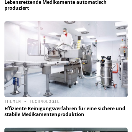
Lebensrettende Medikamente automatisch
produziert
THEMEN
•
TECHNOLOGIE
Effiziente Reinigungsverfahren für eine sichere und
stabile Medikamentenproduktion