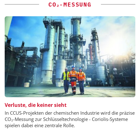
CO₂-MESSUNG
Verluste, die keiner sieht
In CCUS-Projekten der chemischen Industrie wird die präzise
CO₂-Messung zur Schlüsseltechnologie - Coriolis-Systeme
spielen dabei eine zentrale Rolle.