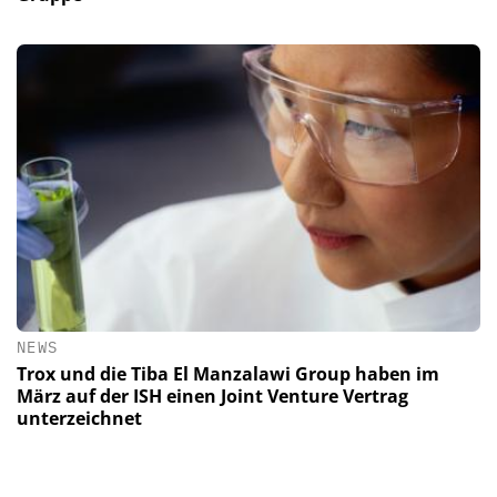
NEWS
Trox und die Tiba El Manzalawi Group haben im
März auf der ISH einen Joint Venture Vertrag
unterzeichnet