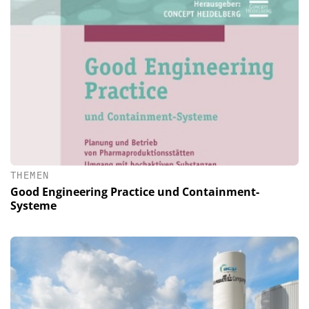
THEMEN
Good Engineering Practice und Containment-
Systeme