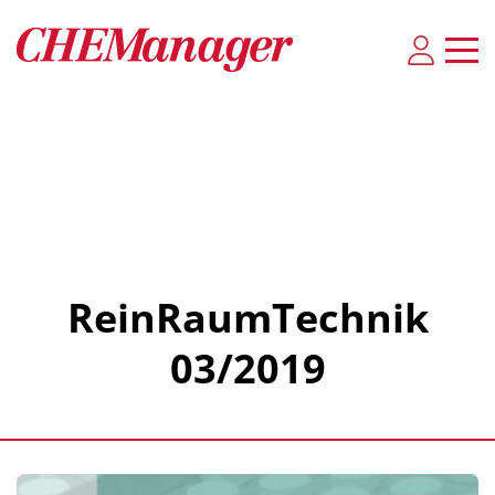
ReinRaumTechnik
03/2019