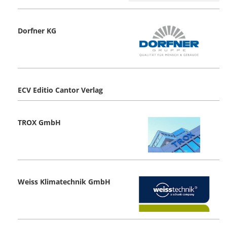
Dorfner KG
ECV Editio Cantor Verlag
TROX GmbH
Weiss Klimatechnik GmbH