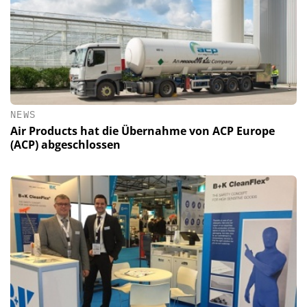
NEWS
Air Products hat die Übernahme von ACP Europe
(ACP) abgeschlossen