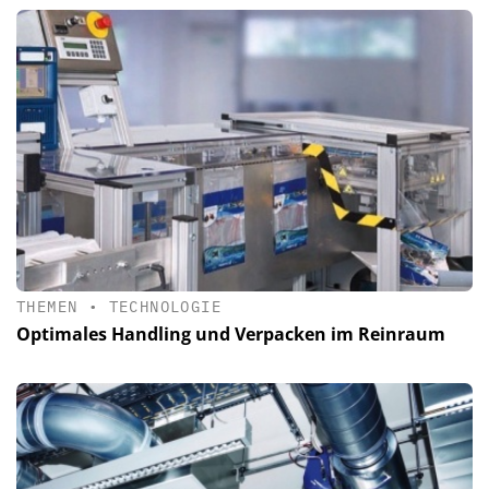
THEMEN
•
TECHNOLOGIE
Optimales Handling und Verpacken im Reinraum