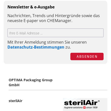
Newsletter & e-Ausgabe
Nachrichten, Trends und Hintergründe sowie das
neueste E-paper von CHEManager.
Mit Ihrer Anmeldung stimmen Sie unseren
Datenschutz-Bestimmungen
zu.
ABSENDEN
OPTIMA Packaging Group
GmbH
sterilAir