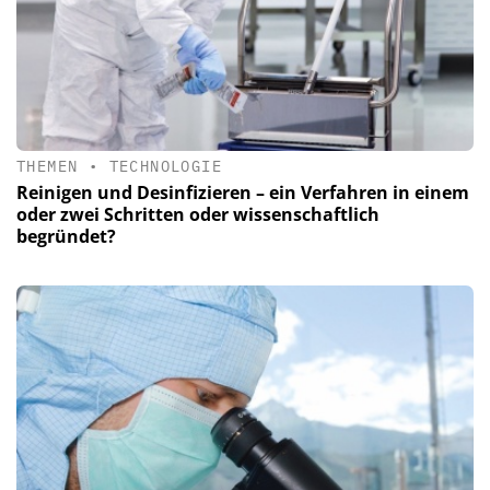
THEMEN
•
TECHNOLOGIE
Reinigen und Desinfizieren – ein Verfahren in einem
oder zwei Schritten oder wissenschaftlich
begründet?