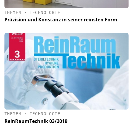
THEMEN
•
TECHNOLOGIE
Präzision und Konstanz in seiner reinsten Form
THEMEN
•
TECHNOLOGIE
ReinRaumTechnik 03/2019