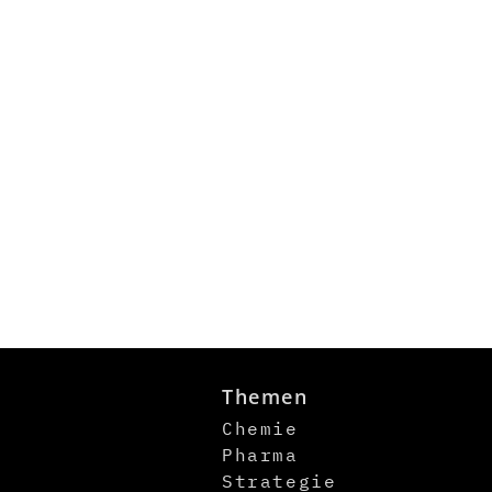
Themen
Chemie
Pharma
Strategie