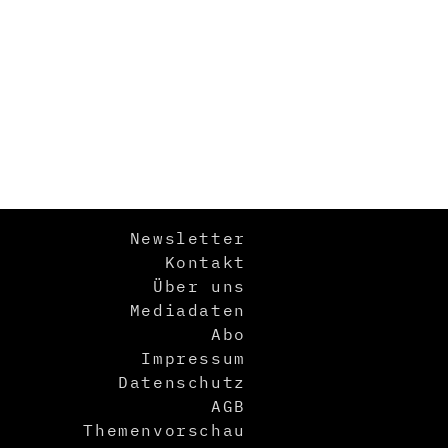
Newsletter
Kontakt
Über uns
Mediadaten
Abo
Impressum
Datenschutz
AGB
Themenvorschau