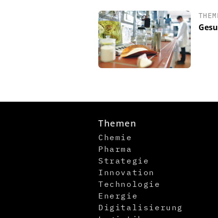
THEM
Gesu
Themen
Chemie
Pharma
Strategie
Innovation
Technologie
Energie
Digitalisierung