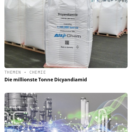
THEMEN
•
CHEMIE
Die millionste Tonne Dicyandiamid