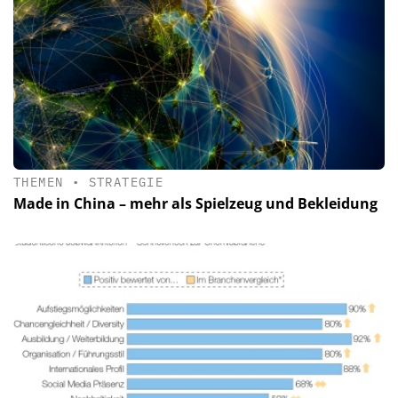
THEMEN
•
STRATEGIE
Made in China – mehr als Spielzeug und Bekleidung