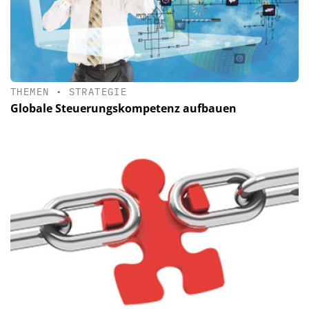
THEMEN
•
STRATEGIE
Globale Steuerungskompetenz aufbauen