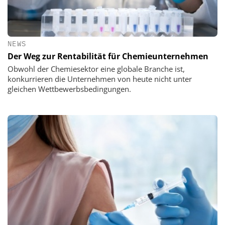
NEWS
Der Weg zur Rentabilität für Chemieunternehmen
Obwohl der Chemiesektor eine globale Branche ist,
konkurrieren die Unternehmen von heute nicht unter
gleichen Wettbewerbsbedingungen.