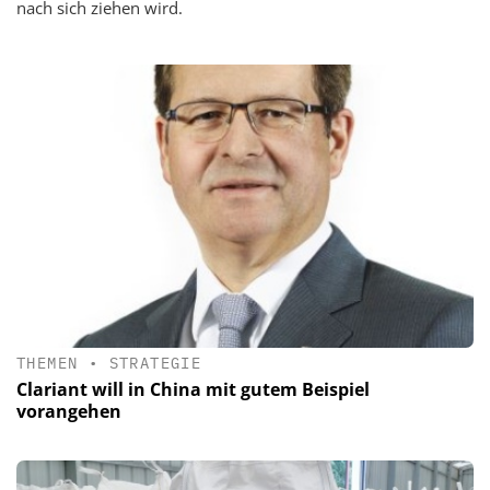
nach sich ziehen wird.
THEMEN
•
STRATEGIE
Clariant will in China mit gutem Beispiel
vorangehen