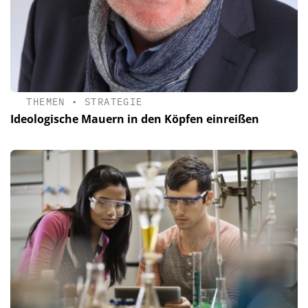
THEMEN
•
STRATEGIE
Ideologische Mauern in den Köpfen einreißen