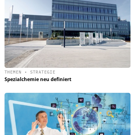
THEMEN
•
STRATEGIE
Spezialchemie neu definiert