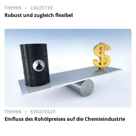
THEMEN
•
LOGISTIK
Robust und zugleich flexibel
THEMEN
•
STRATEGIE
Einfluss des Rohölpreises auf die Chemieindustrie