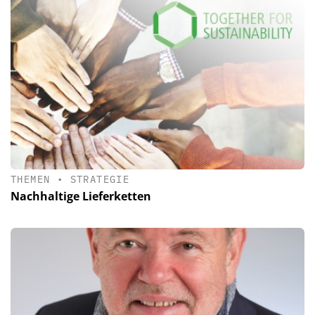
THEMEN
•
STRATEGIE
Nachhaltige Lieferketten