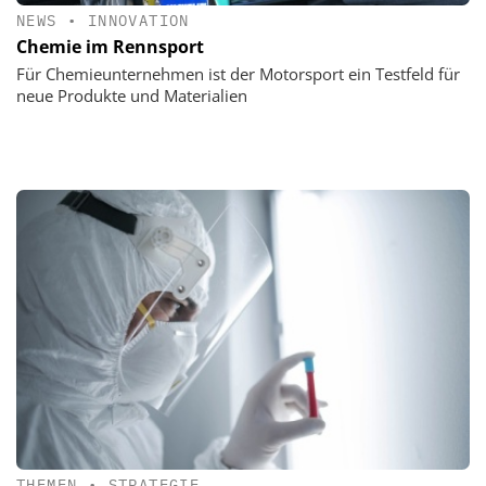
NEWS
•
INNOVATION
Chemie im Rennsport
Für Chemieunternehmen ist der Motorsport ein Testfeld für
neue Produkte und Materialien
THEMEN
•
STRATEGIE