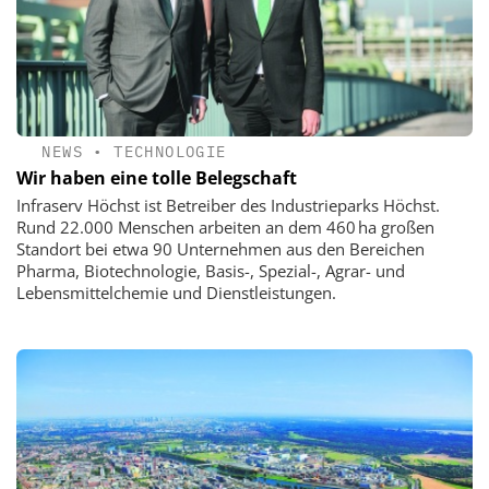
NEWS
•
TECHNOLOGIE
Wir haben eine tolle Belegschaft
Infraserv Höchst ist Betreiber des Industrieparks Höchst.
Rund 22.000 Menschen arbeiten an dem 460 ha großen
Standort bei etwa 90 Unternehmen aus den Bereichen
Pharma, Biotechnologie, Basis-, Spezial-, Agrar- und
Lebensmittelchemie und Dienstleistungen.