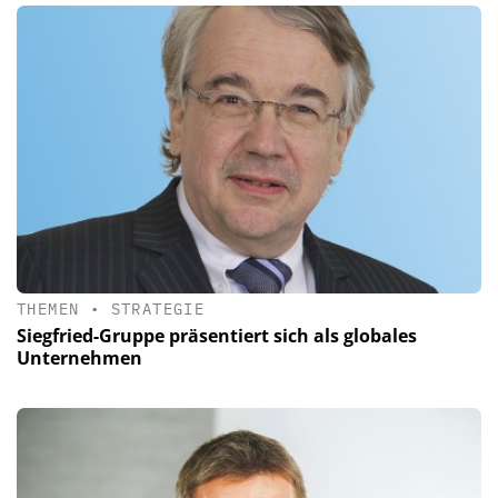
THEMEN
•
STRATEGIE
Siegfried-Gruppe präsentiert sich als globales
Unternehmen