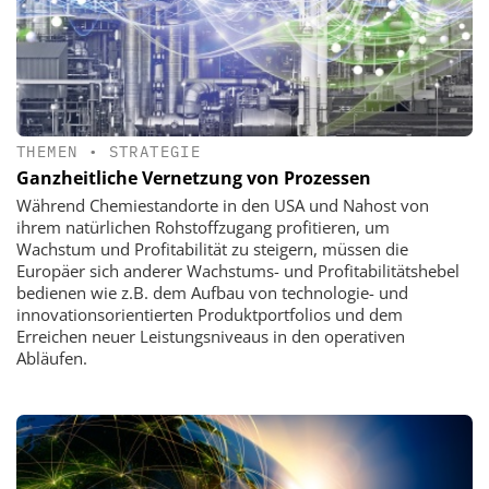
THEMEN
•
STRATEGIE
Ganzheitliche Vernetzung von Prozessen
Während Chemiestandorte in den USA und Nahost von
ihrem natürlichen Rohstoffzugang profitieren, um
Wachstum und Profitabilität zu steigern, müssen die
Europäer sich anderer Wachstums- und Profitabilitätshebel
bedienen wie z.B. dem Aufbau von technologie- und
innovationsorientierten Produktportfolios und dem
Erreichen neuer Leistungsniveaus in den operativen
Abläufen.