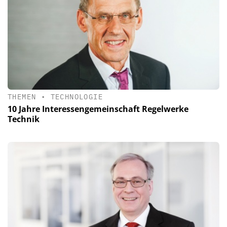
THEMEN
•
TECHNOLOGIE
10 Jahre Interessengemeinschaft Regelwerke
Technik