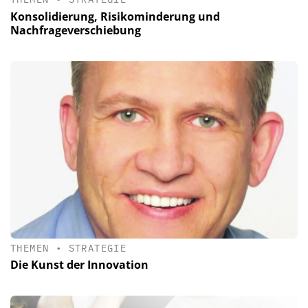
Konsolidierung, Risikominderung und
Nachfrageverschiebung
THEMEN
•
STRATEGIE
Die Kunst der Innovation