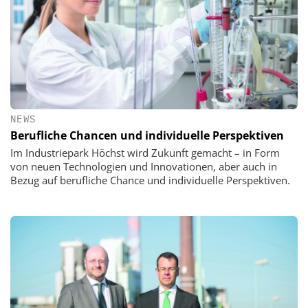
NEWS
Berufliche Chancen und individuelle Perspektiven
Im Industriepark Höchst wird Zukunft gemacht – in Form
von neuen Technologien und Innovationen, aber auch in
Bezug auf berufliche Chance und individuelle Perspektiven.