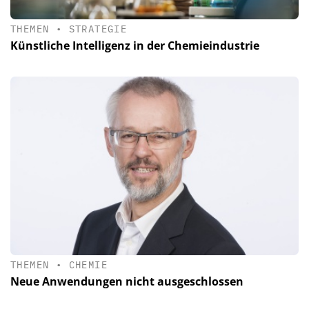
THEMEN
•
STRATEGIE
Künstliche Intelligenz in der Chemieindustrie
THEMEN
•
CHEMIE
Neue Anwendungen nicht ausgeschlossen