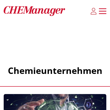
Chemieunternehmen