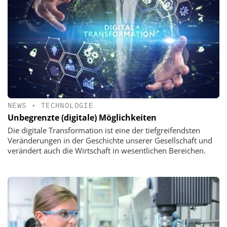
NEWS
•
TECHNOLOGIE
Unbegrenzte (digitale) Möglichkeiten
Die digitale Transformation ist eine der tiefgreifendsten
Veränderungen in der Geschichte unserer Gesellschaft und
verändert auch die Wirtschaft in wesentlichen Bereichen.