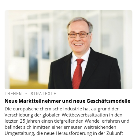
THEMEN
•
STRATEGIE
Neue Marktteilnehmer und neue Geschäftsmodelle
Die europäische chemische Industrie hat aufgrund der
Verschiebung der globalen Wettbewerbssituation in den
letzten 25 Jahren einen tiefgreifenden Wandel erfahren und
befindet sich inmitten einer erneuten weitreichenden
Umgestaltung, die neue Herausforderung in der Zukunft