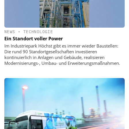
NEWS
•
TECHNOLOGIE
Ein Standort voller Power
Im Industriepark Höchst gibt es immer wieder Baustellen:
Die rund 90 Standortgesellschaften investieren
kontinuierlich in Anlagen und Gebäude, realisieren
Modernisierungs-, Umbau- und Erweiterungsmaßnahmen.