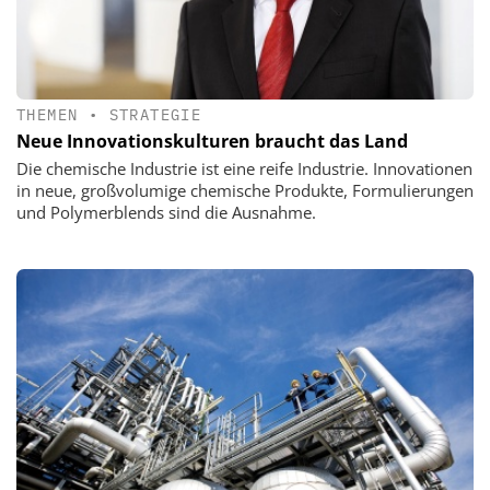
THEMEN
•
STRATEGIE
Neue Innovationskulturen braucht das Land
Die chemische Industrie ist eine reife Industrie. Innovationen
in neue, großvolumige chemische Produkte, Formulierungen
und Polymerblends sind die Ausnahme.