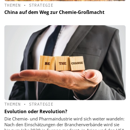
THEMEN
•
STRATEGIE
China auf dem Weg zur Chemie-Großmacht
THEMEN
•
STRATEGIE
Evolution oder Revolution?
Die Chemie- und Pharmaindustrie wird sich weiter wandeln:
Nach den Einschätzungen der Branchenverbände wird sie