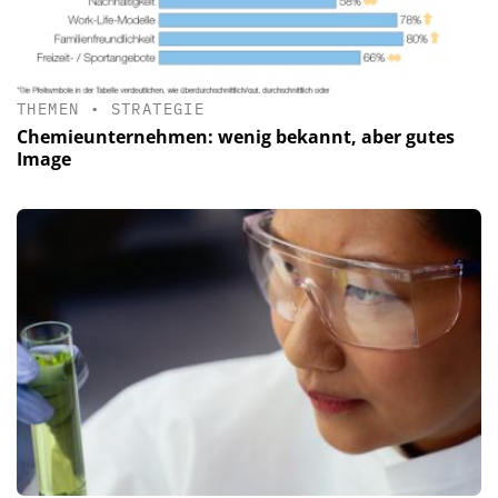
THEMEN
•
STRATEGIE
Chemieunternehmen: wenig bekannt, aber gutes
Image