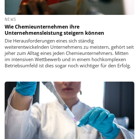
NEWS
Wie Chemieunternehmen ihre
Unternehmensleistung steigern können
Die Herausforderungen eines sich ständig
weiterentwickelnden Unternehmens zu meistern, gehört seit
jeher zum Alltag eines jeden Chemieunternehmers. Mitten
im intensiven Wettbewerb und in einem hochkomplexen
Betriebsumfeld ist dies sogar noch wichtiger für den Erfolg.