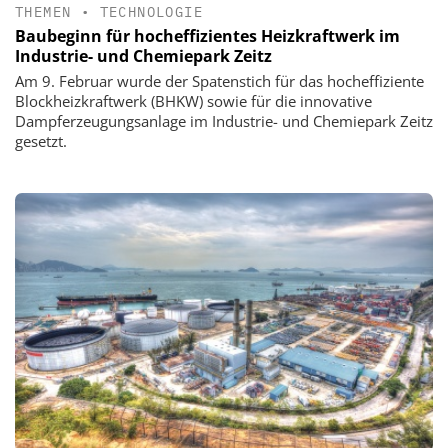
THEMEN
•
TECHNOLOGIE
Baubeginn für hocheffizientes Heizkraftwerk im
Industrie- und Chemiepark Zeitz
Am 9. Februar wurde der Spatenstich für das hocheffiziente
Blockheizkraftwerk (BHKW) sowie für die innovative
Dampferzeugungsanlage im Industrie- und Chemiepark Zeitz
gesetzt.