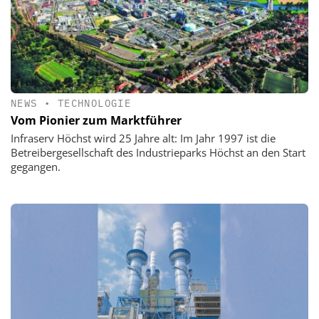
NEWS
•
TECHNOLOGIE
Vom Pionier zum Marktführer
Infraserv Höchst wird 25 Jahre alt: Im Jahr 1997 ist die
Betreibergesellschaft des Industrieparks Höchst an den Start
gegangen.