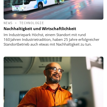
NEWS
•
TECHNOLOGIE
Nachhaltigkeit und Wirtschaftlichkeit
Im Industriepark Höchst, einem Standort mit rund
160 Jahren Industrietradition, haben 25 Jahre erfolgreicher
Standortbetrieb auch etwas mit Nachhaltigkeit zu tun.