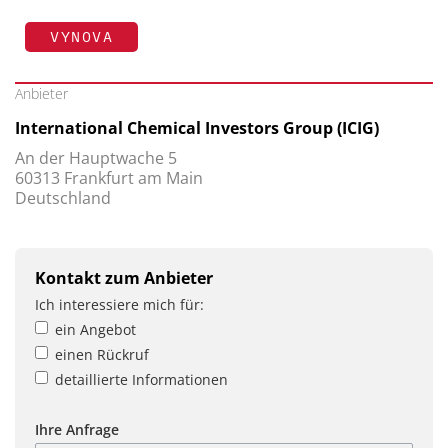
VYNOVA
Anbieter
International Chemical Investors Group (ICIG)
An der Hauptwache 5
60313 Frankfurt am Main
Deutschland
Kontakt zum Anbieter
Ich interessiere mich für:
ein Angebot
einen Rückruf
detaillierte Informationen
Ihre Anfrage