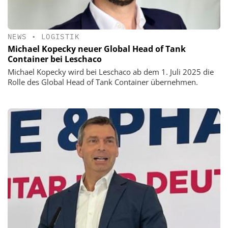
NEWS
•
LOGISTIK
Michael Kopecky neuer Global Head of Tank
Container bei Leschaco
Michael Kopecky wird bei Leschaco ab dem 1. Juli 2025 die
Rolle des Global Head of Tank Container übernehmen.