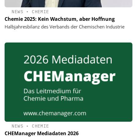
NEWS
•
CHEMIE
Chemie 2025: Kein Wachstum, aber Hoffnung
Halbjahresbilanz des Verbands der Chemischen Industrie
NEWS
•
CHEMIE
CHEManager Mediadaten 2026