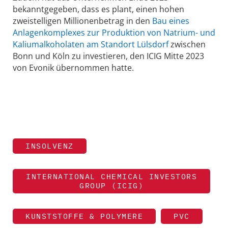
bekanntgegeben, dass es plant, einen hohen
zweistelligen Millionenbetrag in den
Bau eines
Anlagenkomplexes zur Produktion von Natrium- und
Kaliumalkoholaten am Standort Lülsdorf
zwischen
Bonn und Köln zu investieren, den ICIG Mitte 2023
von Evonik übernommen hatte.
INSOLVENZ
INTERNATIONAL CHEMICAL INVESTORS
GROUP (ICIG)
KUNSTSTOFFE & POLYMERE
PVC