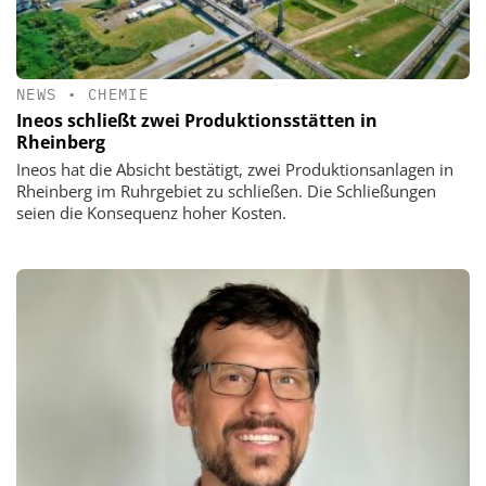
NEWS
•
CHEMIE
Ineos schließt zwei Produktionsstätten in
Rheinberg
Ineos hat die Absicht bestätigt, zwei Produktionsanlagen in
Rheinberg im Ruhrgebiet zu schließen. Die Schließungen
seien die Konsequenz hoher Kosten.