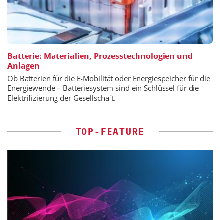
Batterie: Materialien, Prozesstechnologien und
Anlagen
Ob Batterien für die E-Mobilität oder Energiespeicher für die
Energiewende – Batteriesystem sind ein Schlüssel für die
Elektrifizierung der Gesellschaft.
TOP-FEATURE