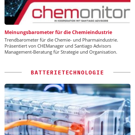
Meinungsbarometer für die Chemieindustrie
Trendbarometer für die Chemie- und Pharmaindustrie.
Präsentiert von CHEManager und Santiago Advisors
Management-Beratung für Strategie und Organisation.
BATTERIETECHNOLOGIE