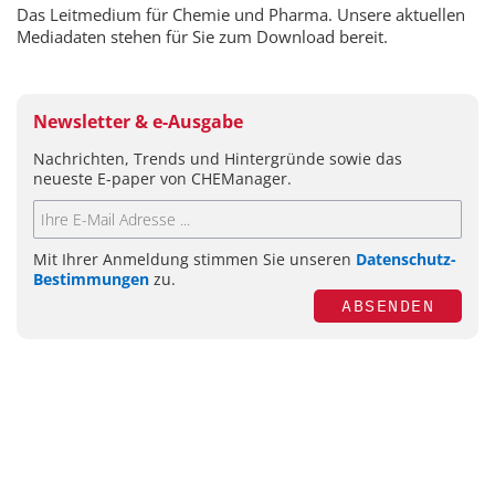
Das Leitmedium für Chemie und Pharma. Unsere aktuellen
Mediadaten stehen für Sie zum Download bereit.
Newsletter & e-Ausgabe
Nachrichten, Trends und Hintergründe sowie das
neueste E-paper von CHEManager.
Mit Ihrer Anmeldung stimmen Sie unseren
Datenschutz-
Bestimmungen
zu.
ABSENDEN