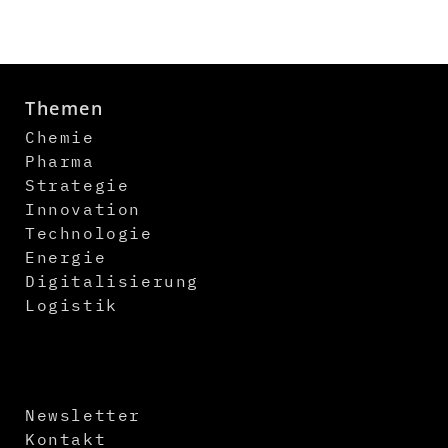
Themen
Chemie
Pharma
Strategie
Innovation
Technologie
Energie
Digitalisierung
Logistik
Newsletter
Kontakt