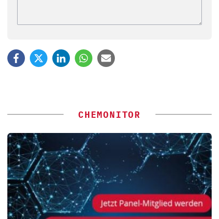
CHEMONITOR