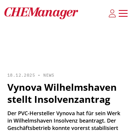
18.12.2025 •
NEWS
Vynova Wilhelmshaven
stellt Insolvenzantrag
Der PVC-Hersteller Vynova hat für sein Werk
in Wilhelmshaven Insolvenz beantragt. Der
Geschäftsbetrieb konnte vorerst stabilisiert