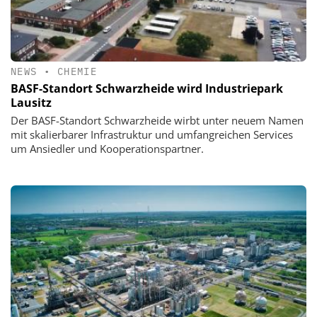
NEWS
•
CHEMIE
BASF-Standort Schwarzheide wird Industriepark
Lausitz
Der BASF-Standort Schwarzheide wirbt unter neuem Namen
mit skalierbarer Infrastruktur und umfangreichen Services
um Ansiedler und Kooperationspartner.