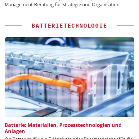
Management-Beratung für Strategie und Organisation.
BATTERIETECHNOLOGIE
Batterie: Materialien, Prozesstechnologien und
Anlagen