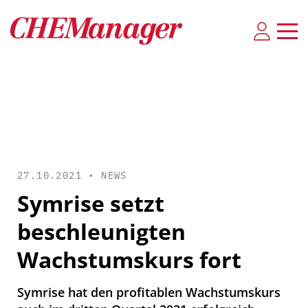
27.10.2021 •
NEWS
Symrise setzt
beschleunigten
Wachstumskurs fort
Symrise hat den profitablen Wachstumskurs