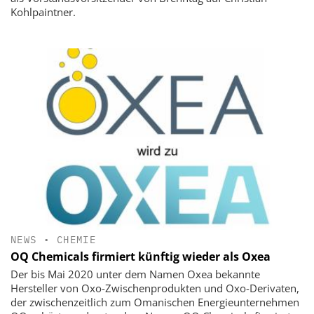
Kohlpaintner.
NEWS
•
CHEMIE
OQ Chemicals firmiert künftig wieder als Oxea
Der bis Mai 2020 unter dem Namen Oxea bekannte
Hersteller von Oxo-Zwischenprodukten und Oxo-Derivaten,
der zwischenzeitlich zum Omanischen Energieunternehmen