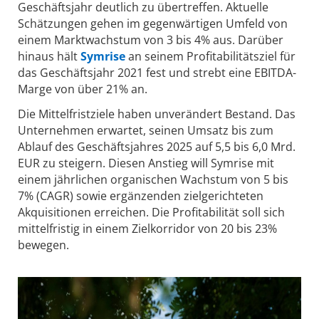
Geschäftsjahr deutlich zu übertreffen. Aktuelle
Schätzungen gehen im gegenwärtigen Umfeld von
einem Marktwachstum von 3 bis 4% aus. Darüber
hinaus hält
Symrise
an seinem Profitabilitätsziel für
das Geschäftsjahr 2021 fest und strebt eine EBITDA-
Marge von über 21% an.
Die Mittelfristziele haben unverändert Bestand. Das
Unternehmen erwartet, seinen Umsatz bis zum
Ablauf des Geschäftsjahres 2025 auf 5,5 bis 6,0 Mrd.
EUR zu steigern. Diesen Anstieg will Symrise mit
einem jährlichen organischen Wachstum von 5 bis
7% (CAGR) sowie ergänzenden zielgerichteten
Akquisitionen erreichen. Die Profitabilität soll sich
mittelfristig in einem Zielkorridor von 20 bis 23%
bewegen.