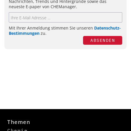
Nachrichten, Trends und Hintergründe sowie das
neueste E-paper von CHEManager.
Mit Ihrer Anmeldung stimmen Sie unseren
Datenschutz-
Bestimmungen
zu.
ABSENDEN
Themen
Chemie