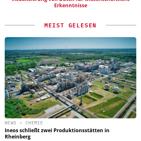
Erkenntnisse
MEIST GELESEN
NEWS
•
CHEMIE
Ineos schließt zwei Produktionsstätten in
Rheinberg