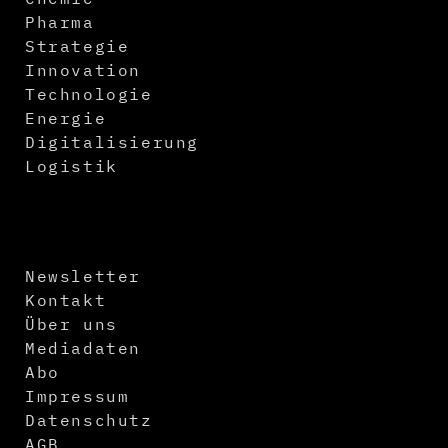
Pharma
Strategie
Innovation
Technologie
Energie
Digitalisierung
Logistik
Newsletter
Kontakt
Über uns
Mediadaten
Abo
Impressum
Datenschutz
AGB