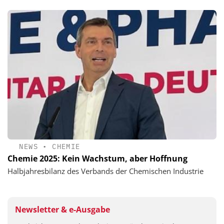
NEWS
•
CHEMIE
Chemie 2025: Kein Wachstum, aber Hoffnung
Halbjahresbilanz des Verbands der Chemischen Industrie
Newsletter & e-Ausgabe