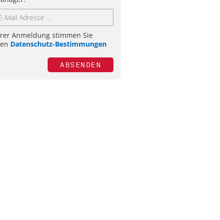
hrer Anmeldung stimmen Sie
ren
Datenschutz-Bestimmungen
ABSENDEN