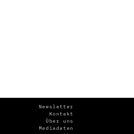
Newsletter
Kontakt
Über uns
Mediadaten