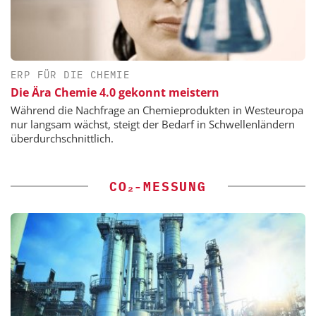
ERP FÜR DIE CHEMIE
Die Ära Chemie 4.0 gekonnt meistern
Während die Nachfrage an Chemieprodukten in Westeuropa
nur langsam wächst, steigt der Bedarf in Schwellenländern
überdurchschnittlich.
CO₂-MESSUNG