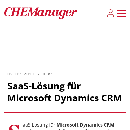
09.09.2011 •
NEWS
SaaS-Lösung für
Microsoft Dynamics CRM
aaS-Lösung für
Microsoft Dynamics CRM
.