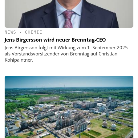
NEWS
•
CHEMIE
Jens Birgersson wird neuer Brenntag-CEO
Jens Birgersson folgt mit Wirkung zum 1. September 2025
als Vorstandsvorsitzender von Brenntag auf Christian
Kohlpaintner.