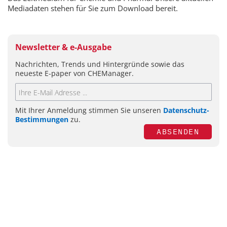
Mediadaten stehen für Sie zum Download bereit.
Newsletter & e-Ausgabe
Nachrichten, Trends und Hintergründe sowie das
neueste E-paper von CHEManager.
Mit Ihrer Anmeldung stimmen Sie unseren
Datenschutz-
Bestimmungen
zu.
ABSENDEN