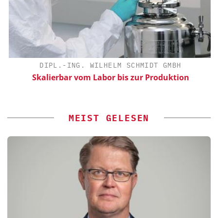
DIPL.-ING. WILHELM SCHMIDT GMBH
Skalierbar vom Labor bis zur Produktion
MEIST GELESEN