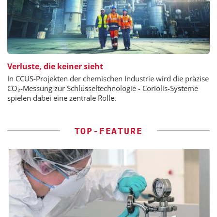
Verluste, die keiner sieht
In CCUS-Projekten der chemischen Industrie wird die präzise
CO₂-Messung zur Schlüsseltechnologie - Coriolis-Systeme
spielen dabei eine zentrale Rolle.
TOP-FEATURE