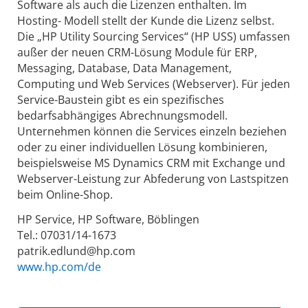
Software als auch die Lizenzen enthalten. Im
Hosting- Modell stellt der Kunde die Lizenz selbst.
Die „HP Utility Sourcing Services“ (HP USS) umfassen
außer der neuen CRM-Lösung Module für ERP,
Messaging, Database, Data Management,
Computing und Web Services (Webserver). Für jeden
Service-Baustein gibt es ein spezifisches
bedarfsabhängiges Abrechnungsmodell.
Unternehmen können die Services einzeln beziehen
oder zu einer individuellen Lösung kombinieren,
beispielsweise MS Dynamics CRM mit Exchange und
Webserver-Leistung zur Abfederung von Lastspitzen
beim Online-Shop.
HP Service, HP Software, Böblingen
Tel.: 07031/14-1673
patrik.edlund@hp.com
www.hp.com/de