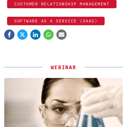
CUSTOMER RELATIONSHIP MANAGEMENT
SOFTWARE AS A SERVICE (SAAS)
WEBINAR