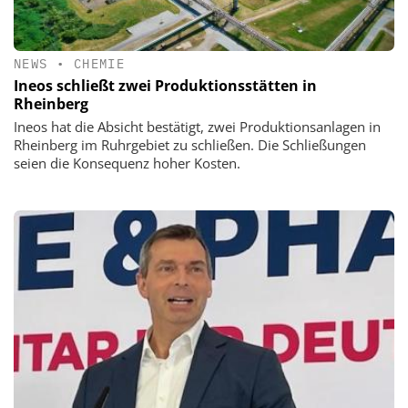
NEWS
•
CHEMIE
Ineos schließt zwei Produktionsstätten in
Rheinberg
Ineos hat die Absicht bestätigt, zwei Produktionsanlagen in
Rheinberg im Ruhrgebiet zu schließen. Die Schließungen
seien die Konsequenz hoher Kosten.