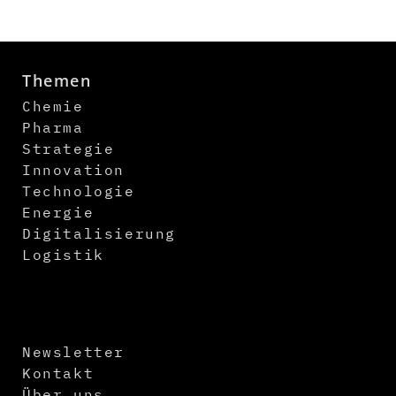
Themen
Chemie
Pharma
Strategie
Innovation
Technologie
Energie
Digitalisierung
Logistik
Newsletter
Kontakt
Über uns