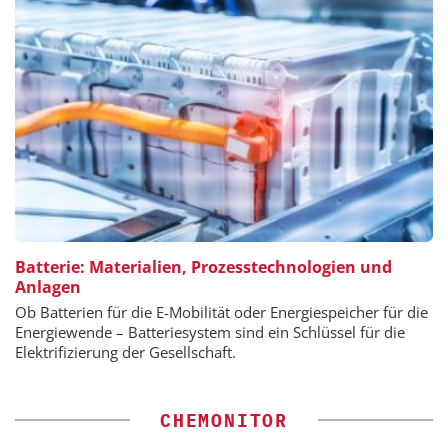
Batterie: Materialien, Prozesstechnologien und
Anlagen
Ob Batterien für die E-Mobilität oder Energiespeicher für die
Energiewende – Batteriesystem sind ein Schlüssel für die
Elektrifizierung der Gesellschaft.
CHEMONITOR