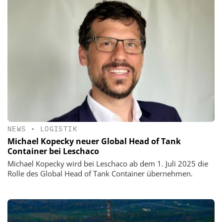
NEWS
•
LOGISTIK
Michael Kopecky neuer Global Head of Tank
Container bei Leschaco
Michael Kopecky wird bei Leschaco ab dem 1. Juli 2025 die
Rolle des Global Head of Tank Container übernehmen.