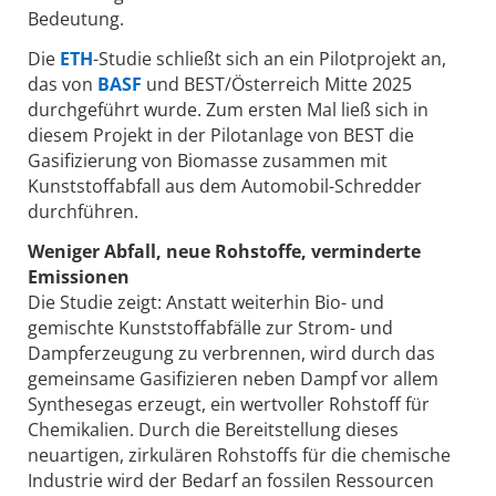
Bedeutung.
Die
ETH
-Studie schließt sich an ein Pilotprojekt an,
das von
BASF
und BEST/Österreich Mitte 2025
durchgeführt wurde. Zum ersten Mal ließ sich in
diesem Projekt in der Pilotanlage von BEST die
Gasifizierung von Biomasse zusammen mit
Kunststoffabfall aus dem Automobil-Schredder
durchführen.
Weniger Abfall, neue Rohstoffe, verminderte
Emissionen
Die Studie zeigt: Anstatt weiterhin Bio- und
gemischte Kunststoffabfälle zur Strom- und
Dampferzeugung zu verbrennen, wird durch das
gemeinsame Gasifizieren neben Dampf vor allem
Synthesegas erzeugt, ein wertvoller Rohstoff für
Chemikalien. Durch die Bereitstellung dieses
neuartigen, zirkulären Rohstoffs für die chemische
Industrie wird der Bedarf an fossilen Ressourcen