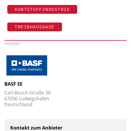
KUNTSTOFFINDUSTRIE
TREIBHAUSGASE
Anbieter
BASF SE
Carl-Bosch-Straße 38
67056 Ludwigshafen
Deutschland
Kontakt zum Anbieter