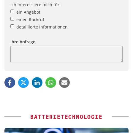
Ich interessiere mich für:
ein Angebot
einen Rückruf
detaillierte Informationen
Ihre Anfrage
BATTERIETECHNOLOGIE