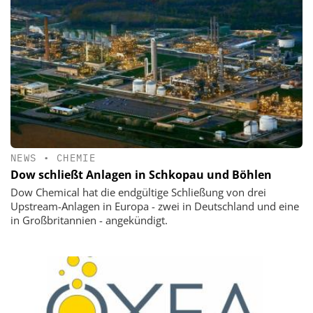
NEWS
•
CHEMIE
Dow schließt Anlagen in Schkopau und Böhlen
Dow Chemical hat die endgültige Schließung von drei
Upstream-Anlagen in Europa - zwei in Deutschland und eine
in Großbritannien - angekündigt.