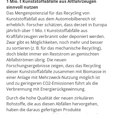
1 Mio. t Kunststoffabfälle aus Altfahrzeugen
sinnvoll nutzen
Das Mengenpotenzial für das Recycling von
Kunststoffabfall aus dem Automobilbereich ist
erheblich. Forscher schätzen, dass derzeit in Europa
jährlich über 1 Mio. t Kunststoffabfälle aus
Kraftfahrzeugen verbrannt oder deponiert werden.
Zwar gibt es Möglichkeiten, noch mehr und besser
zu sortieren (z. B. für das mechanische Recycling),
doch bleibt immer ein Reststrom an gemischten
Abfallströmen übrig. Die neuen
Forschungsergebnisse zeigen, dass das Recycling
dieser Kunststoffabfälle zusammen mit Biomasse in
einer Anlage mit Mehrzweck-Nutzung möglich ist
und zu geringeren CO2-Emissionen führt als die
Verbrennung mit Energierückgewinnung.
Durch die hohe Qualität der neuen zirkulären
Rohstoffe, die aus diesen Abfällen hervorgehen,
haben die daraus gefertigten Produkte