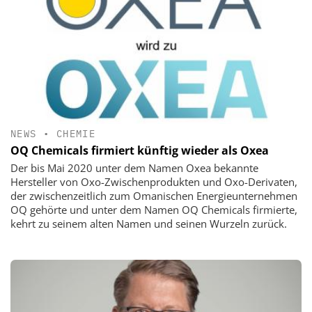
NEWS
•
CHEMIE
OQ Chemicals firmiert künftig wieder als Oxea
Der bis Mai 2020 unter dem Namen Oxea bekannte
Hersteller von Oxo-Zwischenprodukten und Oxo-Derivaten,
der zwischenzeitlich zum Omanischen Energieunternehmen
OQ gehörte und unter dem Namen OQ Chemicals firmierte,
kehrt zu seinem alten Namen und seinen Wurzeln zurück.