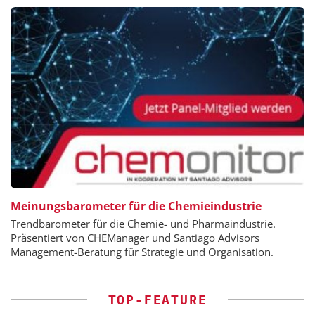
Meinungsbarometer für die Chemieindustrie
Trendbarometer für die Chemie- und Pharmaindustrie.
Präsentiert von CHEManager und Santiago Advisors
Management-Beratung für Strategie und Organisation.
TOP-FEATURE