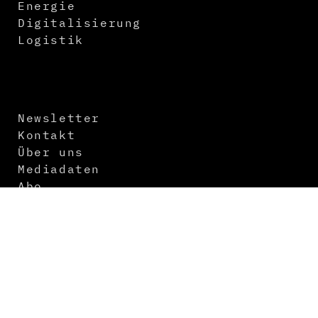
Energie
Digitalisierung
Logistik
Newsletter
Kontakt
Über uns
Mediadaten
Abo
Impressum
Datenschutz
AGB
Themenvorschau