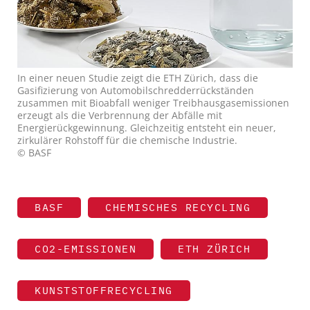
In einer neuen Studie zeigt die ETH Zürich, dass die
Gasifizierung von Automobilschredderrückständen
zusammen mit Bioabfall weniger Treibhausgasemissionen
erzeugt als die Verbrennung der Abfälle mit
Energierückgewinnung. Gleichzeitig entsteht ein neuer,
zirkulärer Rohstoff für die chemische Industrie.
© BASF
BASF
CHEMISCHES RECYCLING
CO2-EMISSIONEN
ETH ZÜRICH
KUNSTSTOFFRECYCLING