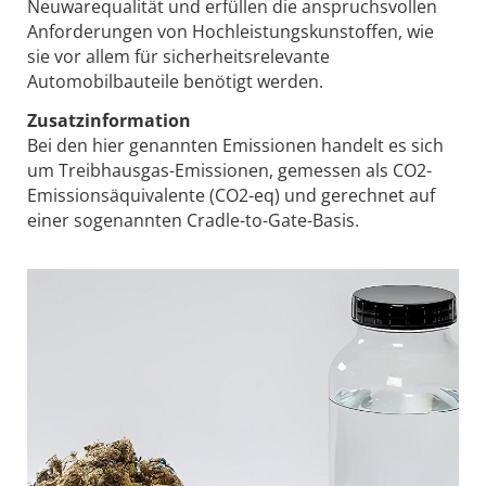
Neuwarequalität und erfüllen die anspruchsvollen
Anforderungen von Hochleistungskunstoffen, wie
sie vor allem für sicherheitsrelevante
Automobilbauteile benötigt werden.
Zusatzinformation
Bei den hier genannten Emissionen handelt es sich
um Treibhausgas-Emissionen, gemessen als CO2-
Emissionsäquivalente (CO2-eq) und gerechnet auf
einer sogenannten Cradle-to-Gate-Basis.