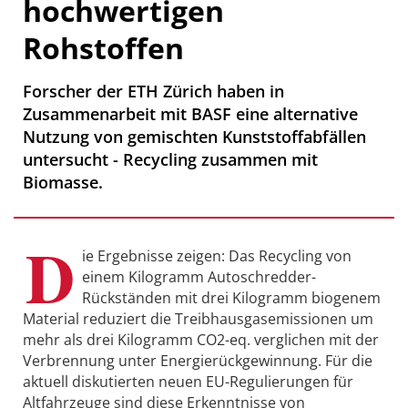
hochwertigen
Rohstoffen
Forscher der ETH Zürich haben in
Zusammenarbeit mit BASF eine alternative
Nutzung von gemischten Kunststoffabfällen
untersucht - Recycling zusammen mit
Biomasse.
D
ie Ergebnisse zeigen: Das Recycling von
einem Kilogramm Autoschredder-
Rückständen mit drei Kilogramm biogenem
Material reduziert die Treibhausgasemissionen um
mehr als drei Kilogramm CO2-eq. verglichen mit der
Verbrennung unter Energierückgewinnung. Für die
aktuell diskutierten neuen EU-Regulierungen für
Altfahrzeuge sind diese Erkenntnisse von