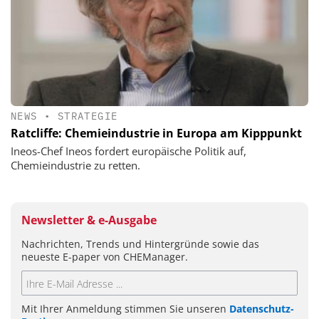
NEWS
•
STRATEGIE
Ratcliffe: Chemieindustrie in Europa am Kipppunkt
Ineos-Chef Ineos fordert europäische Politik auf,
Chemieindustrie zu retten.
Newsletter & e-Ausgabe
Nachrichten, Trends und Hintergründe sowie das
neueste E-paper von CHEManager.
Mit Ihrer Anmeldung stimmen Sie unseren
Datenschutz-