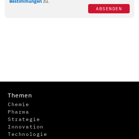
Bestimmungen
zu.
ABSENDEN
Themen
Chemie
Pharma
Strategie
Innovation
Technologie