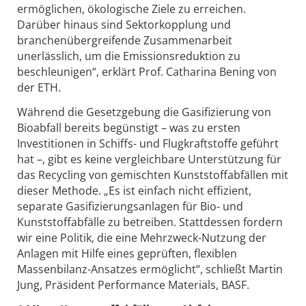
ermöglichen, ökologische Ziele zu erreichen.
Darüber hinaus sind Sektorkopplung und
branchenübergreifende Zusammenarbeit
unerlässlich, um die Emissionsreduktion zu
beschleunigen“, erklärt Prof. Catharina Bening von
der ETH.
Während die Gesetzgebung die Gasifizierung von
Bioabfall bereits begünstigt – was zu ersten
Investitionen in Schiffs- und Flugkraftstoffe geführt
hat –, gibt es keine vergleichbare Unterstützung für
das Recycling von gemischten Kunststoffabfällen mit
dieser Methode. „Es ist einfach nicht effizient,
separate Gasifizierungsanlagen für Bio- und
Kunststoffabfälle zu betreiben. Stattdessen fordern
wir eine Politik, die eine Mehrzweck-Nutzung der
Anlagen mit Hilfe eines geprüften, flexiblen
Massenbilanz-Ansatzes ermöglicht“, schließt Martin
Jung, Präsident Performance Materials, BASF.