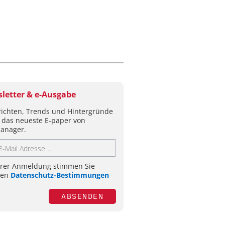
letter & e-Ausgabe
ichten, Trends und Hintergründe
 das neueste E-paper von
anager.
hrer Anmeldung stimmen Sie
ren
Datenschutz-Bestimmungen
ABSENDEN