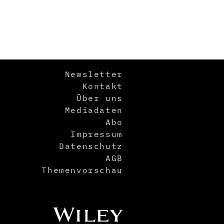
Newsletter
Kontakt
Über uns
Mediadaten
Abo
Impressum
Datenschutz
AGB
Themenvorschau