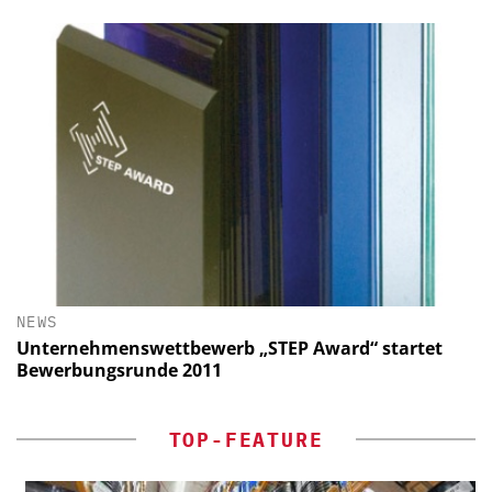
NEWS
Unternehmenswettbewerb „STEP Award“ startet
Bewerbungsrunde 2011
TOP-FEATURE