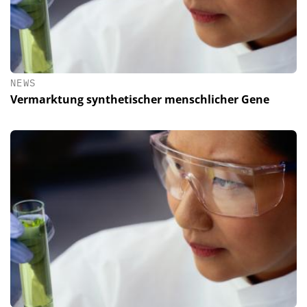
NEWS
Vermarktung synthetischer menschlicher Gene