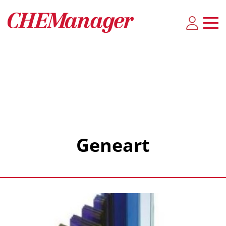
Geneart