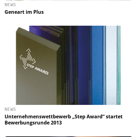
NEWS
Geneart im Plus
NEWS
Unternehmenswettbewerb „Step Award“ startet
Bewerbungsrunde 2013