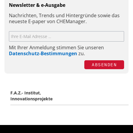
Newsletter & e-Ausgabe
Nachrichten, Trends und Hintergründe sowie das
neueste E-paper von CHEManager.
Mit Ihrer Anmeldung stimmen Sie unseren
Datenschutz-Bestimmungen
zu.
ABSENDEN
F.A.Z.- Institut,
Innovationsprojekte