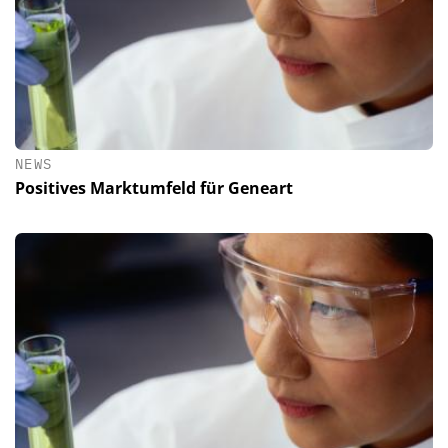
NEWS
Positives Marktumfeld für Geneart