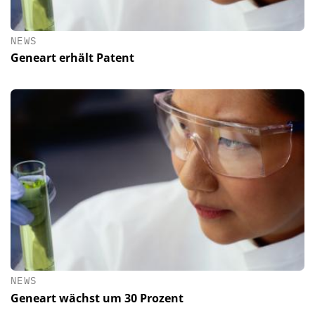
NEWS
Geneart erhält Patent
NEWS
Geneart wächst um 30 Prozent