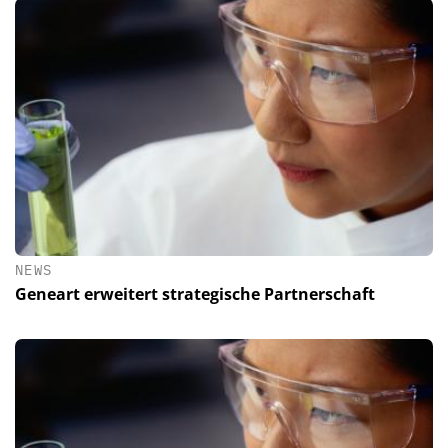
NEWS
Geneart erweitert strategische Partnerschaft