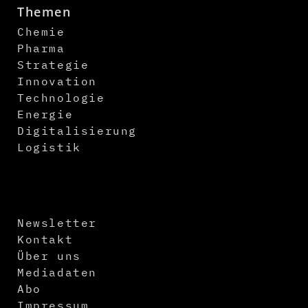
Themen
Chemie
Pharma
Strategie
Innovation
Technologie
Energie
Digitalisierung
Logistik
Newsletter
Kontakt
Über uns
Mediadaten
Abo
Impressum