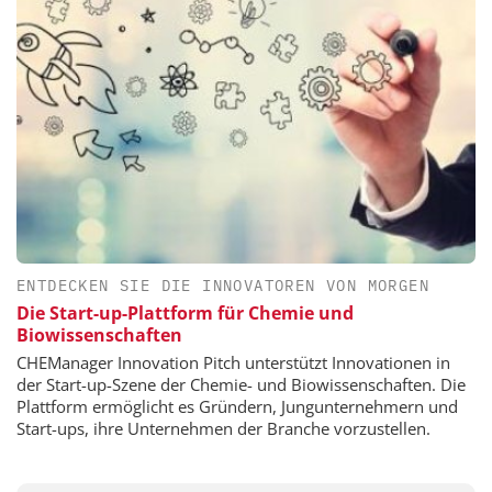
ENTDECKEN SIE DIE INNOVATOREN VON MORGEN
Die Start-up-Plattform für Chemie und
Biowissenschaften
CHEManager Innovation Pitch unterstützt Innovationen in
der Start-up-Szene der Chemie- und Biowissenschaften. Die
Plattform ermöglicht es Gründern, Jungunternehmern und
Start-ups, ihre Unternehmen der Branche vorzustellen.