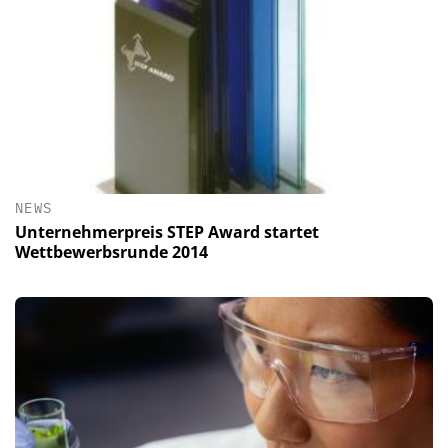
NEWS
Unternehmerpreis STEP Award startet
Wettbewerbsrunde 2014