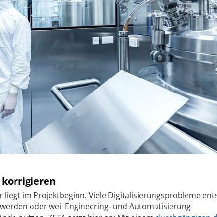
 korrigieren
 liegt im Projektbeginn. Viele Digitalisierungsprobleme ent
rt werden oder weil Engineering‑ und Automatisierung