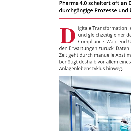
Pharma 4.0 scheitert oft an 
durchgängige Prozesse und 
D
igitale Transformation 
und gleichzeitig einer 
Compliance. Während Unt
den Erwartungen zurück. Daten p
Zeit geht durch manuelle Abstim
benötigt deshalb vor allem eines
Anlagenlebenszyklus hinweg.