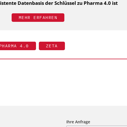
tente Datenbasis der Schlüssel zu Pharma 4.0 ist
MEHR ERFAHREN
PHARMA 4.0
ZETA
Ihre Anfrage