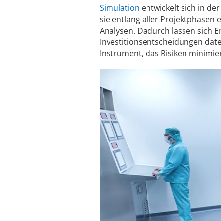
Simulation
entwickelt sich in d
sie entlang aller Projektphasen 
Analysen. Dadurch lassen sich E
Investitionsentscheidungen date
Instrument, das Risiken minimie