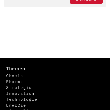
Themen
Chemie
Pharma
Strategie
Innovation
Technologie
Energie