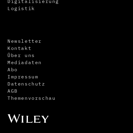
Digitalisierung
Logistik
Newsletter
Kontakt
Über uns
Mediadaten
Abo
Impressum
Datenschutz
AGB
Themenvorschau