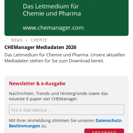
NEWS
•
CHEMIE
CHEManager Mediadaten 2026
Das Leitmedium für Chemie und Pharma. Unsere aktuellen
Mediadaten stehen für Sie zum Download bereit.
Newsletter & e-Ausgabe
Nachrichten, Trends und Hintergründe sowie das
neueste E-paper von CHEManager.
Mit Ihrer Anmeldung stimmen Sie unseren
Datenschutz-
Bestimmungen
zu.
ABSENDEN