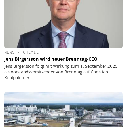
NEWS
•
CHEMIE
Jens Birgersson wird neuer Brenntag-CEO
Jens Birgersson folgt mit Wirkung zum 1. September 2025
als Vorstandsvorsitzender von Brenntag auf Christian
Kohlpaintner.