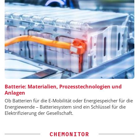
Batterie: Materialien, Prozesstechnologien und
Anlagen
Ob Batterien für die E-Mobilität oder Energiespeicher für die
Energiewende – Batteriesystem sind ein Schlüssel für die
Elektrifizierung der Gesellschaft.
CHEMONITOR