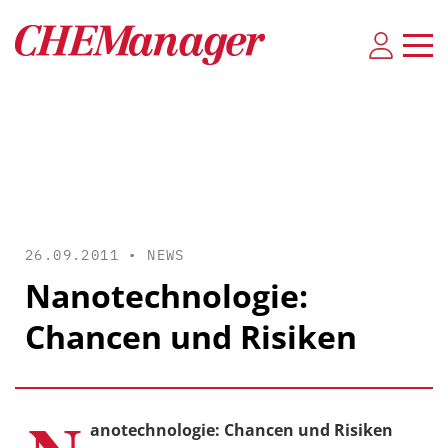
26.09.2011 •
NEWS
Nanotechnologie:
Chancen und Risiken
anotechnologie: Chancen und Risiken