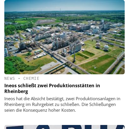
NEWS
•
CHEMIE
Ineos schließt zwei Produktionsstätten in
Rheinberg
Ineos hat die Absicht bestätigt, zwei Produktionsanlagen in
Rheinberg im Ruhrgebiet zu schließen. Die Schließungen
seien die Konsequenz hoher Kosten.