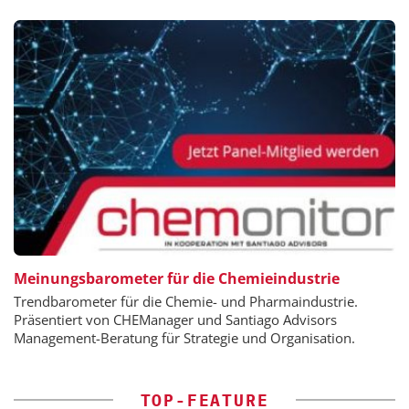
Meinungsbarometer für die Chemieindustrie
Trendbarometer für die Chemie- und Pharmaindustrie.
Präsentiert von CHEManager und Santiago Advisors
Management-Beratung für Strategie und Organisation.
TOP-FEATURE