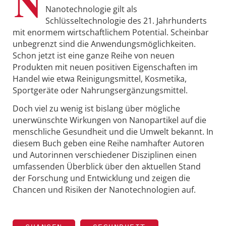
N
Nanotechnologie gilt als
Schlüsseltechnologie des 21. Jahrhunderts
mit enormem wirtschaftlichem Potential. Scheinbar
unbegrenzt sind die Anwendungsmöglichkeiten.
Schon jetzt ist eine ganze Reihe von neuen
Produkten mit neuen positiven Eigenschaften im
Handel wie etwa Reinigungsmittel, Kosmetika,
Sportgeräte oder Nahrungsergänzungsmittel.
Doch viel zu wenig ist bislang über mögliche
unerwünschte Wirkungen von Nanopartikel auf die
menschliche Gesundheit und die Umwelt bekannt. In
diesem Buch geben eine Reihe namhafter Autoren
und Autorinnen verschiedener Disziplinen einen
umfassenden Überblick über den aktuellen Stand
der Forschung und Entwicklung und zeigen die
Chancen und Risiken der Nanotechnologien auf.