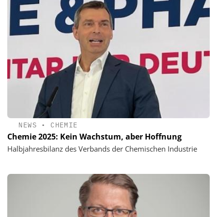
NEWS
•
CHEMIE
Chemie 2025: Kein Wachstum, aber Hoffnung
Halbjahresbilanz des Verbands der Chemischen Industrie