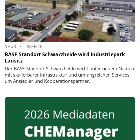
NEWS
•
CHEMIE
BASF-Standort Schwarzheide wird Industriepark
Lausitz
Der BASF-Standort Schwarzheide wirbt unter neuem Namen
mit skalierbarer Infrastruktur und umfangreichen Services
um Ansiedler und Kooperationspartner.