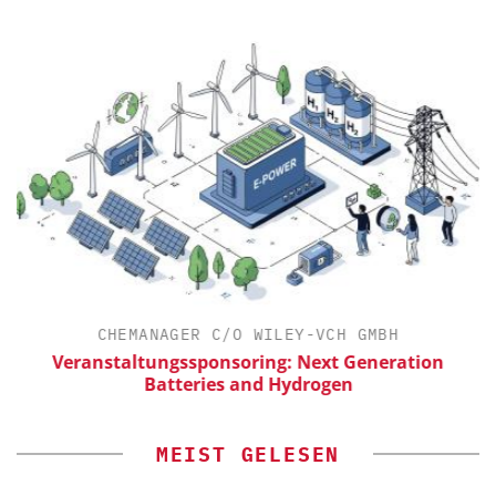
CHEMANAGER C/O WILEY-VCH GMBH
ür
Veranstaltungssponsoring: Next Generation
Batteries and Hydrogen
MEIST GELESEN