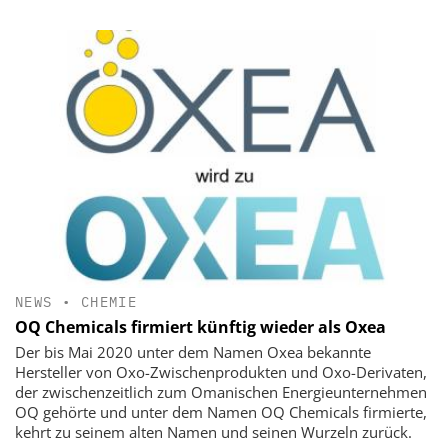
NEWS
•
CHEMIE
OQ Chemicals firmiert künftig wieder als Oxea
Der bis Mai 2020 unter dem Namen Oxea bekannte
Hersteller von Oxo-Zwischenprodukten und Oxo-Derivaten,
der zwischenzeitlich zum Omanischen Energieunternehmen
OQ gehörte und unter dem Namen OQ Chemicals firmierte,
kehrt zu seinem alten Namen und seinen Wurzeln zurück.