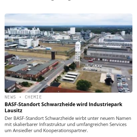
NEWS
•
CHEMIE
BASF-Standort Schwarzheide wird Industriepark
Lausitz
Der BASF-Standort Schwarzheide wirbt unter neuem Namen
mit skalierbarer Infrastruktur und umfangreichen Services
um Ansiedler und Kooperationspartner.