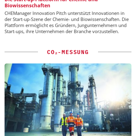
Biowissenschaften
CHEManager Innovation Pitch unterstützt Innovationen in
der Start-up-Szene der Chemie- und Biowissenschaften. Die
Plattform ermöglicht es Gründern, Jungunternehmern und
Start-ups, ihre Unternehmen der Branche vorzustellen.
CO₂-MESSUNG