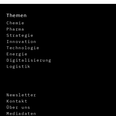
Themen
Chemie
Pharma
Strategie
Innovation
Technologie
Energie
Digitalisierung
Logistik
Newsletter
Kontakt
Über uns
Mediadaten