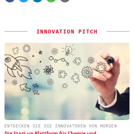
INNOVATION PITCH
ENTDECKEN SIE DIE INNOVATOREN VON MORGEN
Die Start-up-Plattform für Chemie und