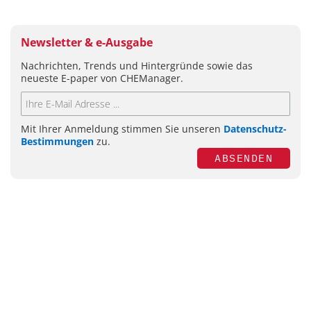
Newsletter & e-Ausgabe
Nachrichten, Trends und Hintergründe sowie das
neueste E-paper von CHEManager.
Mit Ihrer Anmeldung stimmen Sie unseren
Datenschutz-
Bestimmungen
zu.
ABSENDEN