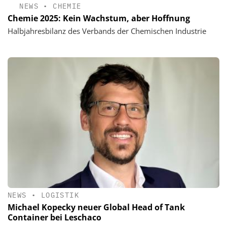
NEWS
•
CHEMIE
Chemie 2025: Kein Wachstum, aber Hoffnung
Halbjahresbilanz des Verbands der Chemischen Industrie
NEWS
•
LOGISTIK
Michael Kopecky neuer Global Head of Tank
Container bei Leschaco