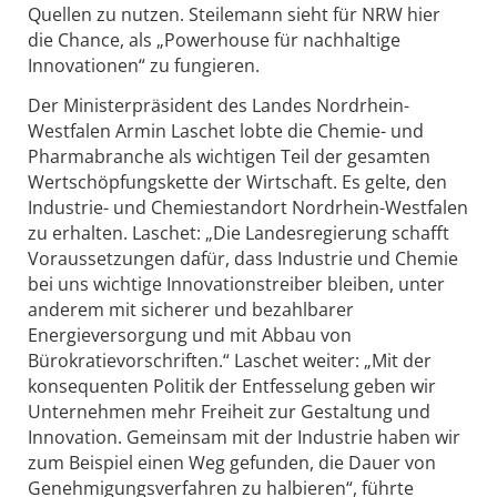
Quellen zu nutzen. Steilemann sieht für NRW hier
die Chance, als „Powerhouse für nachhaltige
Innovationen“ zu fungieren.
Der Ministerpräsident des Landes Nordrhein-
Westfalen Armin Laschet lobte die Chemie- und
Pharmabranche als wichtigen Teil der gesamten
Wertschöpfungskette der Wirtschaft. Es gelte, den
Industrie- und Chemiestandort Nordrhein-Westfalen
zu erhalten. Laschet: „Die Landesregierung schafft
Voraussetzungen dafür, dass Industrie und Chemie
bei uns wichtige Innovationstreiber bleiben, unter
anderem mit sicherer und bezahlbarer
Energieversorgung und mit Abbau von
Bürokratievorschriften.“ Laschet weiter: „Mit der
konsequenten Politik der Entfesselung geben wir
Unternehmen mehr Freiheit zur Gestaltung und
Innovation. Gemeinsam mit der Industrie haben wir
zum Beispiel einen Weg gefunden, die Dauer von
Genehmigungsverfahren zu halbieren“, führte