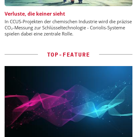
Verluste, die keiner sieht
In CCUS-Projekten der chemischen Industrie wird die präzise
CO₂-Messung zur Schlüsseltechnologie - Coriolis-Systeme
spielen dabei eine zentrale Rolle.
TOP-FEATURE