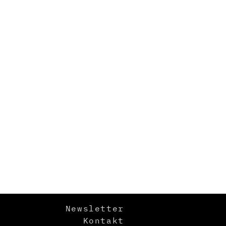
Newsletter
Kontakt