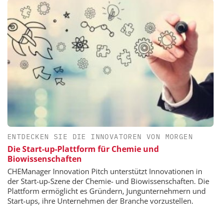
ENTDECKEN SIE DIE INNOVATOREN VON MORGEN
Die Start-up-Plattform für Chemie und
Biowissenschaften
CHEManager Innovation Pitch unterstützt Innovationen in
der Start-up-Szene der Chemie- und Biowissenschaften. Die
Plattform ermöglicht es Gründern, Jungunternehmern und
Start-ups, ihre Unternehmen der Branche vorzustellen.