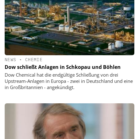
NEWS
•
CHEMIE
Dow schließt Anlagen in Schkopau und Böhlen
Dow Chemical hat die endgültige Schließung von drei
Upstream-Anlagen in Europa - zwei in Deutschland und eine
in Großbritannien - angekündigt.