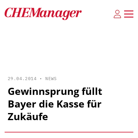
29.04.2014 •
NEWS
Gewinnsprung füllt
Bayer die Kasse für
Zukäufe