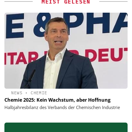
MEIST GELESEN
NEWS
•
CHEMIE
Chemie 2025: Kein Wachstum, aber Hoffnung
Halbjahresbilanz des Verbands der Chemischen Industrie