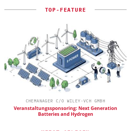
TOP-FEATURE
CHEMANAGER C/O WILEY-VCH GMBH
Veranstaltungssponsoring: Next Generation
Batteries and Hydrogen