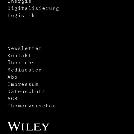
Energie
Digitalisierung
Logistik
Newsletter
Kontakt
Über uns
Mediadaten
Abo
Impressum
Datenschutz
AGB
Themenvorschau