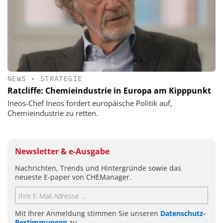
NEWS
•
STRATEGIE
Ratcliffe: Chemieindustrie in Europa am Kipppunkt
Ineos-Chef Ineos fordert europäische Politik auf,
Chemieindustrie zu retten.
Newsletter & e-Ausgabe
Nachrichten, Trends und Hintergründe sowie das
neueste E-paper von CHEManager.
Mit Ihrer Anmeldung stimmen Sie unseren
Datenschutz-
Bestimmungen
zu.