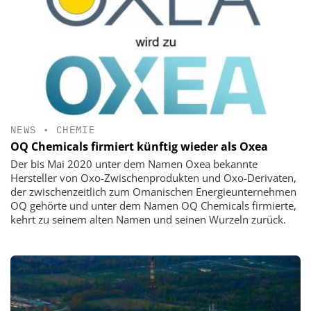
NEWS
•
CHEMIE
OQ Chemicals firmiert künftig wieder als Oxea
Der bis Mai 2020 unter dem Namen Oxea bekannte
Hersteller von Oxo-Zwischenprodukten und Oxo-Derivaten,
der zwischenzeitlich zum Omanischen Energieunternehmen
OQ gehörte und unter dem Namen OQ Chemicals firmierte,
kehrt zu seinem alten Namen und seinen Wurzeln zurück.