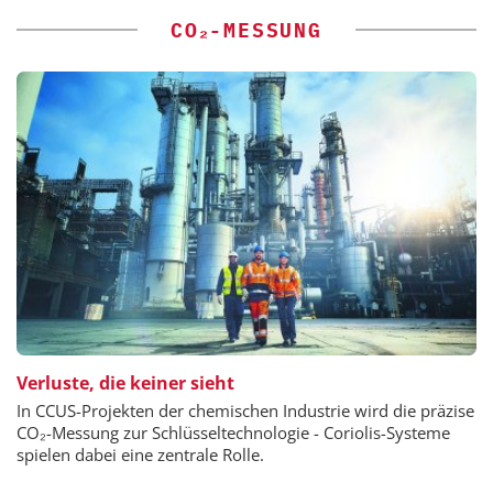
CO₂-MESSUNG
Verluste, die keiner sieht
In CCUS-Projekten der chemischen Industrie wird die präzise
CO₂-Messung zur Schlüsseltechnologie - Coriolis-Systeme
spielen dabei eine zentrale Rolle.