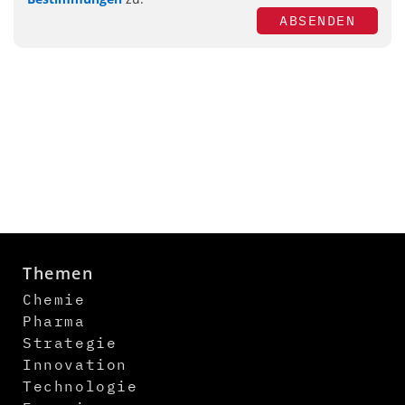
ABSENDEN
Themen
Chemie
Pharma
Strategie
Innovation
Technologie