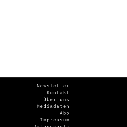
Newsletter
Kontakt
Über uns
Mediadaten
Abo
Impressum
Datenschutz