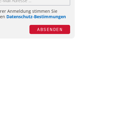
hrer Anmeldung stimmen Sie
ren
Datenschutz-Bestimmungen
ABSENDEN