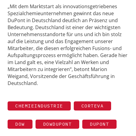
„Mit dem Marktstart als innovationsgetriebenes
Spezialchemieunternehmen gewinnt das neue
DuPont in Deutschland deutlich an Präsenz und
Bedeutung. Deutschland ist einer der wichtigsten
Unternehmensstandorte für uns und ich bin stolz
auf die Leistung und das Engagement unserer
Mitarbeiter, die diesen erfolgreichen Fusions- und
Aufspaltungsprozess ermöglicht haben. Gerade hier
im Land galt es, eine Vielzahl an Werken und
Mitarbeitern zu integrieren“, betont Marion
Weigand, Vorsitzende der Geschäftsführung in
Deutschland.
CHEMIEINDUSTRIE
CORTEVA
DOW
DOWDUPONT
DUPONT