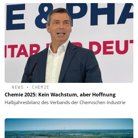
NEWS
•
CHEMIE
Chemie 2025: Kein Wachstum, aber Hoffnung
Halbjahresbilanz des Verbands der Chemischen Industrie