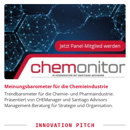
Meinungsbarometer für die Chemieindustrie
Trendbarometer für die Chemie- und Pharmaindustrie.
Präsentiert von CHEManager und Santiago Advisors
Management-Beratung für Strategie und Organisation.
INNOVATION PITCH