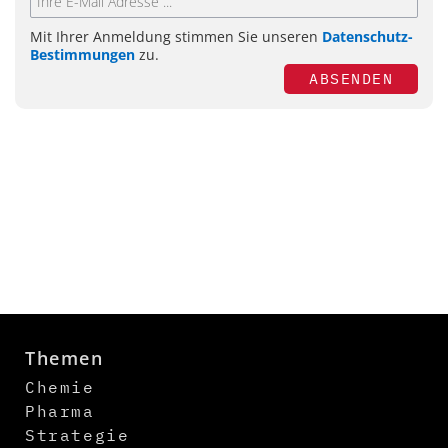
Mit Ihrer Anmeldung stimmen Sie unseren
Datenschutz-
Bestimmungen
zu.
ABSENDEN
Themen
Chemie
Pharma
Strategie