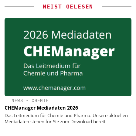
MEIST GELESEN
NEWS
•
CHEMIE
CHEManager Mediadaten 2026
Das Leitmedium für Chemie und Pharma. Unsere aktuellen
Mediadaten stehen für Sie zum Download bereit.