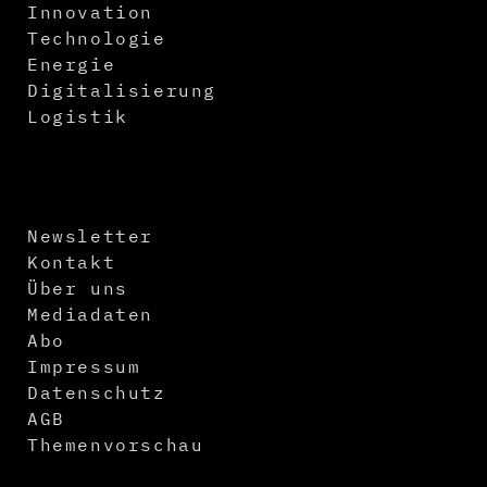
Innovation
Technologie
Energie
Digitalisierung
Logistik
Newsletter
Kontakt
Über uns
Mediadaten
Abo
Impressum
Datenschutz
AGB
Themenvorschau