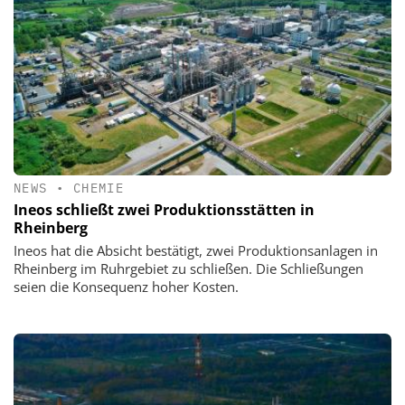
NEWS
•
CHEMIE
Ineos schließt zwei Produktionsstätten in
Rheinberg
Ineos hat die Absicht bestätigt, zwei Produktionsanlagen in
Rheinberg im Ruhrgebiet zu schließen. Die Schließungen
seien die Konsequenz hoher Kosten.