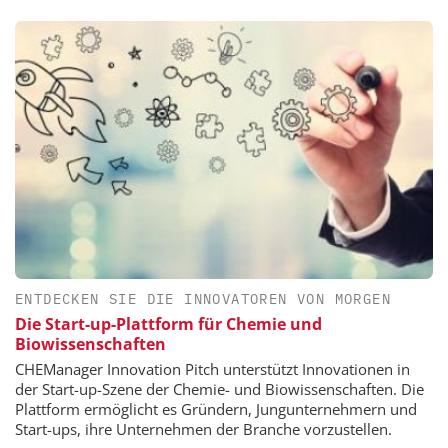
ENTDECKEN SIE DIE INNOVATOREN VON MORGEN
Die Start-up-Plattform für Chemie und
Biowissenschaften
CHEManager Innovation Pitch unterstützt Innovationen in
der Start-up-Szene der Chemie- und Biowissenschaften. Die
Plattform ermöglicht es Gründern, Jungunternehmern und
Start-ups, ihre Unternehmen der Branche vorzustellen.