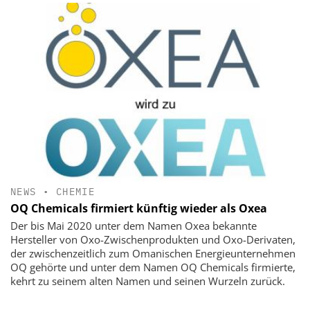
NEWS
•
CHEMIE
OQ Chemicals firmiert künftig wieder als Oxea
Der bis Mai 2020 unter dem Namen Oxea bekannte
Hersteller von Oxo-Zwischenprodukten und Oxo-Derivaten,
der zwischenzeitlich zum Omanischen Energieunternehmen
OQ gehörte und unter dem Namen OQ Chemicals firmierte,
kehrt zu seinem alten Namen und seinen Wurzeln zurück.