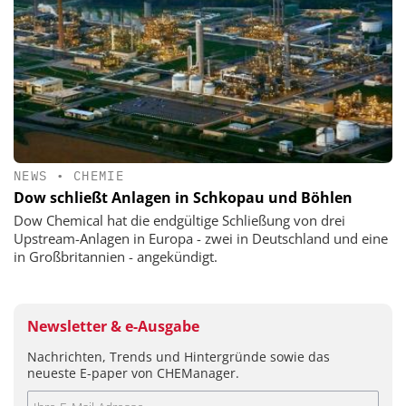
NEWS
•
CHEMIE
Dow schließt Anlagen in Schkopau und Böhlen
Dow Chemical hat die endgültige Schließung von drei
Upstream-Anlagen in Europa - zwei in Deutschland und eine
in Großbritannien - angekündigt.
Newsletter & e-Ausgabe
Nachrichten, Trends und Hintergründe sowie das
neueste E-paper von CHEManager.