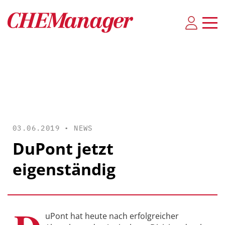
03.06.2019 •
NEWS
DuPont jetzt
eigenständig
uPont hat heute nach erfolgreicher