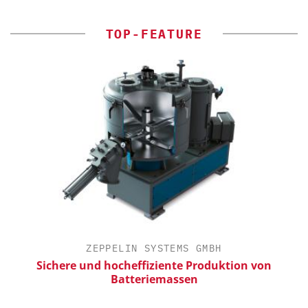
TOP-FEATURE
ZEPPELIN SYSTEMS GMBH
Sichere und hocheffiziente Produktion von
Batteriemassen