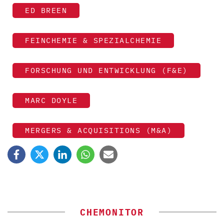
ED BREEN
FEINCHEMIE & SPEZIALCHEMIE
FORSCHUNG UND ENTWICKLUNG (F&E)
MARC DOYLE
MERGERS & ACQUISITIONS (M&A)
CHEMONITOR