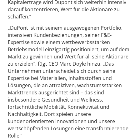
Kapitalerträge wird Dupont sich weiterhin intensiv
darauf konzentrieren, Wert für die Aktionäre zu
schaffen.“
„DuPont ist mit seinem ausgewogenen Portfolio,
intensiven Kundenbeziehungen, seiner F&E-
Expertise sowie einem wettbewerbsstarken
Betriebsmodell einzigartig positioniert, um auf dem
Markt zu gewinnen und Wert für all seine Aktionäre
zu erzielen“, fügt CEO Marc Doyle hinzu. „Das
Unternehmen unterscheidet sich durch seine
Expertise bei Materialien, Inhaltsstoffen und
Lösungen, die an attraktiven, wachstumsstarken
Markttrends ausgerichtet sind – das sind
insbesondere Gesundheit und Wellness,
fortschrittliche Mobilität, Konnektivität und
Nachhaltigkeit. Dort spielen unsere
kundenorientierten Innovationen und unsere
wertschöpfenden Lösungen eine transformierende
Rolle.“