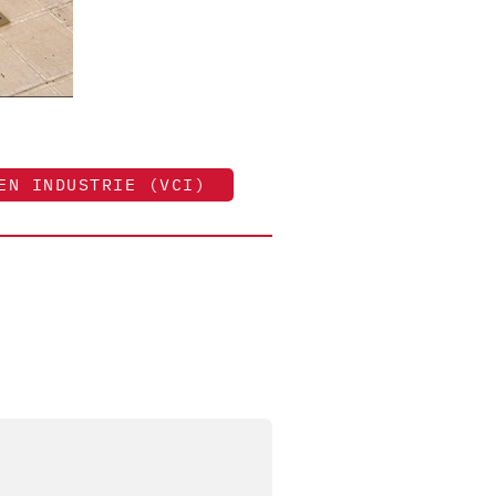
EN INDUSTRIE (VCI)