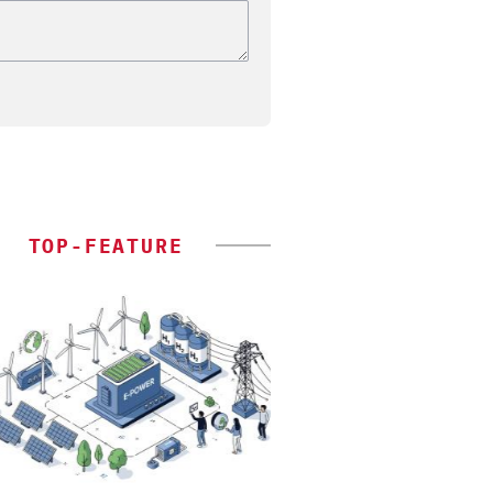
TOP-FEATURE