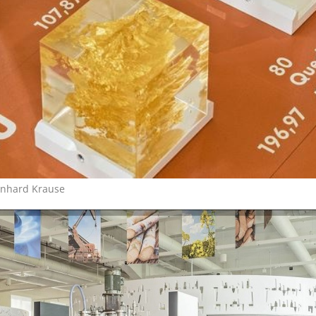
nhard Krause