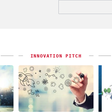
INNOVATION PITCH