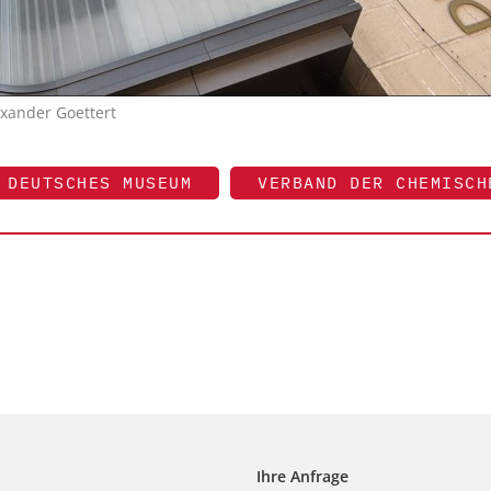
ander Goettert
DEUTSCHES MUSEUM
VERBAND DER CHEMISCH
Ihre Anfrage