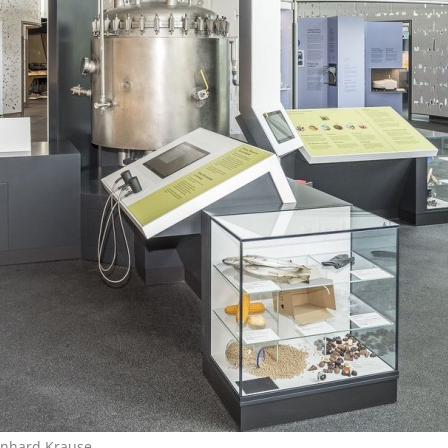
nhard Krause