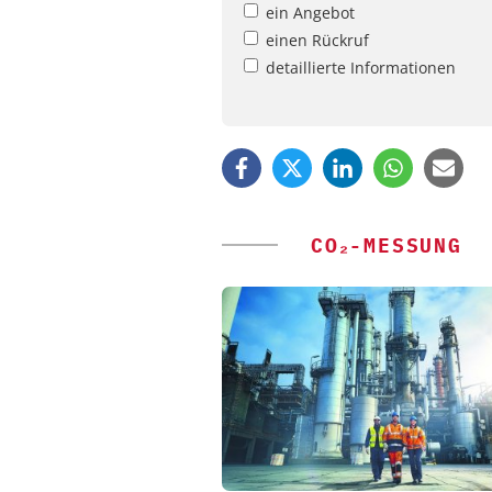
ein Angebot
einen Rückruf
detaillierte Informationen
CO₂-MESSUNG