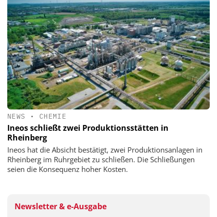
NEWS
•
CHEMIE
Ineos schließt zwei Produktionsstätten in
Rheinberg
Ineos hat die Absicht bestätigt, zwei Produktionsanlagen in
Rheinberg im Ruhrgebiet zu schließen. Die Schließungen
seien die Konsequenz hoher Kosten.
Newsletter & e-Ausgabe