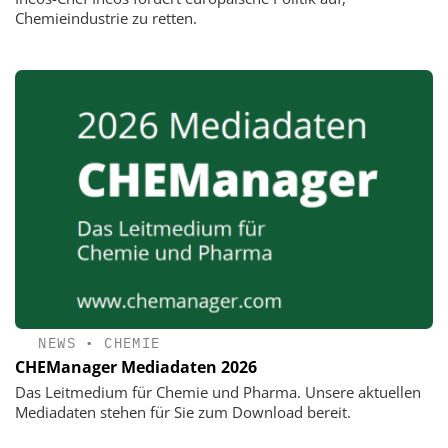
Chemieindustrie zu retten.
NEWS
•
CHEMIE
CHEManager Mediadaten 2026
Das Leitmedium für Chemie und Pharma. Unsere aktuellen
Mediadaten stehen für Sie zum Download bereit.