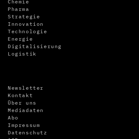
Chemie
Pharma
Strategie
Innovation
Technologie
Energie
Digitalisierung
Logistik
Newsletter
Kontakt
Über uns
Mediadaten
Abo
Impressum
Datenschutz