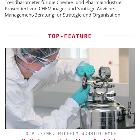
Trendbarometer für die Chemie- und Pharmaindustrie.
Präsentiert von CHEManager und Santiago Advisors
Management-Beratung für Strategie und Organisation.
TOP-FEATURE
DIPL.-ING. WILHELM SCHMIDT GMBH