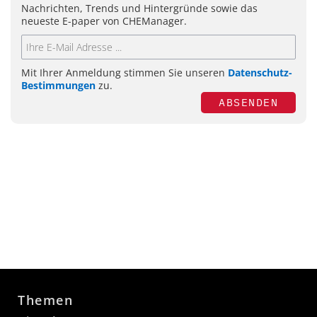
Nachrichten, Trends und Hintergründe sowie das
neueste E-paper von CHEManager.
Mit Ihrer Anmeldung stimmen Sie unseren
Datenschutz-
Bestimmungen
zu.
ABSENDEN
Themen