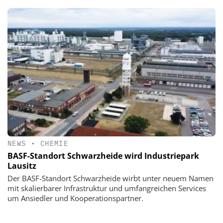
NEWS
•
CHEMIE
BASF-Standort Schwarzheide wird Industriepark
Lausitz
Der BASF-Standort Schwarzheide wirbt unter neuem Namen
mit skalierbarer Infrastruktur und umfangreichen Services
um Ansiedler und Kooperationspartner.