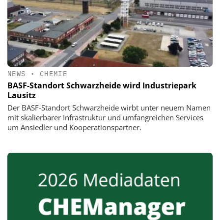
NEWS
•
CHEMIE
BASF-Standort Schwarzheide wird Industriepark
Lausitz
Der BASF-Standort Schwarzheide wirbt unter neuem Namen
mit skalierbarer Infrastruktur und umfangreichen Services
um Ansiedler und Kooperationspartner.