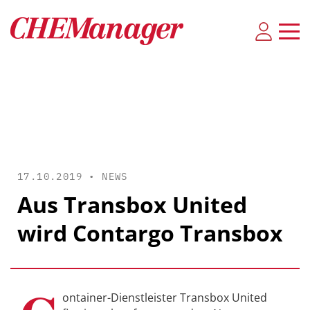
17.10.2019 •
NEWS
Aus Transbox United
wird Contargo Transbox
ontainer-Dienstleister Transbox United