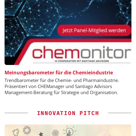
Meinungsbarometer für die Chemieindustrie
Trendbarometer für die Chemie- und Pharmaindustrie.
Präsentiert von CHEManager und Santiago Advisors
Management-Beratung für Strategie und Organisation.
INNOVATION PITCH