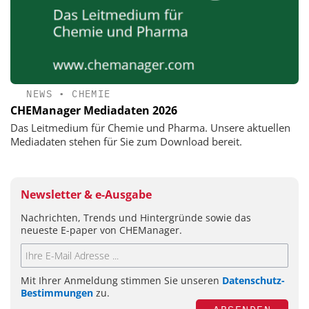
NEWS
•
CHEMIE
CHEManager Mediadaten 2026
Das Leitmedium für Chemie und Pharma. Unsere aktuellen
Mediadaten stehen für Sie zum Download bereit.
Newsletter & e-Ausgabe
Nachrichten, Trends und Hintergründe sowie das
neueste E-paper von CHEManager.
Mit Ihrer Anmeldung stimmen Sie unseren
Datenschutz-
Bestimmungen
zu.