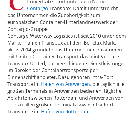
C
firmiert ab sofort unter dem Namen
Contargo
Transbox. Damit unterstreicht
das Unternehmen die Zugehörigkeit zum
europäischen Container-Hinterlandnetzwerk der
Contargo-Gruppe.
Contargo Waterway Logistics ist seit 2010 unter dem
Markennamen Transbox auf dem Benelux-Markt
aktiv. 2014 gründete das Unternehmen zusammen
mit United Container Transport das Joint Venture
Transbox United, das verschiedene Dienstleistungen
im Bereich der Containertransporte per
Binnenschiff anbietet. Dazu gehören Intra-Port
Transporte im
Hafen von Antwerpen
, die täglich alle
großen Terminals in Antwerpen bedienen, tägliche
Abfahrten zwischen Rotterdam und Antwerpen von
und zu allen großen Terminals sowie Intra-Port-
Transporte im
Hafen von Rotterdam
.