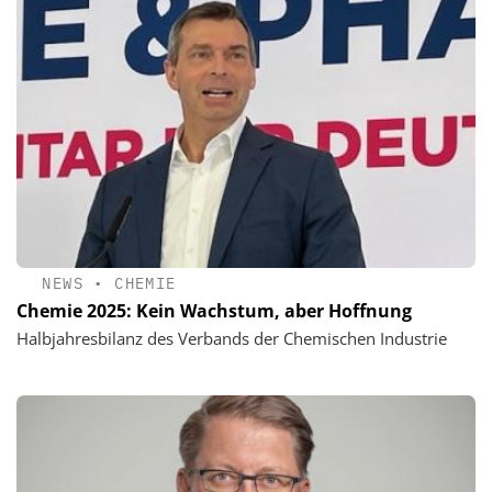
NEWS
•
CHEMIE
Chemie 2025: Kein Wachstum, aber Hoffnung
Halbjahresbilanz des Verbands der Chemischen Industrie