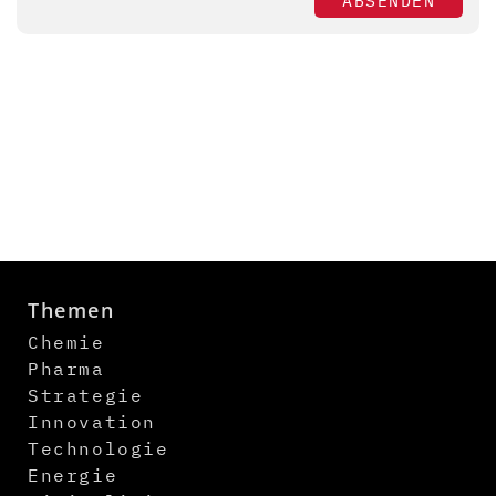
ABSENDEN
Themen
Chemie
Pharma
Strategie
Innovation
Technologie
Energie