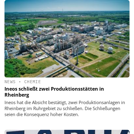
NEWS
•
CHEMIE
Ineos schließt zwei Produktionsstätten in
Rheinberg
Ineos hat die Absicht bestätigt, zwei Produktionsanlagen in
Rheinberg im Ruhrgebiet zu schließen. Die Schließungen
seien die Konsequenz hoher Kosten.