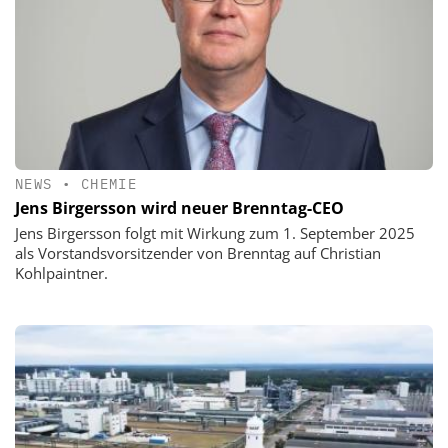
NEWS
•
CHEMIE
Jens Birgersson wird neuer Brenntag-CEO
Jens Birgersson folgt mit Wirkung zum 1. September 2025
als Vorstandsvorsitzender von Brenntag auf Christian
Kohlpaintner.