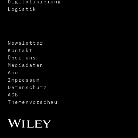
Digitalisierung
Logistik
Newsletter
Kontakt
Über uns
Mediadaten
Abo
Impressum
Datenschutz
AGB
Themenvorschau