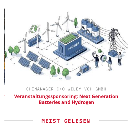
CHEMANAGER C/O WILEY-VCH GMBH
ür
Veranstaltungssponsoring: Next Generation
Batteries and Hydrogen
MEIST GELESEN