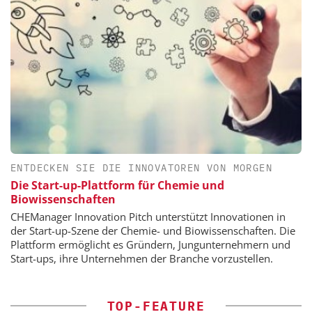
ENTDECKEN SIE DIE INNOVATOREN VON MORGEN
Die Start-up-Plattform für Chemie und
Biowissenschaften
CHEManager Innovation Pitch unterstützt Innovationen in
der Start-up-Szene der Chemie- und Biowissenschaften. Die
Plattform ermöglicht es Gründern, Jungunternehmern und
Start-ups, ihre Unternehmen der Branche vorzustellen.
TOP-FEATURE