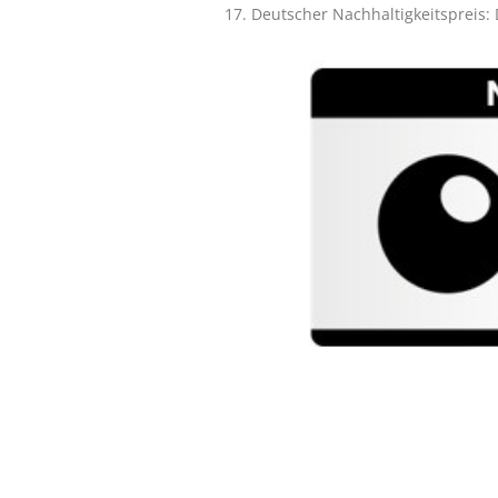
17. Deutscher Nachhaltigkeitspreis: 