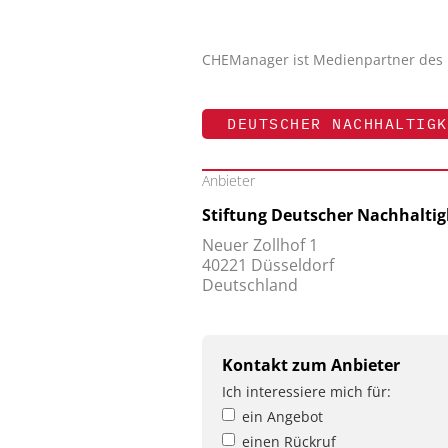
CHEManager ist Medienpartner des 
DEUTSCHER NACHHALTIGK
Anbieter
Stiftung Deutscher Nachhaltig
Neuer Zollhof 1
40221 Düsseldorf
Deutschland
Kontakt zum Anbieter
Ich interessiere mich für:
ein Angebot
einen Rückruf