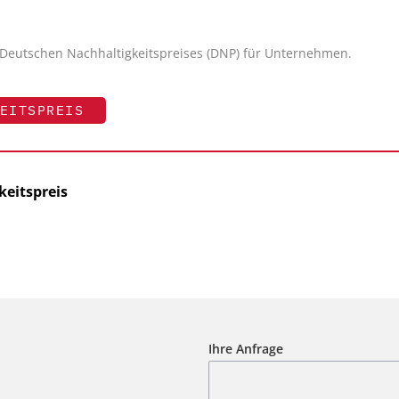
Deutschen Nachhaltigkeitspreises (DNP) für Unternehmen.
EITSPREIS
keitspreis
Ihre Anfrage