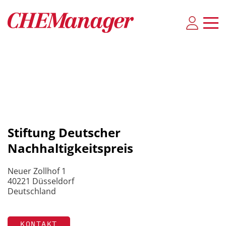
Stiftung Deutscher
Nachhaltigkeitspreis
Neuer Zollhof 1
40221 Düsseldorf
Deutschland
KONTAKT