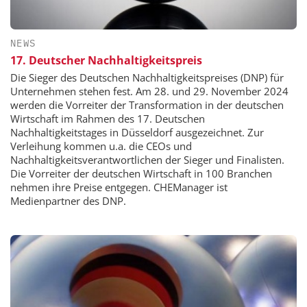
NEWS
17. Deutscher Nachhaltigkeitspreis
Die Sieger des Deutschen Nachhaltigkeitspreises (DNP) für
Unternehmen stehen fest. Am 28. und 29. November 2024
werden die Vorreiter der Transformation in der deutschen
Wirtschaft im Rahmen des 17. Deutschen
Nachhaltigkeitstages in Düsseldorf ausgezeichnet. Zur
Verleihung kommen u.a. die CEOs und
Nachhaltigkeitsverantwortlichen der Sieger und Finalisten.
Die Vorreiter der deutschen Wirtschaft in 100 Branchen
nehmen ihre Preise entgegen. CHEManager ist
Medienpartner des DNP.