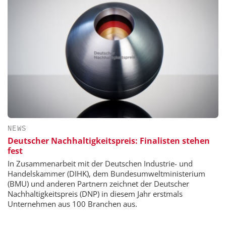
NEWS
Deutscher Nachhaltig­keits­preis: Finalisten stehen
fest
In Zusammenarbeit mit der Deutschen Industrie- und
Handelskammer (DIHK), dem Bundesumweltministerium
(BMU) und anderen Partnern zeichnet der Deutscher
Nachhaltig­keits­preis (DNP) in diesem Jahr erstmals
Unternehmen aus 100 Branchen aus.