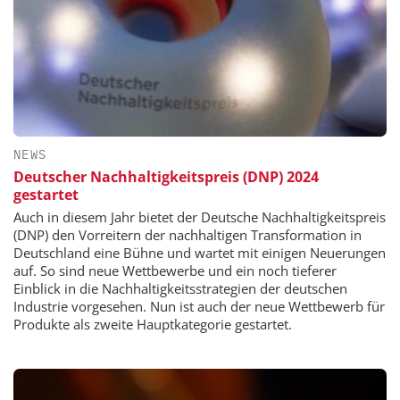
NEWS
Deutscher Nachhaltigkeitspreis (DNP) 2024
gestartet
Auch in diesem Jahr bietet der Deutsche Nachhaltigkeitspreis
(DNP) den Vorreitern der nachhaltigen Transformation in
Deutschland eine Bühne und wartet mit einigen Neuerungen
auf. So sind neue Wettbewerbe und ein noch tieferer
Einblick in die Nachhaltigkeitsstrategien der deutschen
Industrie vorgesehen. Nun ist auch der neue Wettbewerb für
Produkte als zweite Hauptkategorie gestartet.