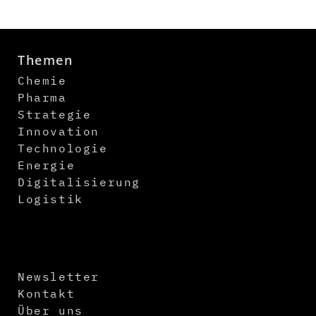
Themen
Chemie
Pharma
Strategie
Innovation
Technologie
Energie
Digitalisierung
Logistik
Newsletter
Kontakt
Über uns