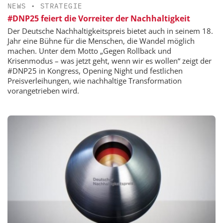
NEWS
•
STRATEGIE
#DNP25 feiert die Vorreiter der Nachhaltigkeit
Der Deutsche Nachhaltigkeitspreis bietet auch in seinem 18.
Jahr eine Bühne für die Menschen, die Wandel möglich
machen. Unter dem Motto „Gegen Rollback und
Krisenmodus – was jetzt geht, wenn wir es wollen“ zeigt der
#DNP25 in Kongress, Opening Night und festlichen
Preisverleihungen, wie nachhaltige Transformation
vorangetrieben wird.