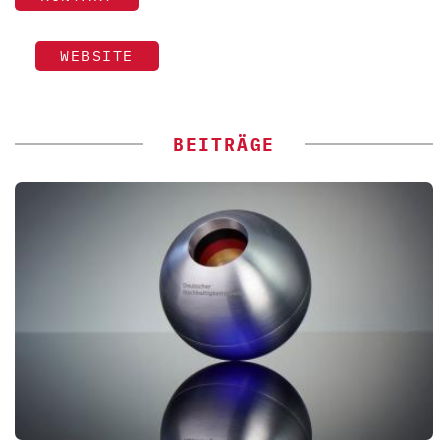
WEBSITE
BEITRÄGE