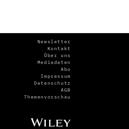
Newsletter
Kontakt
Über uns
Mediadaten
Abo
Impressum
Datenschutz
AGB
Themenvorschau