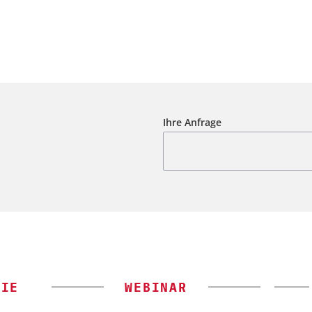
Ihre Anfrage
GIE
WEBINAR