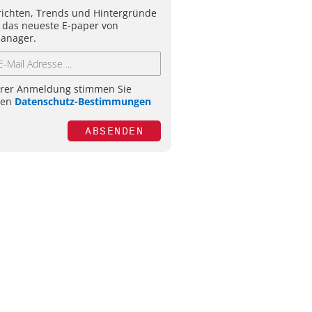
ichten, Trends und Hintergründe
 das neueste E-paper von
anager.
hrer Anmeldung stimmen Sie
ren
Datenschutz-Bestimmungen
ABSENDEN