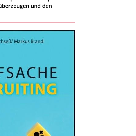
 überzeugen und den