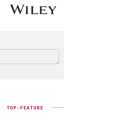
TOP-FEATURE