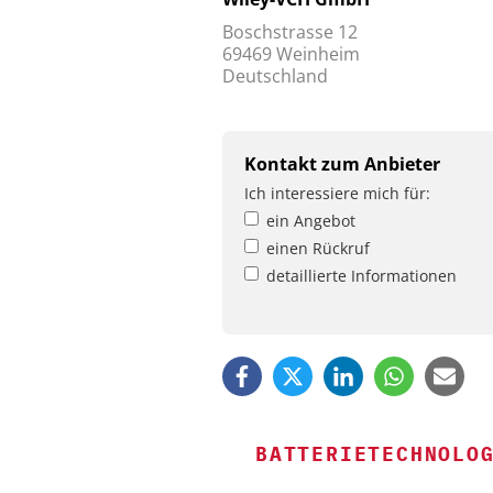
Boschstrasse 12
69469 Weinheim
Deutschland
Kontakt zum Anbieter
Ich interessiere mich für:
ein Angebot
einen Rückruf
detaillierte Informationen
BATTERIETECHNOLO