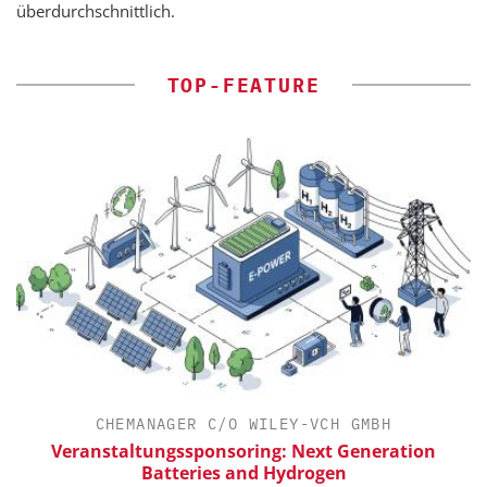
überdurchschnittlich.
TOP-FEATURE
CHEMANAGER C/O WILEY-VCH GMBH
Veranstaltungssponsoring: Next Generation
Batteries and Hydrogen