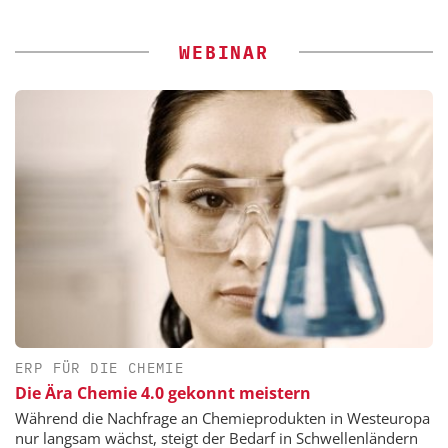
WEBINAR
ERP FÜR DIE CHEMIE
Die Ära Chemie 4.0 gekonnt meistern
Während die Nachfrage an Chemieprodukten in Westeuropa
nur langsam wächst, steigt der Bedarf in Schwellenländern