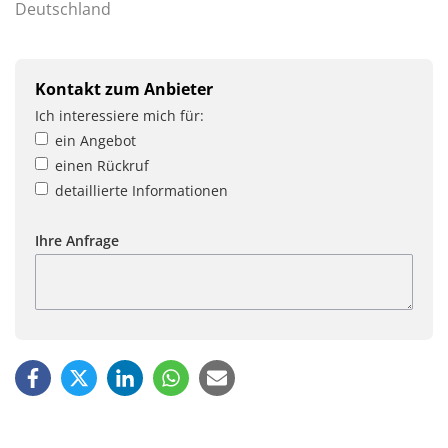
Deutschland
Kontakt zum Anbieter
Ich interessiere mich für:
ein Angebot
einen Rückruf
detaillierte Informationen
Ihre Anfrage