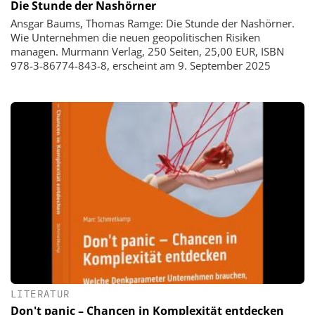
Die Stunde der Nashörner
Ansgar Baums, Thomas Ramge: Die Stunde der Nashörner.
Wie Unternehmen die neuen geopolitischen Risiken
managen. Murmann Verlag, 250 Seiten, 25,00 EUR, ISBN
978-3-86774-843-8, erscheint am 9. September 2025
LITERATUR
Don't panic – Chancen in Komplexität entdecken