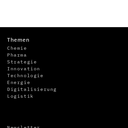
Themen
Chemie
Pharma
Strategie
Innovation
Technologie
Energie
Digitalisierung
Logistik
Newsletter