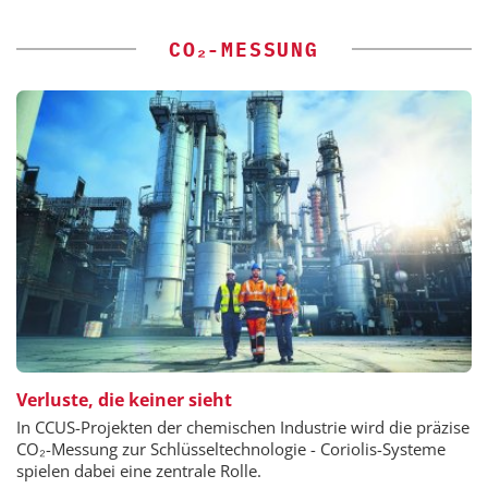
CO₂-MESSUNG
Verluste, die keiner sieht
In CCUS-Projekten der chemischen Industrie wird die präzise
CO₂-Messung zur Schlüsseltechnologie - Coriolis-Systeme
spielen dabei eine zentrale Rolle.