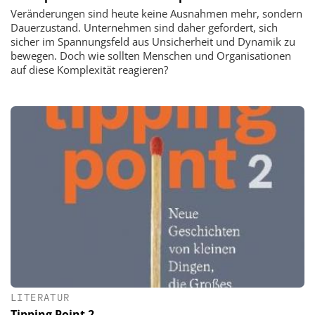
Veränderungen sind heute keine Ausnahmen mehr, sondern
Dauerzustand. Unternehmen sind daher gefordert, sich
sicher im Spannungsfeld aus Unsicherheit und Dynamik zu
bewegen. Doch wie sollten Menschen und Organisationen
auf diese Komplexität reagieren?
LITERATUR
Tipping Point 2