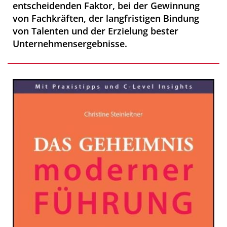
entscheidenden Faktor, bei der Gewinnung
von Fachkräften, der langfristigen Bindung
von Talenten und der Erzielung bester
Unternehmensergebnisse.