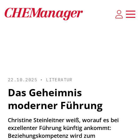
22.10.2025 •
LITERATUR
Das Geheimnis
moderner Führung
Christine Steinleitner weiß, worauf es bei
exzellenter Führung künftig ankommt:
Beziehungskompetenz wird zum