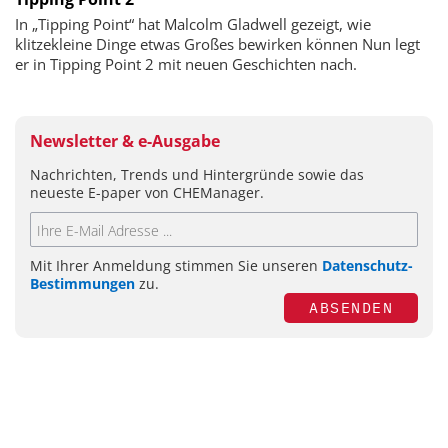
In „Tipping Point“ hat Malcolm Gladwell gezeigt, wie
klitzekleine Dinge etwas Großes bewirken können Nun legt
er in Tipping Point 2 mit neuen Geschichten nach.
Newsletter & e-Ausgabe
Nachrichten, Trends und Hintergründe sowie das
neueste E-paper von CHEManager.
Mit Ihrer Anmeldung stimmen Sie unseren
Datenschutz-
Bestimmungen
zu.
ABSENDEN