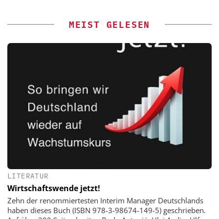
MEIST GELESEN
LITERATUR
Wirtschaftswende jetzt!
Zehn der renommiertesten Interim Manager Deutschlands
haben dieses Buch (ISBN 978-3-98674-149-5) geschrieben.