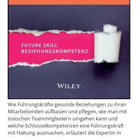
Wie Führungskräfte gesunde Beziehungen zu ihren
Mitarbeitenden aufbauen und pflegen, wie man mit
toxischen Teammitgliedern umgehen kann und
welche Schlüsselkompetenzen eine Führungskraft
mit Haltung ausmachen, erläutert die Expertin in