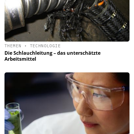
THEMEN
•
TECHNOLOGIE
Die Schlauchleitung – das unterschätzte
Arbeitsmittel