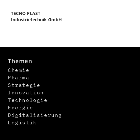
TECNO PLAST
Industrietechnik GmbH
Themen
Chemie
Pharma
Strategie
Innovation
Technologie
Energie
Digitalisierung
Logistik