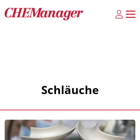
Schläuche