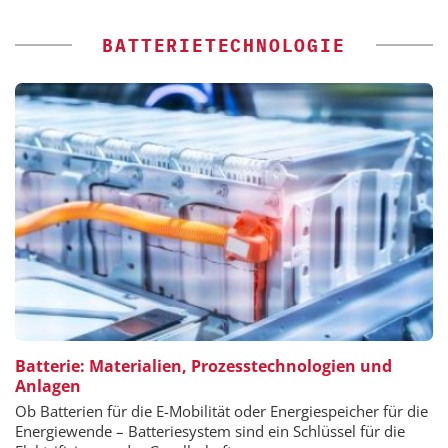
BATTERIETECHNOLOGIE
Batterie: Materialien, Prozesstechnologien und
Anlagen
Ob Batterien für die E-Mobilität oder Energiespeicher für die
Energiewende – Batteriesystem sind ein Schlüssel für die