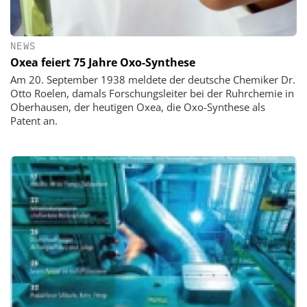
NEWS
Oxea feiert 75 Jahre Oxo-Synthese
Am 20. September 1938 meldete der deutsche Chemiker Dr.
Otto Roelen, damals Forschungsleiter bei der Ruhrchemie in
Oberhausen, der heutigen Oxea, die Oxo-Synthese als
Patent an.