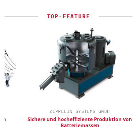
TOP-FEATURE
ZEPPELIN SYSTEMS GMBH
Sichere und hocheffiziente Produktion von
Batteriemassen