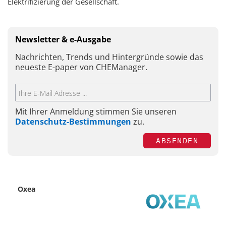
Elektrifizierung der Gesellschaft.
Newsletter & e-Ausgabe
Nachrichten, Trends und Hintergründe sowie das
neueste E-paper von CHEManager.
Mit Ihrer Anmeldung stimmen Sie unseren
Datenschutz-Bestimmungen
zu.
ABSENDEN
Oxea