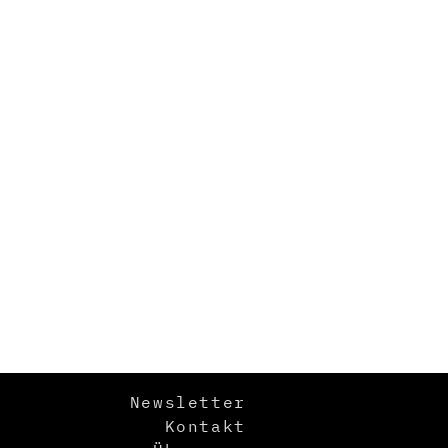
Newsletter
Kontakt