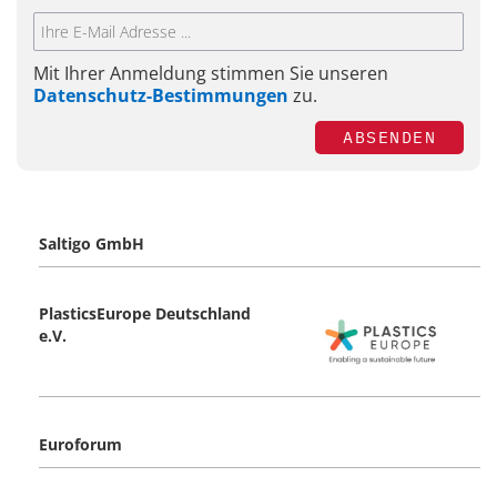
Mit Ihrer Anmeldung stimmen Sie unseren
Datenschutz-Bestimmungen
zu.
ABSENDEN
Saltigo GmbH
PlasticsEurope Deutschland
e.V.
Euroforum