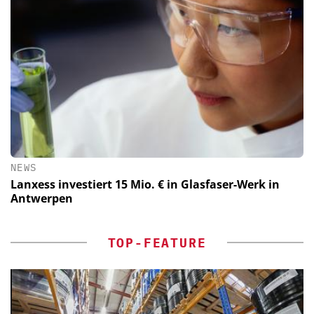
NEWS
Lanxess investiert 15 Mio. € in Glasfaser-Werk in
Antwerpen
TOP-FEATURE