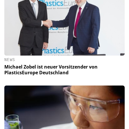
NEWS
Michael Zobel ist neuer Vorsitzender von
PlasticsEurope Deutschland