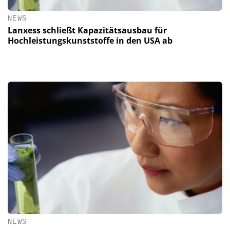
NEWS
Lanxess schließt Kapazitätsausbau für
Hochleistungskunststoffe in den USA ab
NEWS