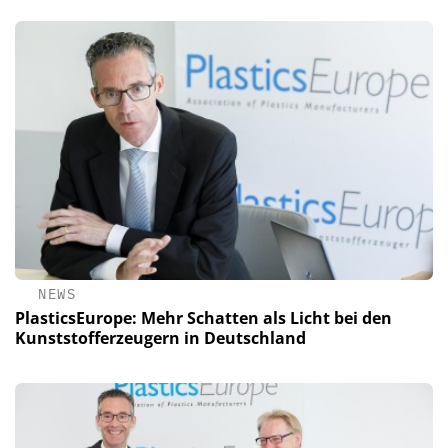
NEWS
PlasticsEurope: Mehr Schatten als Licht bei den
Kunststofferzeugern in Deutschland