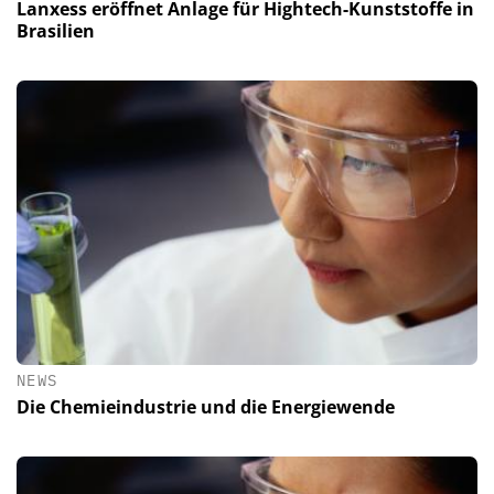
Lanxess eröffnet Anlage für Hightech-Kunststoffe in
Brasilien
NEWS
Die Chemieindustrie und die Energiewende