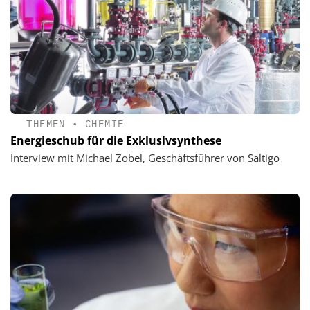
THEMEN
•
CHEMIE
Energieschub für die Exklusivsynthese
Interview mit Michael Zobel, Geschäftsführer von Saltigo