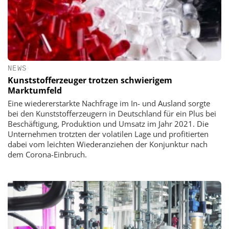
NEWS
Kunststofferzeuger trotzen schwierigem
Marktumfeld
Eine wiedererstarkte Nachfrage im In- und Ausland sorgte
bei den Kunststofferzeugern in Deutschland für ein Plus bei
Beschäftigung, Produktion und Umsatz im Jahr 2021. Die
Unternehmen trotzten der volatilen Lage und profitierten
dabei vom leichten Wiederanziehen der Konjunktur nach
dem Corona-Einbruch.