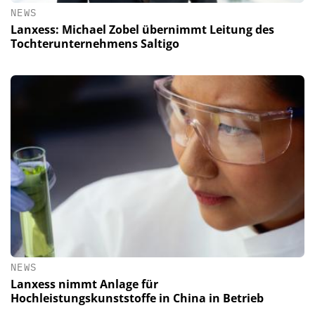
NEWS
Lanxess: Michael Zobel übernimmt Leitung des
Tochterunternehmens Saltigo
NEWS
Lanxess nimmt Anlage für
Hochleistungskunststoffe in China in Betrieb