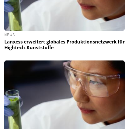
NEWS
Lanxess erweitert globales Produktionsnetzwerk für
Hightech-Kunststoffe