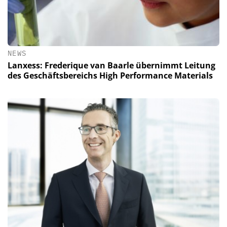
NEWS
Lanxess: Frederique van Baarle übernimmt Leitung
des Geschäftsbereichs High Performance Materials