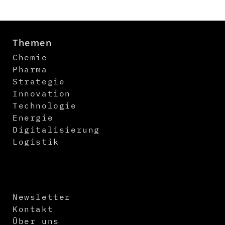
Themen
Chemie
Pharma
Strategie
Innovation
Technologie
Energie
Digitalisierung
Logistik
Newsletter
Kontakt
Über uns