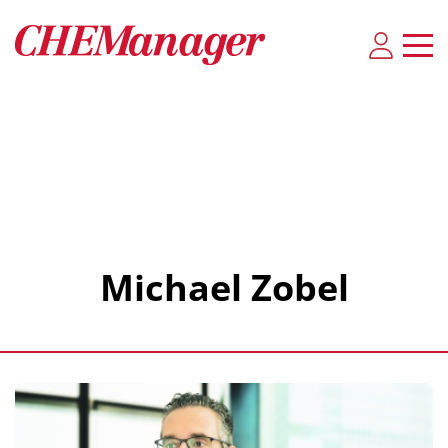
Michael Zobel