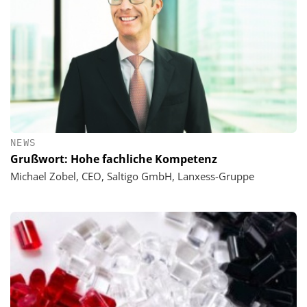
NEWS
Grußwort: Hohe fachliche Kompetenz
Michael Zobel, CEO, Saltigo GmbH, Lanxess-Gruppe