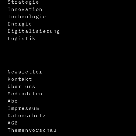
Strategie
Innovation
Technologie
Energie
Digitalisierung
Logistik
Newsletter
Kontakt
Über uns
Mediadaten
Abo
Impressum
Datenschutz
AGB
Themenvorschau