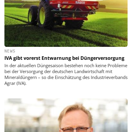
NEWS
IVA gibt vorerst Entwarnung bei Düngerversorgung
In der aktuellen Düngesaison bestehen noch keine Probleme
bei der Versorgung der deutschen Landwirtschaft mit
Mineraldüngern – so die Einschätzung des Industrieverbands
Agrar (IVA).