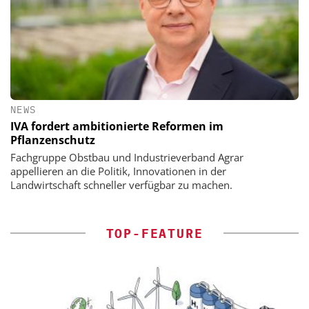
NEWS
IVA fordert ambitionierte Reformen im
Pflanzenschutz
Fachgruppe Obstbau und Industrieverband Agrar
appellieren an die Politik, Innovationen in der
Landwirtschaft schneller verfügbar zu machen.
TOP-FEATURE