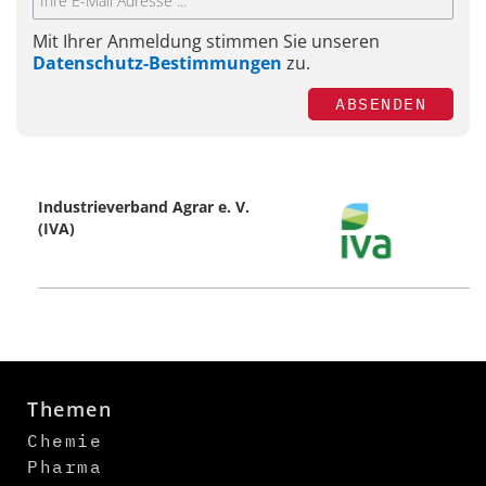
Mit Ihrer Anmeldung stimmen Sie unseren
Datenschutz-Bestimmungen
zu.
ABSENDEN
Industrieverband Agrar e. V.
(IVA)
Themen
Chemie
Pharma