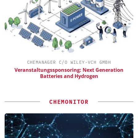
CHEMANAGER C/O WILEY-VCH GMBH
Veranstaltungssponsoring: Next Generation
Batteries and Hydrogen
CHEMONITOR