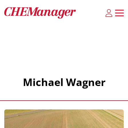
Michael Wagner