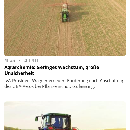
NEWS
•
CHEMIE
Agrarchemie: Geringes Wachstum, große
Unsicherheit
IVA-Präsident Wagner erneuert Forderung nach Abschaffung
des UBA-Vetos bei Pflanzenschutz-Zulassung.