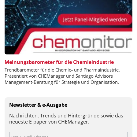
Meinungsbarometer für die Chemieindustrie
Trendbarometer für die Chemie- und Pharmaindustrie.
Präsentiert von CHEManager und Santiago Advisors
Management-Beratung für Strategie und Organisation.
Newsletter & e-Ausgabe
Nachrichten, Trends und Hintergründe sowie das
neueste E-paper von CHEManager.