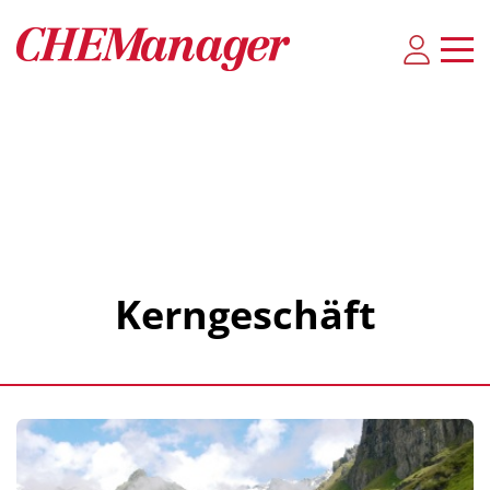
Kerngeschäft