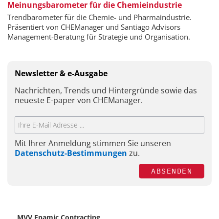
Meinungsbarometer für die Chemieindustrie
Trendbarometer für die Chemie- und Pharmaindustrie.
Präsentiert von CHEManager und Santiago Advisors
Management-Beratung für Strategie und Organisation.
Newsletter & e-Ausgabe
Nachrichten, Trends und Hintergründe sowie das
neueste E-paper von CHEManager.
Mit Ihrer Anmeldung stimmen Sie unseren
Datenschutz-Bestimmungen
zu.
ABSENDEN
MVV Enamic Contracting