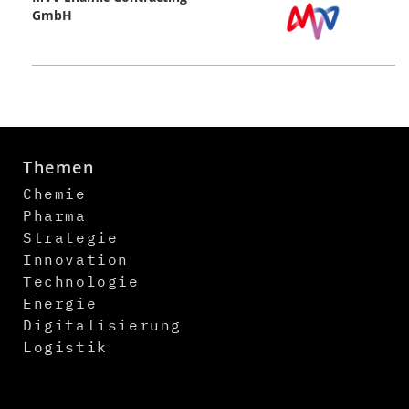
GmbH
Themen
Chemie
Pharma
Strategie
Innovation
Technologie
Energie
Digitalisierung
Logistik