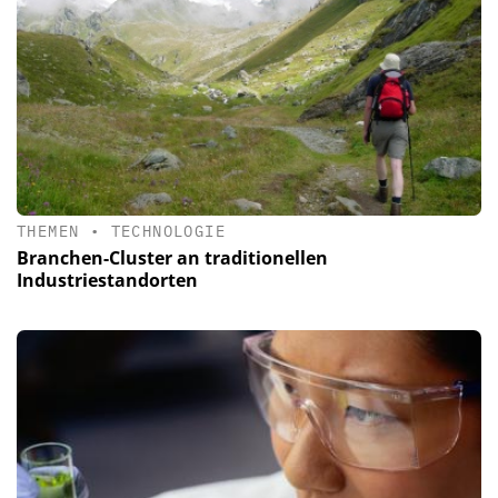
THEMEN
•
TECHNOLOGIE
Branchen-Cluster an traditionellen
Industriestandorten