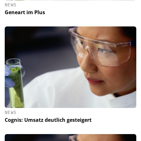
NEWS
Geneart im Plus
NEWS
Cognis: Umsatz deutlich gesteigert