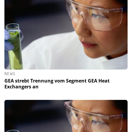
NEWS
GEA strebt Trennung vom Segment GEA Heat
Exchangers an