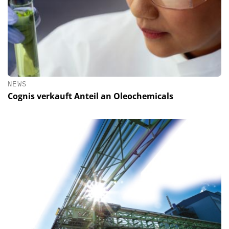
NEWS
Cognis verkauft Anteil an Oleochemicals