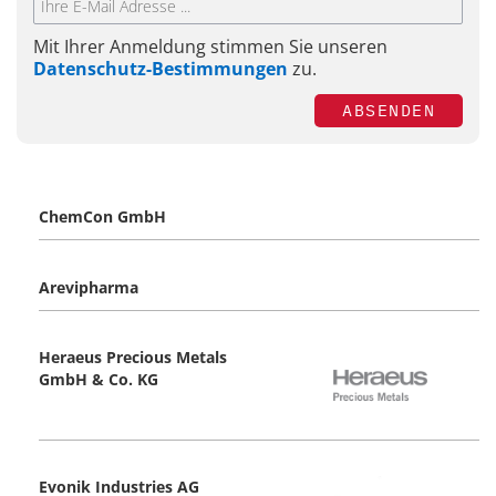
Mit Ihrer Anmeldung stimmen Sie unseren
Datenschutz-Bestimmungen
zu.
ABSENDEN
ChemCon GmbH
Arevipharma
Heraeus Precious Metals
GmbH & Co. KG
Evonik Industries AG