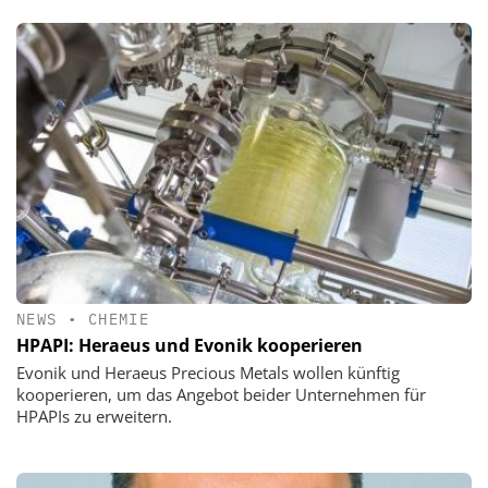
NEWS
•
CHEMIE
HPAPI: Heraeus und Evonik kooperieren
Evonik und Heraeus Precious Metals wollen künftig
kooperieren, um das Angebot beider Unternehmen für
HPAPIs zu erweitern.