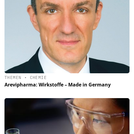
THEMEN
•
CHEMIE
Arevipharma: Wirkstoffe – Made in Germany