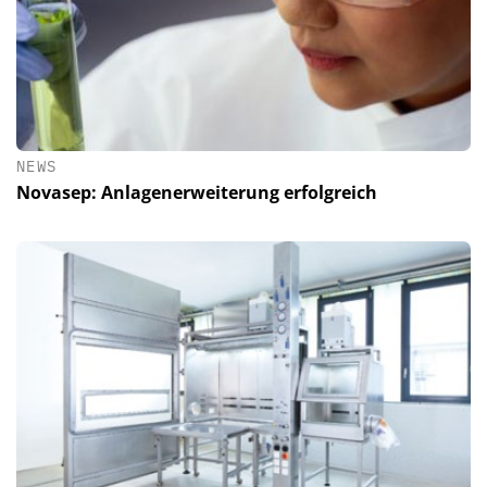
NEWS
Novasep: Anlagenerweiterung erfolgreich