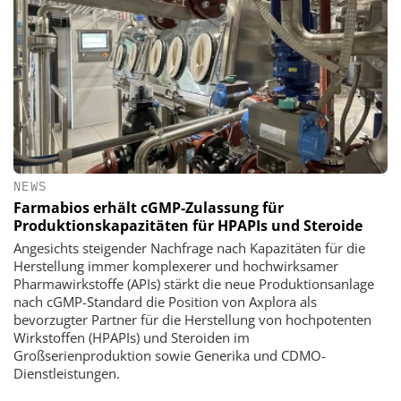
NEWS
Farmabios erhält cGMP-Zulassung für
Produktionskapazitäten für HPAPIs und Steroide
Angesichts steigender Nachfrage nach Kapazitäten für die
Herstellung immer komplexerer und hochwirksamer
Pharmawirkstoffe (APIs) stärkt die neue Produktionsanlage
nach cGMP-Standard die Position von Axplora als
bevorzugter Partner für die Herstellung von hochpotenten
Wirkstoffen (HPAPIs) und Steroiden im
Großserienproduktion sowie Generika und CDMO-
Dienstleistungen.