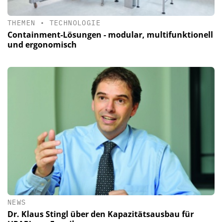
THEMEN
•
TECHNOLOGIE
Containment-Lösungen - modular, multifunktionell
und ergonomisch
NEWS
Dr. Klaus Stingl über den Kapazitätsausbau für