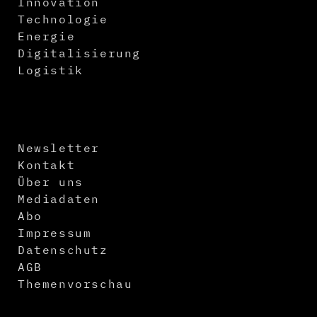
Innovation
Technologie
Energie
Digitalisierung
Logistik
Newsletter
Kontakt
Über uns
Mediadaten
Abo
Impressum
Datenschutz
AGB
Themenvorschau