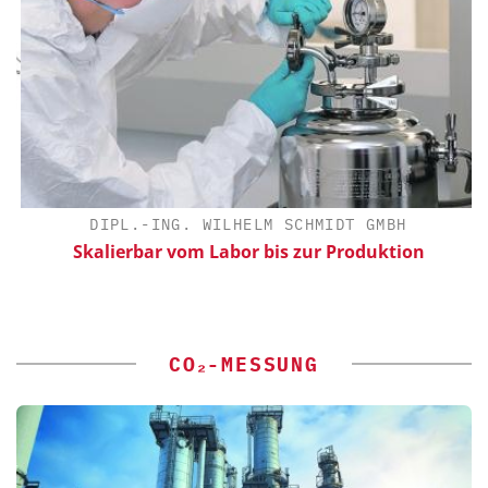
DIPL.-ING. WILHELM SCHMIDT GMBH
Skalierbar vom Labor bis zur Produktion
CO₂-MESSUNG