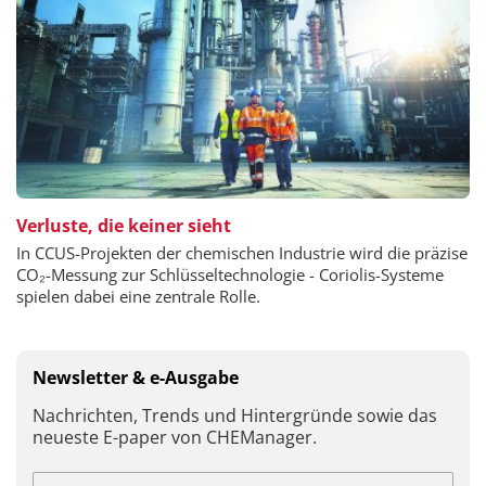
Verluste, die keiner sieht
In CCUS-Projekten der chemischen Industrie wird die präzise
CO₂-Messung zur Schlüsseltechnologie - Coriolis-Systeme
spielen dabei eine zentrale Rolle.
Newsletter & e-Ausgabe
Nachrichten, Trends und Hintergründe sowie das
neueste E-paper von CHEManager.