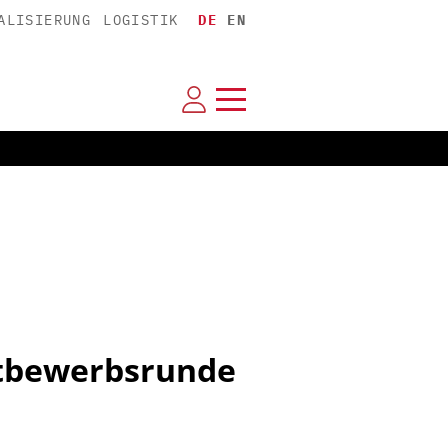
ALISIERUNG
LOGISTIK
DE
EN
ttbewerbsrunde