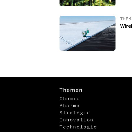
THEM
Wire
Themen
Chemie
Pharma
Strategie
Innovation
Technologie