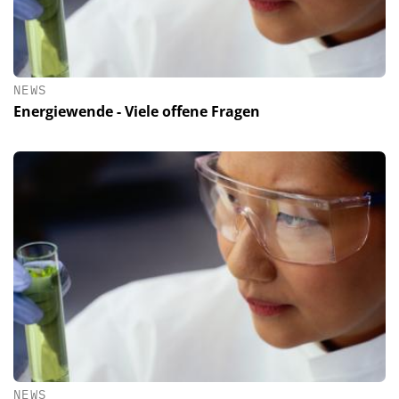
NEWS
Energiewende - Viele offene Fragen
NEWS