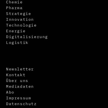
Chemie
Pharma
Strategie
Innovation
Technologie
Energie
Digitalisierung
Logistik
Newsletter
Kontakt
Über uns
Mediadaten
Abo
Impressum
Datenschutz