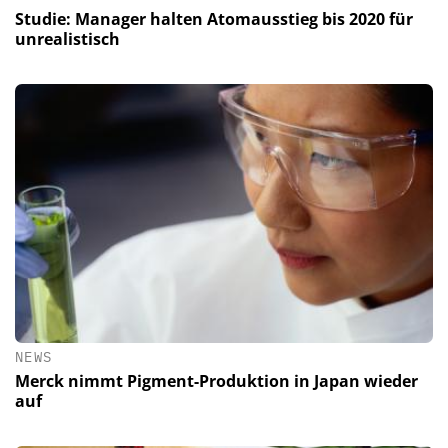
Studie: Manager halten Atomausstieg bis 2020 für
unrealistisch
NEWS
Merck nimmt Pigment-Produktion in Japan wieder
auf