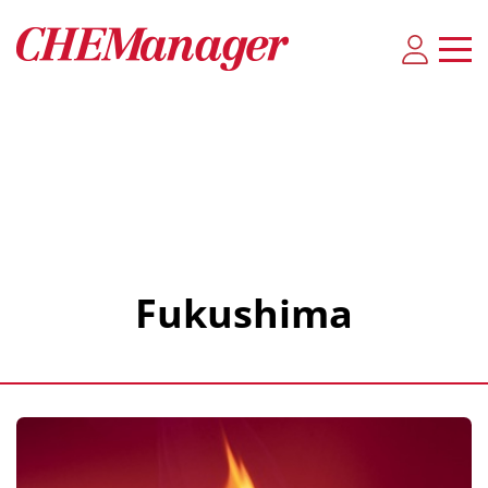
Fukushima