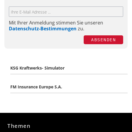
Mit Ihrer Anmeldung stimmen Sie unseren
Datenschutz-Bestimmungen
zu.
ABSENDEN
KSG Kraftwerks- Simulator
FM Insurance Europe S.A.
Themen