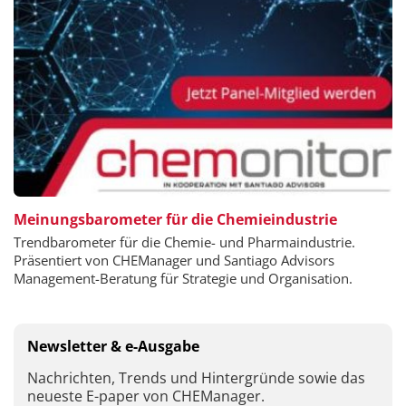
Meinungsbarometer für die Chemieindustrie
Trendbarometer für die Chemie- und Pharmaindustrie.
Präsentiert von CHEManager und Santiago Advisors
Management-Beratung für Strategie und Organisation.
Newsletter & e-Ausgabe
Nachrichten, Trends und Hintergründe sowie das
neueste E-paper von CHEManager.