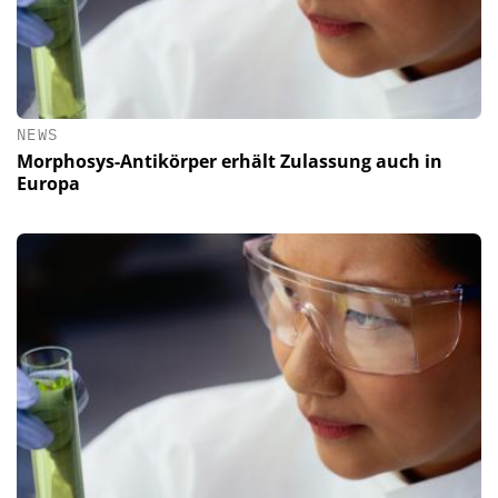
NEWS
Morphosys-Antikörper erhält Zulassung auch in
Europa