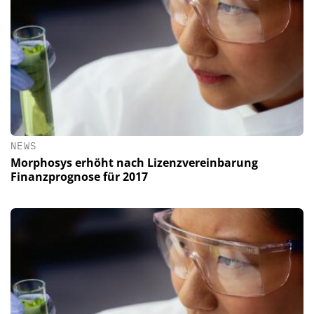
NEWS
Morphosys erhöht nach Lizenzvereinbarung
Finanzprognose für 2017