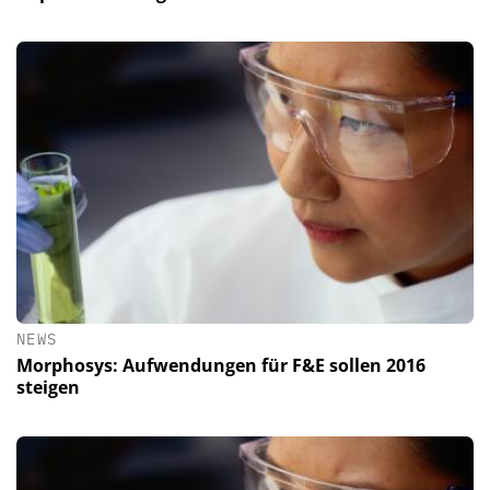
NEWS
Morphosys: Aufwendungen für F&E sollen 2016
steigen