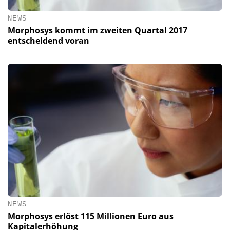
NEWS
Morphosys kommt im zweiten Quartal 2017
entscheidend voran
NEWS
Morphosys erlöst 115 Millionen Euro aus
Kapitalerhöhung