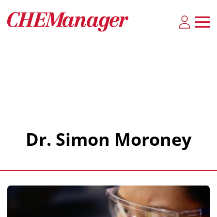
Dr. Simon Moroney