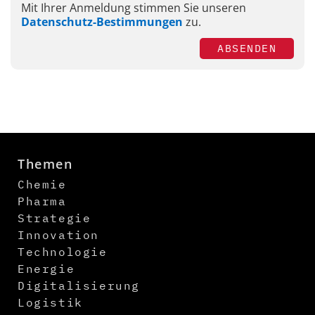
Mit Ihrer Anmeldung stimmen Sie unseren
Datenschutz-Bestimmungen
zu.
ABSENDEN
Themen
Chemie
Pharma
Strategie
Innovation
Technologie
Energie
Digitalisierung
Logistik