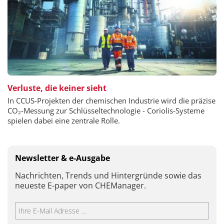
Verluste, die keiner sieht
In CCUS-Projekten der chemischen Industrie wird die präzise
CO₂-Messung zur Schlüsseltechnologie - Coriolis-Systeme
spielen dabei eine zentrale Rolle.
Newsletter & e-Ausgabe
Nachrichten, Trends und Hintergründe sowie das
neueste E-paper von CHEManager.