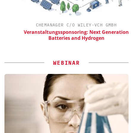
CHEMANAGER C/O WILEY-VCH GMBH
Veranstaltungssponsoring: Next Generation
Batteries and Hydrogen
WEBINAR