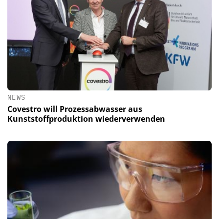
NEWS
Covestro will Prozessabwasser aus
Kunststoffproduktion wiederverwenden