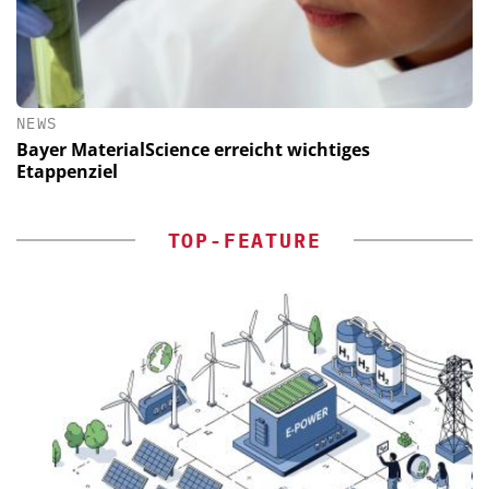
NEWS
Bayer MaterialScience erreicht wichtiges
Etappenziel
TOP-FEATURE