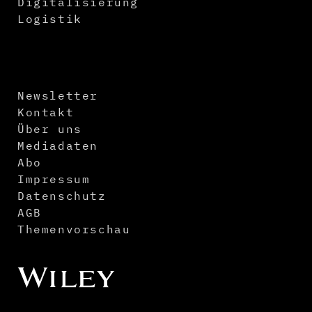
Digitalisierung
Logistik
Newsletter
Kontakt
Über uns
Mediadaten
Abo
Impressum
Datenschutz
AGB
Themenvorschau