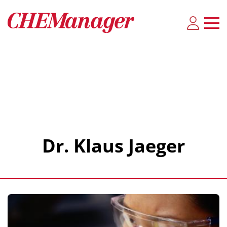
Dr. Klaus Jaeger