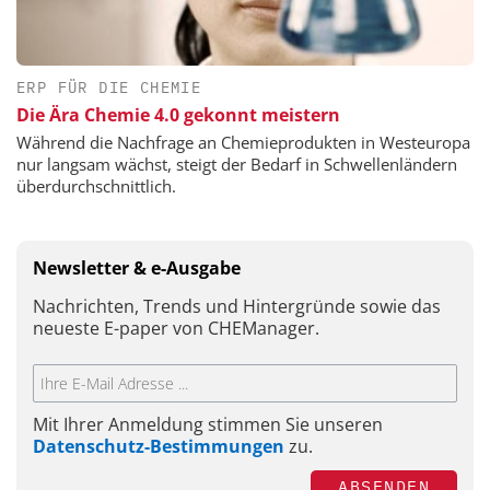
ERP FÜR DIE CHEMIE
Die Ära Chemie 4.0 gekonnt meistern
Während die Nachfrage an Chemieprodukten in Westeuropa
nur langsam wächst, steigt der Bedarf in Schwellenländern
überdurchschnittlich.
Newsletter & e-Ausgabe
Nachrichten, Trends und Hintergründe sowie das
neueste E-paper von CHEManager.
Mit Ihrer Anmeldung stimmen Sie unseren
Datenschutz-Bestimmungen
zu.
ABSENDEN