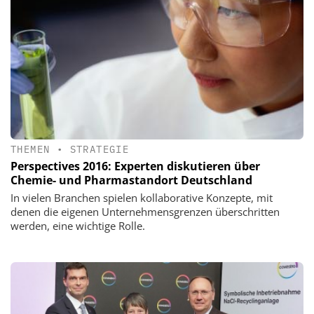
THEMEN
•
STRATEGIE
Perspectives 2016: Experten diskutieren über
Chemie- und Pharmastandort Deutschland
In vielen Branchen spielen kollaborative Konzepte, mit
denen die eigenen Unternehmensgrenzen überschritten
werden, eine wichtige Rolle.