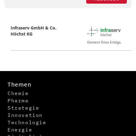
Infraserv GmbH & Co.
Höchst KG
Themen
Chemie
Pharma
Strategie
Innovation
Technologie
Energie