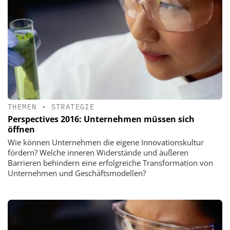
THEMEN
•
STRATEGIE
Perspectives 2016: Unternehmen müssen sich
öffnen
Wie können Unternehmen die eigene Innovationskultur
fördern? Welche inneren Widerstände und äußeren
Barrieren behindern eine erfolgreiche Transformation von
Unternehmen und Geschäftsmodellen?