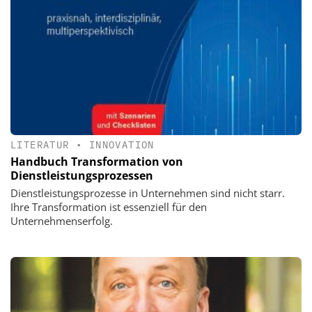
LITERATUR
•
INNOVATION
Handbuch Transformation von
Dienstleistungsprozessen
Dienstleistungsprozesse in Unternehmen sind nicht starr.
Ihre Transformation ist essenziell für den
Unternehmenserfolg.