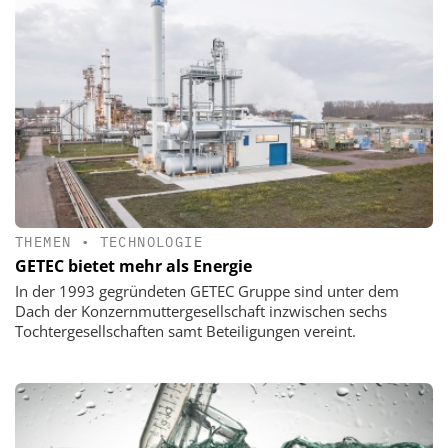
THEMEN
•
TECHNOLOGIE
GETEC bietet mehr als Energie
In der 1993 gegründeten GETEC Gruppe sind unter dem
Dach der Konzernmuttergesellschaft inzwischen sechs
Tochtergesellschaften samt Beteiligungen vereint.