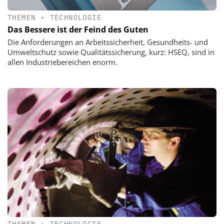
THEMEN
•
TECHNOLOGIE
Das Bessere ist der Feind des Guten
Die Anforderungen an Arbeitssicherheit, Gesundheits- und
Umweltschutz sowie Qualitätssicherung, kurz: HSEQ, sind in
allen Industriebereichen enorm.