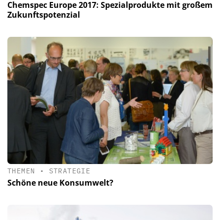
Chemspec Europe 2017: Spezialprodukte mit großem
Zukunftspotenzial
THEMEN
•
STRATEGIE
Schöne neue Konsumwelt?