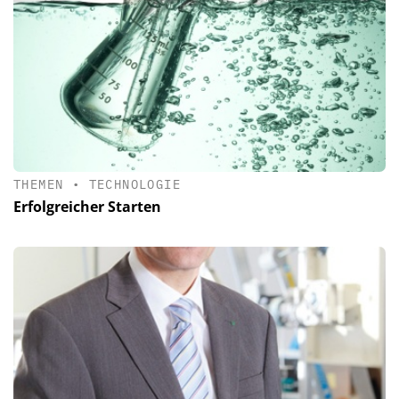
THEMEN
•
TECHNOLOGIE
Erfolgreicher Starten