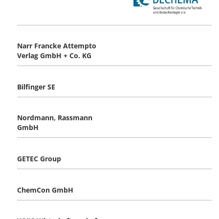
Narr Francke Attempto
Verlag GmbH + Co. KG
Bilfinger SE
Nordmann, Rassmann
GmbH
GETEC Group
ChemCon GmbH