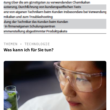
THEMEN
•
TECHNOLOGIE
Was kann ich für Sie tun?