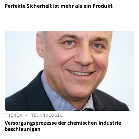
Perfekte Sicherheit ist mehr als ein Produkt
THEMEN
•
TECHNOLOGIE
Versorgungsprozesse der chemischen Industrie
beschleunigen