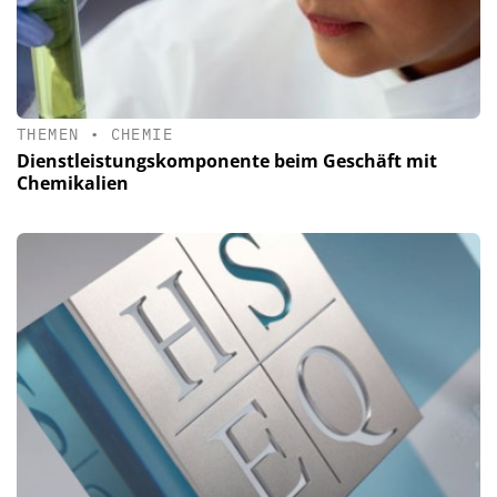
THEMEN
•
CHEMIE
Dienstleistungskomponente beim Geschäft mit
Chemikalien