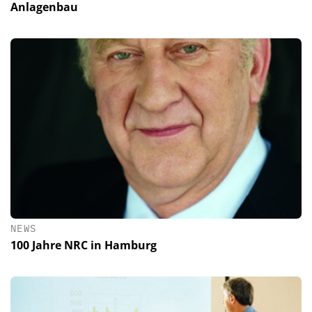
Anlagenbau
NEWS
100 Jahre NRC in Hamburg