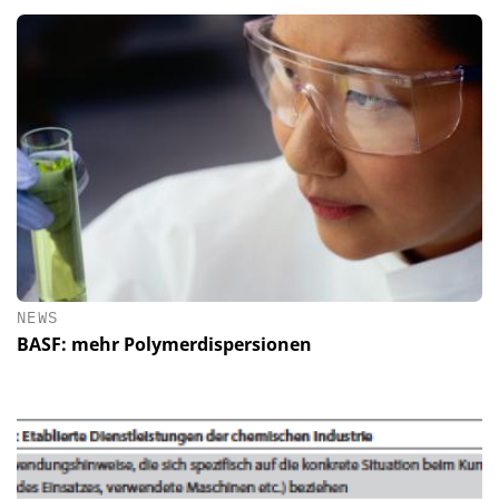
NEWS
BASF: mehr Polymerdispersionen