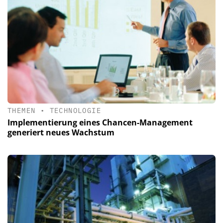
THEMEN
•
TECHNOLOGIE
Implementierung eines Chancen-Management
generiert neues Wachstum