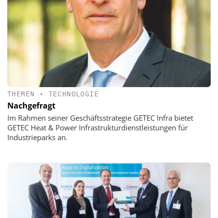
THEMEN
•
TECHNOLOGIE
Nachgefragt
Im Rahmen seiner Geschäftsstrategie GETEC Infra bietet
GETEC Heat & Power Infrastrukturdienstleistungen für
Industrieparks an.