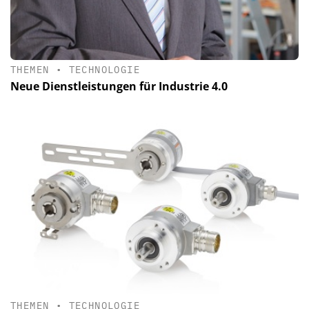
THEMEN
•
TECHNOLOGIE
Neue Dienstleistungen für Industrie 4.0
THEMEN
•
TECHNOLOGIE