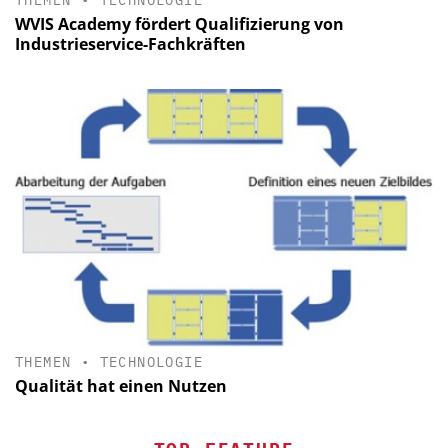
THEMEN
•
TECHNOLOGIE
WVIS Academy fördert Qualifizierung von
Industrieservice-Fachkräften
THEMEN
•
TECHNOLOGIE
Qualität hat einen Nutzen