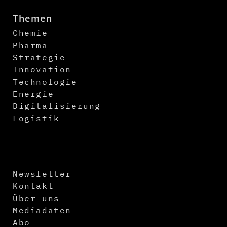
Themen
Chemie
Pharma
Strategie
Innovation
Technologie
Energie
Digitalisierung
Logistik
Newsletter
Kontakt
Über uns
Mediadaten
Abo