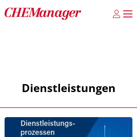
Dienstleistungen