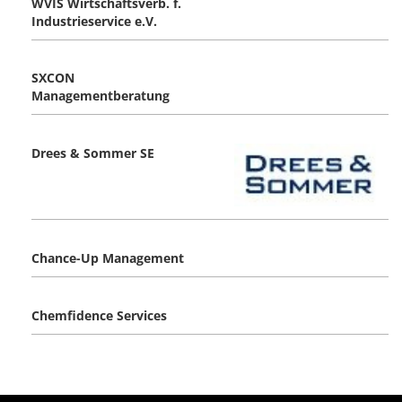
WVIS Wirtschaftsverb. f.
Industrieservice e.V.
SXCON
Managementberatung
Drees & Sommer SE
Chance-Up Management
Chemfidence Services