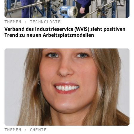
THEMEN
•
TECHNOLOGIE
Verband des Industrieservice (WVIS) sieht positiven
Trend zu neuen Arbeitsplatzmodellen
THEMEN
•
CHEMIE