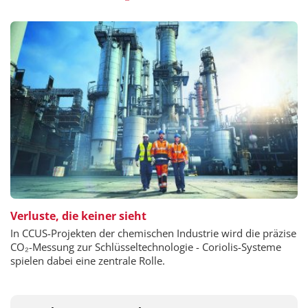
Verluste, die keiner sieht
In CCUS-Projekten der chemischen Industrie wird die präzise
CO₂-Messung zur Schlüsseltechnologie - Coriolis-Systeme
spielen dabei eine zentrale Rolle.