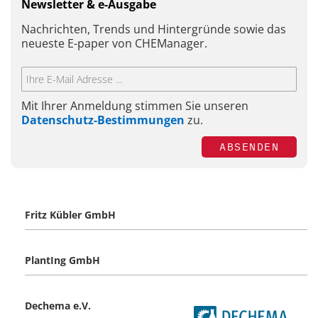
Newsletter & e-Ausgabe
Nachrichten, Trends und Hintergründe sowie das
neueste E-paper von CHEManager.
Mit Ihrer Anmeldung stimmen Sie unseren
Datenschutz-Bestimmungen
zu.
ABSENDEN
Fritz Kübler GmbH
PlantIng GmbH
Dechema e.V.